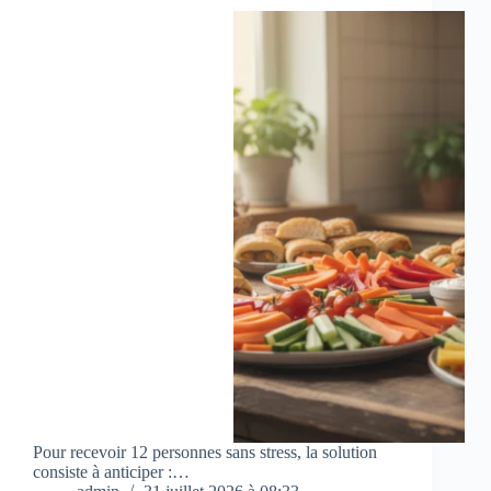
Pour recevoir 12 personnes sans stress, la solution
consiste à anticiper :…