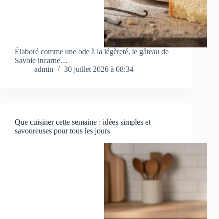
Élaboré comme une ode à la légèreté, le gâteau de
Savoie incarne…
admin
30 juillet 2026 à 08:34
Que cuisiner cette semaine : idées simples et
savoureuses pour tous les jours