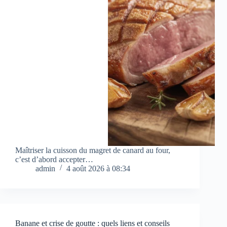
Maîtriser la cuisson du magret de canard au four,
c’est d’abord accepter…
admin
4 août 2026 à 08:34
Banane et crise de goutte : quels liens et conseils