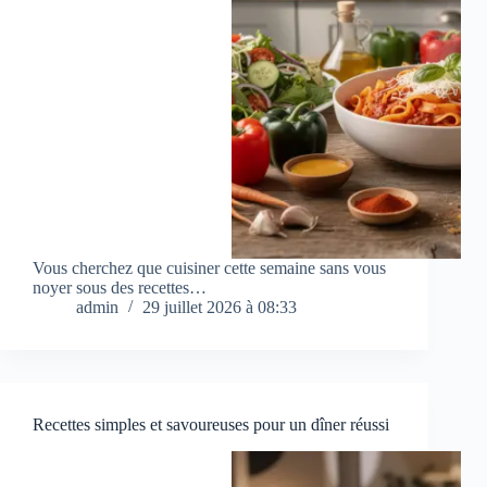
Vous cherchez que cuisiner cette semaine sans vous
noyer sous des recettes…
admin
29 juillet 2026 à 08:33
Recettes simples et savoureuses pour un dîner réussi