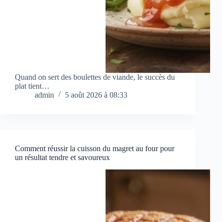
Quand on sert des boulettes de viande, le succès du
plat tient…
admin
5 août 2026 à 08:33
Comment réussir la cuisson du magret au four pour
un résultat tendre et savoureux