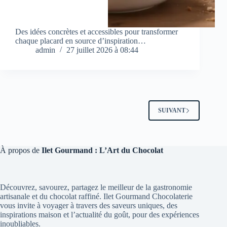
Des idées concrètes et accessibles pour transformer
chaque placard en source d’inspiration…
admin
27 juillet 2026 à 08:44
SUIVANT
À propos de
Ilet Gourmand : L’Art du Chocolat
Découvrez, savourez, partagez le meilleur de la gastronomie
artisanale et du chocolat raffiné. Ilet Gourmand Chocolaterie
vous invite à voyager à travers des saveurs uniques, des
inspirations maison et l’actualité du goût, pour des expériences
inoubliables.