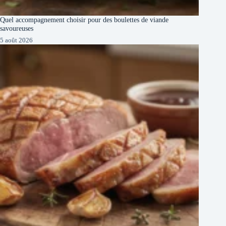
Quel accompagnement choisir pour des boulettes de viande
savoureuses
5 août 2026