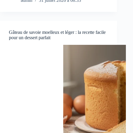
admin
31 juillet 2026 à 08:33
Gâteau de savoie moelleux et léger : la recette facile
pour un dessert parfait