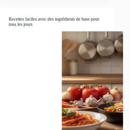
Recettes faciles avec des ingrédients de base pour
tous les jours