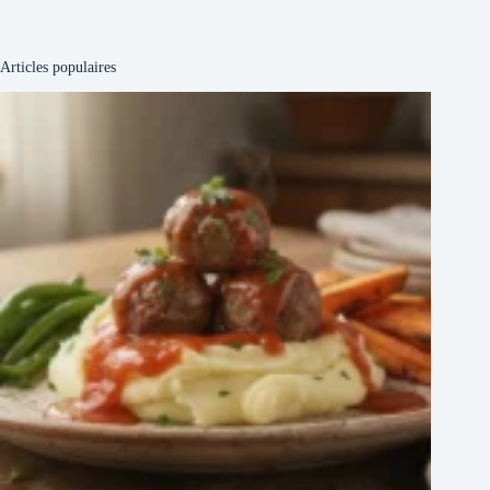
Articles populaires