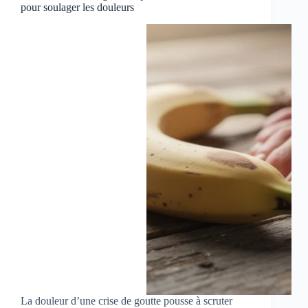
pour soulager les douleurs
La douleur d’une crise de goutte pousse à scruter