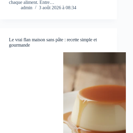
chaque aliment. Entre…
admin
3 août 2026 à 08:34
Le vrai flan maison sans pâte : recette simple et
gourmande