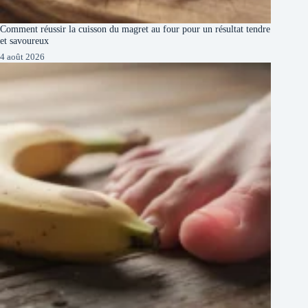
Comment réussir la cuisson du magret au four pour un résultat tendre
et savoureux
4 août 2026