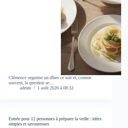
Clémence organise un dîner ce soir et, comme
souvent, la question se…
admin
1 août 2026 à 08:32
Entrée pour 12 personnes à préparer la veille : idées
simples et savoureuses