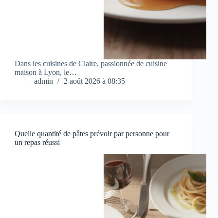
Dans les cuisines de Claire, passionnée de cuisine
maison à Lyon, le…
admin
2 août 2026 à 08:35
Quelle quantité de pâtes prévoir par personne pour
un repas réussi