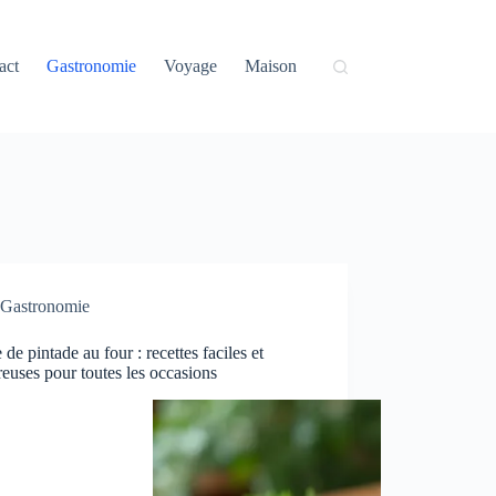
act
Gastronomie
Voyage
Maison
Gastronomie
 de pintade au four : recettes faciles et
euses pour toutes les occasions