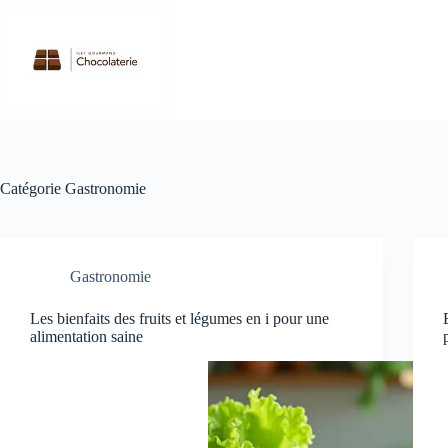
Passer
au
contenu
Catégorie
Gastronomie
Gastronomie
Les bienfaits des fruits et légumes en i pour une
alimentation saine