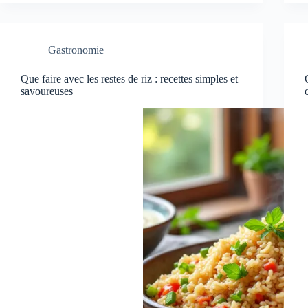
Gastronomie
Que faire avec les restes de riz : recettes simples et
savoureuses