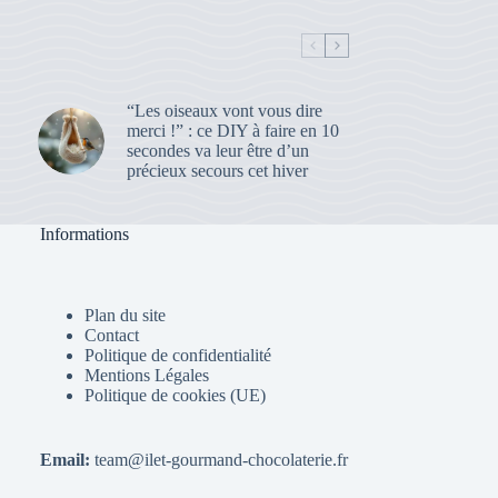
“Les oiseaux vont vous dire
merci !” : ce DIY à faire en 10
secondes va leur être d’un
précieux secours cet hiver
Informations
Plan du site
Contact
Politique de confidentialité
Mentions Légales
Politique de cookies (UE)
Email:
team@ilet-gourmand-chocolaterie.fr