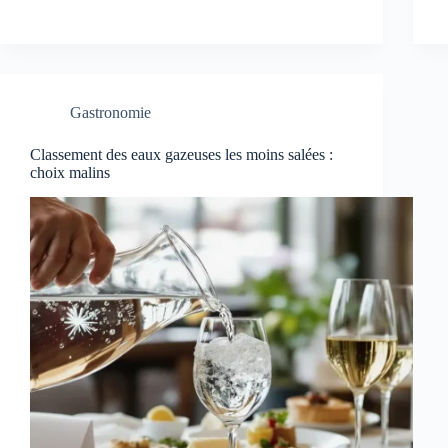
Gastronomie
Classement des eaux gazeuses les moins salées :
choix malins