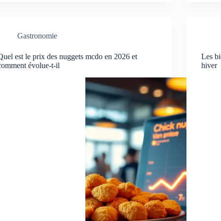
Gastronomie
Quel est le prix des nuggets mcdo en 2026 et
Les bi
comment évolue-t-il
hiver