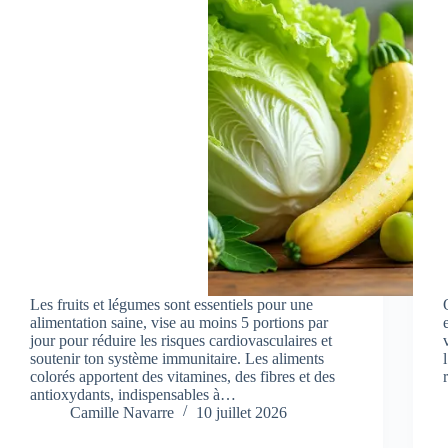
Les fruits et légumes sont essentiels pour une
alimentation saine, vise au moins 5 portions par
jour pour réduire les risques cardiovasculaires et
soutenir ton système immunitaire. Les aliments
colorés apportent des vitamines, des fibres et des
antioxydants, indispensables à…
Camille Navarre
10 juillet 2026