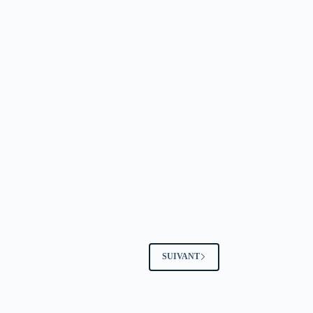
SUIVANT