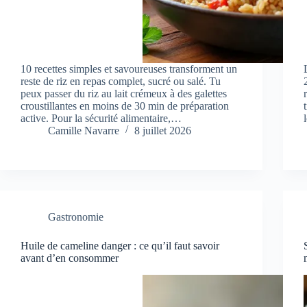
10 recettes simples et savoureuses transforment un
reste de riz en repas complet, sucré ou salé. Tu
peux passer du riz au lait crémeux à des galettes
croustillantes en moins de 30 min de préparation
active. Pour la sécurité alimentaire,…
Camille Navarre
8 juillet 2026
Gastronomie
Huile de cameline danger : ce qu’il faut savoir
avant d’en consommer