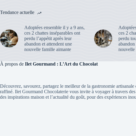
Tendance actuelle
Adoptées ensemble il y a 9 ans,
Adoptées 
ces 2 chattes inséparables ont
ces 2 cha
perdu l’appétit après leur
perdu tou
abandon et attendent une
abandon 
nouvelle famille aimante
nouvelle 
À propos de
Ilet Gourmand : L’Art du Chocolat
Découvrez, savourez, partagez le meilleur de la gastronomie artisanale 
raffiné. Ilet Gourmand Chocolaterie vous invite à voyager à travers des
des inspirations maison et l’actualité du goût, pour des expériences inou