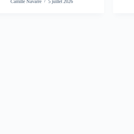
Camille Navarre
5 juillet 2026