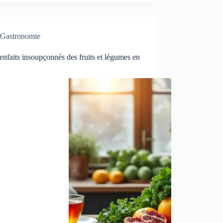
Gastronomie
enfaits insoupçonnés des fruits et légumes en