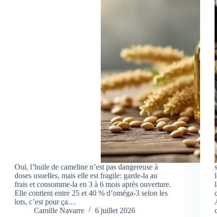
Oui, l’huile de cameline n’est pas dangereuse à
doses usuelles, mais elle est fragile: garde-la au
frais et consomme-la en 3 à 6 mois après ouverture.
Elle contient entre 25 et 40 % d’oméga‑3 selon les
lots, c’est pour ça…
Camille Navarre
6 juillet 2026