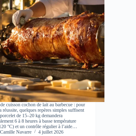
de cuisson cochon de lait au barbecue : pour
la réussite, quelques repères simples suffisent
porcelet de 15–20 kg demandera
lement 6 à 8 heures à basse température
20 °C) et un contrôle régulier à l’aide…
Camille Navarre
4 juillet 2026