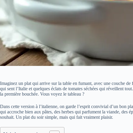
Imaginez un plat qui arrive sur la table en fumant, avec une couche de 
qui sent l’Italie et quelques éclats de tomates séchées qui réveillent tout
la première bouchée. Vous voyez le tableau ?
Dans cette version à l’italienne, on garde l’esprit convivial d’un bon pla
qui accroche bien aux pâtes, des herbes qui parfument la viande, des ép
souhait. Un plat du soir simple, mais qui fait vraiment plaisir.