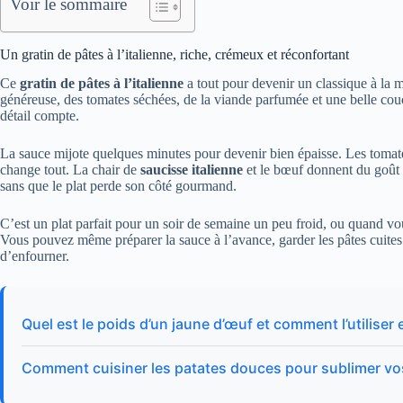
Voir le sommaire
Un gratin de pâtes à l’italienne, riche, crémeux et réconfortant
Ce
gratin de pâtes à l’italienne
a tout pour devenir un classique à la 
généreuse, des tomates séchées, de la viande parfumée et une belle co
détail compte.
La sauce mijote quelques minutes pour devenir bien épaisse. Les tomate
change tout. La chair de
saucisse italienne
et le bœuf donnent du goût e
sans que le plat perde son côté gourmand.
C’est un plat parfait pour un soir de semaine un peu froid, ou quand vo
Vous pouvez même préparer la sauce à l’avance, garder les pâtes cuite
d’enfourner.
Quel est le poids d’un jaune d’œuf et comment l’utiliser 
Comment cuisiner les patates douces pour sublimer vo