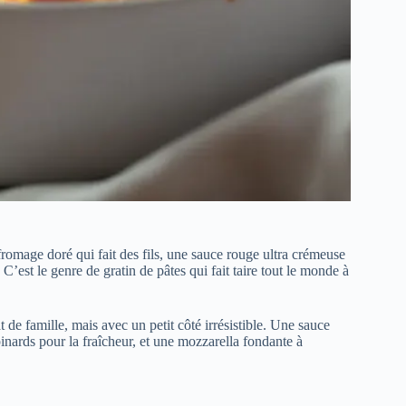
fromage doré qui fait des fils, une sauce rouge ultra crémeuse
. C’est le genre de gratin de pâtes qui fait taire tout le monde à
t de famille, mais avec un petit côté irrésistible. Une sauce
inards pour la fraîcheur, et une mozzarella fondante à