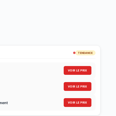
TENDANCE
VOIR LE PRIX
VOIR LE PRIX
ement
VOIR LE PRIX