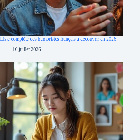
Liste complète des humoristes français à découvrir en 2026
16 juillet 2026