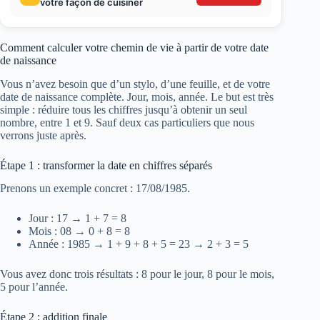
votre façon de cuisiner
Comment calculer votre chemin de vie à partir de votre date
de naissance
Vous n’avez besoin que d’un stylo, d’une feuille, et de votre
date de naissance complète. Jour, mois, année. Le but est très
simple : réduire tous les chiffres jusqu’à obtenir un seul
nombre, entre 1 et 9. Sauf deux cas particuliers que nous
verrons juste après.
Étape 1 : transformer la date en chiffres séparés
Prenons un exemple concret : 17/08/1985.
Jour : 17 → 1 + 7 = 8
Mois : 08 → 0 + 8 = 8
Année : 1985 → 1 + 9 + 8 + 5 = 23 → 2 + 3 = 5
Vous avez donc trois résultats : 8 pour le jour, 8 pour le mois,
5 pour l’année.
Étape 2 : addition finale