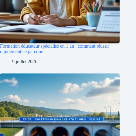
Formation éducateur spécialisé en 1 an : comment réussir
rapidement ce parcours
9 juillet 2026