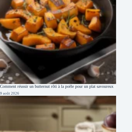
Comment réussir un butternut rôti à la poêle pour un plat savoureux
9 août 2026