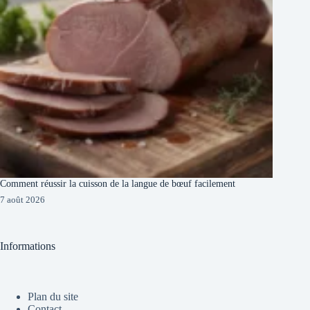
Comment réussir la cuisson de la langue de bœuf facilement
7 août 2026
Informations
Plan du site
Contact