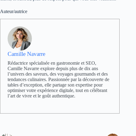
Auteur/autrice
Camille Navarre
Rédactrice spécialisée en gastronomie et SEO,
Camille Navarre explore depuis plus de dix ans
l’univers des saveurs, des voyages gourmands et des
tendances culinaires. Passionnée par la découverte de
tables d’exception, elle partage son expertise pour
optimiser votre expérience digitale, tout en célébrant
l’art de vivre et le goût authentique.