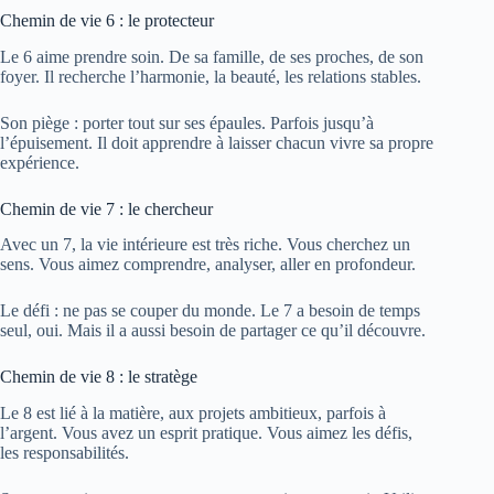
Chemin de vie 6 : le protecteur
Le 6 aime prendre soin. De sa famille, de ses proches, de son
foyer. Il recherche l’harmonie, la beauté, les relations stables.
Son piège : porter tout sur ses épaules. Parfois jusqu’à
l’épuisement. Il doit apprendre à laisser chacun vivre sa propre
expérience.
Chemin de vie 7 : le chercheur
Avec un 7, la vie intérieure est très riche. Vous cherchez un
sens. Vous aimez comprendre, analyser, aller en profondeur.
Le défi : ne pas se couper du monde. Le 7 a besoin de temps
seul, oui. Mais il a aussi besoin de partager ce qu’il découvre.
Chemin de vie 8 : le stratège
Le 8 est lié à la matière, aux projets ambitieux, parfois à
l’argent. Vous avez un esprit pratique. Vous aimez les défis,
les responsabilités.