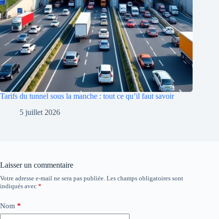
Tarifs du tunnel sous la manche : tout ce qu’il faut savoir
5 juillet 2026
Laisser un commentaire
Votre adresse e-mail ne sera pas publiée.
Les champs obligatoires sont
indiqués avec
*
Nom
*