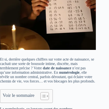
Et si, derrière quelques chiffres sur votre acte de naissance, se
cachait une sorte de boussole intime, discrète, mais
terriblement précise ? Votre
date de naissance
n’est pas
qu’une information administrative. En
numérologie
, elle
révèle un nombre central, parfois déroutant, qui éclaire votre
chemin de vie, vos forces… et vos blocages les plus profonds.
Voir le sommaire
La numérologie, ce langage secret des nombres