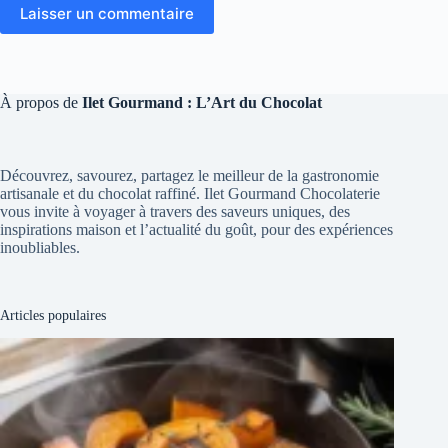
Laisser un commentaire
À propos de
Ilet Gourmand : L’Art du Chocolat
Découvrez, savourez, partagez le meilleur de la gastronomie
artisanale et du chocolat raffiné. Ilet Gourmand Chocolaterie
vous invite à voyager à travers des saveurs uniques, des
inspirations maison et l’actualité du goût, pour des expériences
inoubliables.
Articles populaires