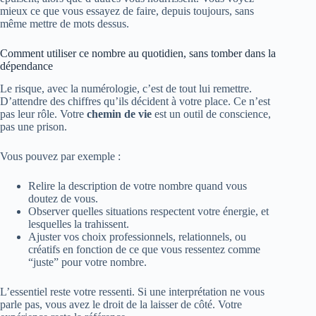
mieux ce que vous essayez de faire, depuis toujours, sans
même mettre de mots dessus.
Comment utiliser ce nombre au quotidien, sans tomber dans la
dépendance
Le risque, avec la numérologie, c’est de tout lui remettre.
D’attendre des chiffres qu’ils décident à votre place. Ce n’est
pas leur rôle. Votre
chemin de vie
est un outil de conscience,
pas une prison.
Vous pouvez par exemple :
Relire la description de votre nombre quand vous
doutez de vous.
Observer quelles situations respectent votre énergie, et
lesquelles la trahissent.
Ajuster vos choix professionnels, relationnels, ou
créatifs en fonction de ce que vous ressentez comme
“juste” pour votre nombre.
L’essentiel reste votre ressenti. Si une interprétation ne vous
parle pas, vous avez le droit de la laisser de côté. Votre