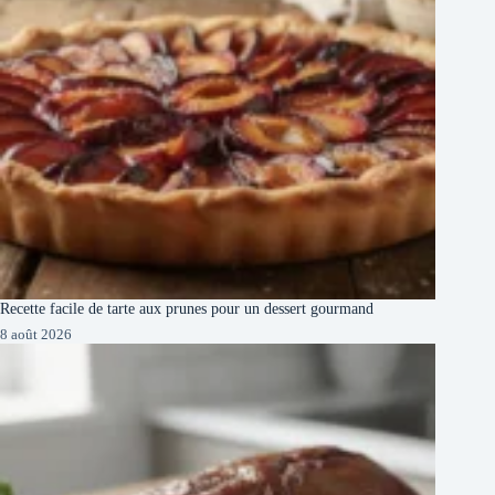
Recette facile de tarte aux prunes pour un dessert gourmand
8 août 2026