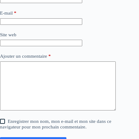
E-mail
*
Site web
Ajouter un commentaire
*
Enregistrer mon nom, mon e-mail et mon site dans ce
navigateur pour mon prochain commentaire.