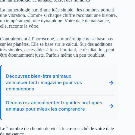
La numérologie part d’une idée simple : les nombres portent
une vibration. Comme si chaque chiffre racontait une histoire,
un tempérament, une dynamique. Votre date de naissance,
elle, raconte la vôtre.
Contrairement à l’horoscope, la numérologie ne se base pas
sur les planètes. Elle se base sur le calcul. Sur des additions
très simples, accessibles à tous. Pourtant, le résultat, lui, peut
être étonnamment juste. Parfois même un peu troublant.
Découvrez bien-être animaux
→
animalcenter.fr magazine pour vos
compagnons
Découvrez animalcenter.fr guides pratiques
→
animaux pour mieux les comprendre
Le “nombre de chemin de vie” : le cœur caché de votre date
de naissance