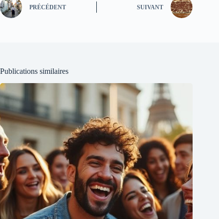
PRÉCÉDENT
SUIVANT
Publications similaires