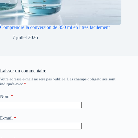
Comprendre la conversion de 350 ml en litres facilement
7 juillet 2026
Laisser un commentaire
Votre adresse e-mail ne sera pas publiée.
Les champs obligatoires sont
indiqués avec
*
Nom
*
E-mail
*