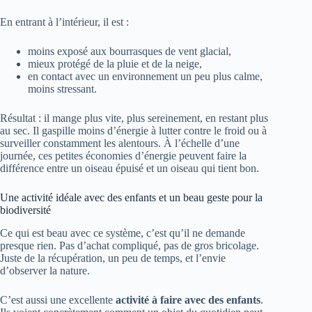
En entrant à l’intérieur, il est :
moins exposé aux bourrasques de vent glacial,
mieux protégé de la pluie et de la neige,
en contact avec un environnement un peu plus calme,
moins stressant.
Résultat : il mange plus vite, plus sereinement, en restant plus
au sec. Il gaspille moins d’énergie à lutter contre le froid ou à
surveiller constamment les alentours. À l’échelle d’une
journée, ces petites économies d’énergie peuvent faire la
différence entre un oiseau épuisé et un oiseau qui tient bon.
Une activité idéale avec des enfants et un beau geste pour la
biodiversité
Ce qui est beau avec ce système, c’est qu’il ne demande
presque rien. Pas d’achat compliqué, pas de gros bricolage.
Juste de la récupération, un peu de temps, et l’envie
d’observer la nature.
C’est aussi une excellente
activité à faire avec des enfants
.