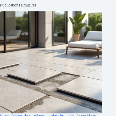
Publications similaires
Inconvénients du carrelage sur plot : les points à considérer