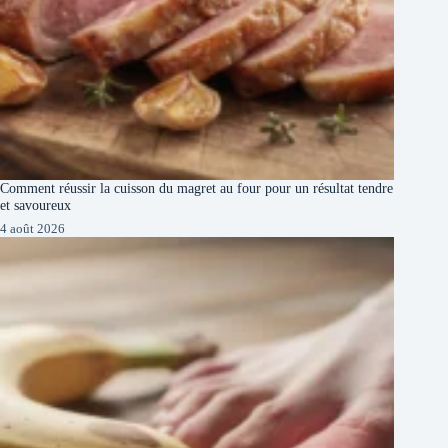
Comment réussir la cuisson du magret au four pour un résultat tendre
et savoureux
4 août 2026