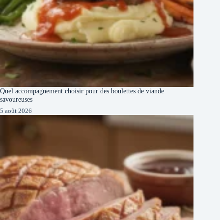
Quel accompagnement choisir pour des boulettes de viande
savoureuses
5 août 2026