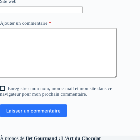
Site web
Ajouter un commentaire
*
Enregistrer mon nom, mon e-mail et mon site dans ce
navigateur pour mon prochain commentaire.
Laisser un commentaire
À propos de
Ilet Gourmand : L’Art du Chocolat