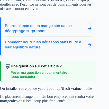
gonfler avec l’eau. Ce ne sont pas de bons aliments pour les
oiseaux, surtout en hiver.
Pourquoi mon chien mange son caca :
→
décryptage surprenant
Comment nourrir les hérissons sans nuire à
→
leur équilibre naturel
💬
Une question sur cet article ?
Poser ma question en commentaire
Nous contacter
Où installer votre pot de yaourt pour qu’il soit vraiment utile
Le placement change tout. Un bon emplacement rendra votre
mangeoire-abri
beaucoup plus fréquentée.