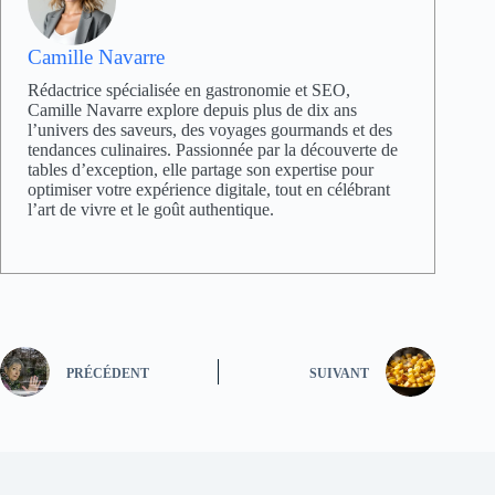
Camille Navarre
Rédactrice spécialisée en gastronomie et SEO,
Camille Navarre explore depuis plus de dix ans
l’univers des saveurs, des voyages gourmands et des
tendances culinaires. Passionnée par la découverte de
tables d’exception, elle partage son expertise pour
optimiser votre expérience digitale, tout en célébrant
l’art de vivre et le goût authentique.
PRÉCÉDENT
SUIVANT