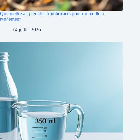
Que mettre au pied des framboisiers pour un meilleur
rendement
14 juillet 2026