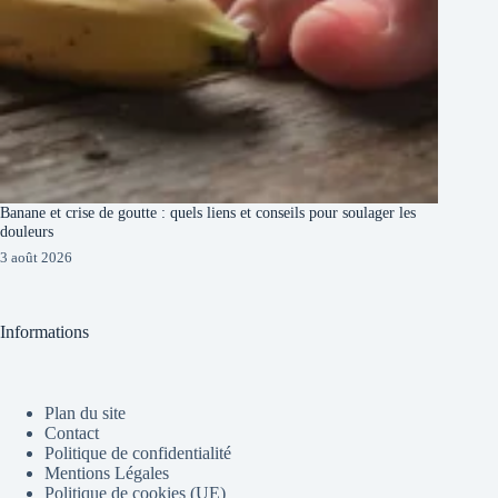
Banane et crise de goutte : quels liens et conseils pour soulager les
douleurs
3 août 2026
Informations
Plan du site
Contact
Politique de confidentialité
Mentions Légales
Politique de cookies (UE)