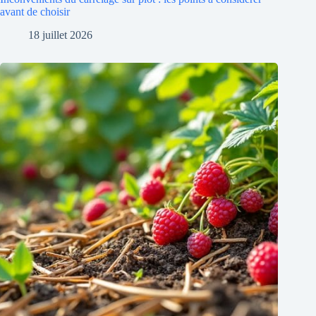
avant de choisir
18 juillet 2026