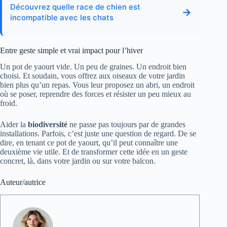
Découvrez quelle race de chien est
→
incompatible avec les chats
Entre geste simple et vrai impact pour l’hiver
Un pot de yaourt vide. Un peu de graines. Un endroit bien
choisi. Et soudain, vous offrez aux oiseaux de votre jardin
bien plus qu’un repas. Vous leur proposez un abri, un endroit
où se poser, reprendre des forces et résister un peu mieux au
froid.
Aider la
biodiversité
ne passe pas toujours par de grandes
installations. Parfois, c’est juste une question de regard. De se
dire, en tenant ce pot de yaourt, qu’il peut connaître une
deuxième vie utile. Et de transformer cette idée en un geste
concret, là, dans votre jardin ou sur votre balcon.
Auteur/autrice