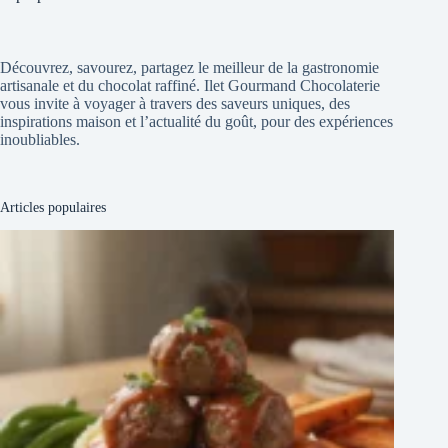
Découvrez, savourez, partagez le meilleur de la gastronomie
artisanale et du chocolat raffiné. Ilet Gourmand Chocolaterie
vous invite à voyager à travers des saveurs uniques, des
inspirations maison et l’actualité du goût, pour des expériences
inoubliables.
Articles populaires