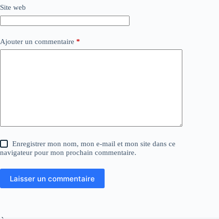
Site web
Ajouter un commentaire
*
Enregistrer mon nom, mon e-mail et mon site dans ce
navigateur pour mon prochain commentaire.
Laisser un commentaire