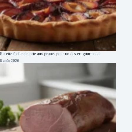
Recette facile de tarte aux prunes pour un dessert gourmand
8 août 2026