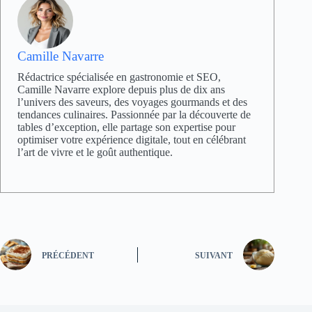
Camille Navarre
Rédactrice spécialisée en gastronomie et SEO,
Camille Navarre explore depuis plus de dix ans
l’univers des saveurs, des voyages gourmands et des
tendances culinaires. Passionnée par la découverte de
tables d’exception, elle partage son expertise pour
optimiser votre expérience digitale, tout en célébrant
l’art de vivre et le goût authentique.
PRÉCÉDENT
SUIVANT