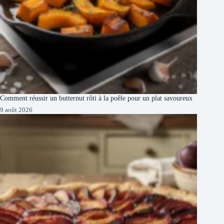
Comment réussir un butternut rôti à la poêle pour un plat savoureux
9 août 2026