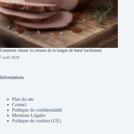
Comment réussir la cuisson de la langue de bœuf facilement
7 août 2026
Informations
Plan du site
Contact
Politique de confidentialité
Mentions Légales
Politique de cookies (UE)