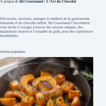
À propos de
Ilet Gourmand : L’Art du Chocolat
Découvrez, savourez, partagez le meilleur de la gastronomie
artisanale et du chocolat raffiné. Ilet Gourmand Chocolaterie
vous invite à voyager à travers des saveurs uniques, des
inspirations maison et l’actualité du goût, pour des expériences
inoubliables.
Articles populaires