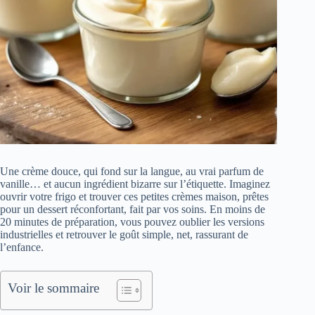
Une crème douce, qui fond sur la langue, au vrai parfum de
vanille… et aucun ingrédient bizarre sur l’étiquette. Imaginez
ouvrir votre frigo et trouver ces petites crèmes maison, prêtes
pour un dessert réconfortant, fait par vos soins. En moins de
20 minutes de préparation, vous pouvez oublier les versions
industrielles et retrouver le goût simple, net, rassurant de
l’enfance.
Voir le sommaire