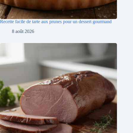
Recette facile de tarte aux prunes pour un dessert gourmand
8 août 2026