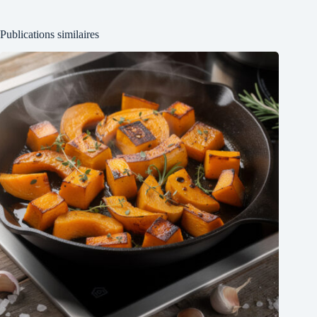
Publications similaires