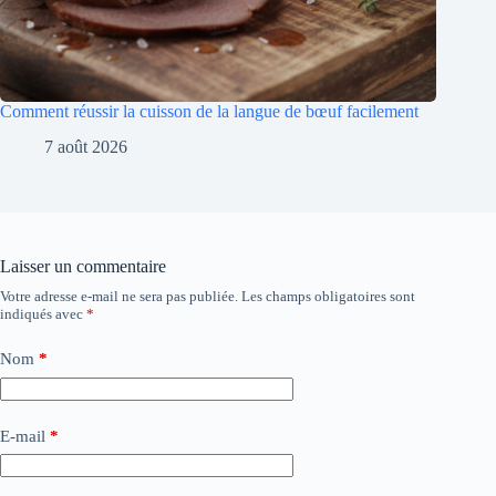
Comment réussir la cuisson de la langue de bœuf facilement
7 août 2026
Laisser un commentaire
Votre adresse e-mail ne sera pas publiée.
Les champs obligatoires sont
indiqués avec
*
Nom
*
E-mail
*