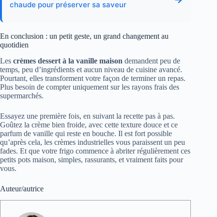
chaude pour préserver sa saveur
En conclusion : un petit geste, un grand changement au
quotidien
Les
crèmes dessert à la vanille maison
demandent peu de
temps, peu d’ingrédients et aucun niveau de cuisine avancé.
Pourtant, elles transforment votre façon de terminer un repas.
Plus besoin de compter uniquement sur les rayons frais des
supermarchés.
Essayez une première fois, en suivant la recette pas à pas.
Goûtez la crème bien froide, avec cette texture douce et ce
parfum de vanille qui reste en bouche. Il est fort possible
qu’après cela, les crèmes industrielles vous paraissent un peu
fades. Et que votre frigo commence à abriter régulièrement ces
petits pots maison, simples, rassurants, et vraiment faits pour
vous.
Auteur/autrice