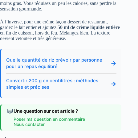
moins gras. Vous réduisez un peu les calories, sans perdre la
sensation gourmande.
À l’inverse, pour une crème façon dessert de restaurant,
gardez le lait entier et ajoutez
50 ml de crème liquide entière
en fin de cuisson, hors du feu. Mélangez bien. La texture
devient veloutée et très généreuse.
Quelle quantité de riz prévoir par personne
→
pour un repas équilibré
Convertir 200 g en centilitres : méthodes
→
simples et précises
💬
Une question sur cet article ?
Poser ma question en commentaire
Nous contacter