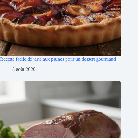
Recette facile de tarte aux prunes pour un dessert gourmand
8 août 2026