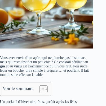
Vous avez envie d’un apéro qui ne plombe pas l’estomac,
mais qui reste festif et un peu chic ? Ce cocktail pétillant au
gin
et au
yuzu
est exactement ce qu’il vous faut. Peu sucré,
léger en bouche, ultra simple à préparer… et pourtant, il fait
tout de suite effet sur la table.
Voir le sommaire
Un cocktail d’hiver ultra frais, parfait après les fêtes