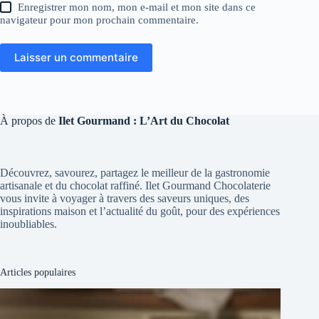
Enregistrer mon nom, mon e-mail et mon site dans ce
navigateur pour mon prochain commentaire.
Laisser un commentaire
À propos de
Ilet Gourmand : L’Art du Chocolat
Découvrez, savourez, partagez le meilleur de la gastronomie
artisanale et du chocolat raffiné. Ilet Gourmand Chocolaterie
vous invite à voyager à travers des saveurs uniques, des
inspirations maison et l’actualité du goût, pour des expériences
inoubliables.
Articles populaires