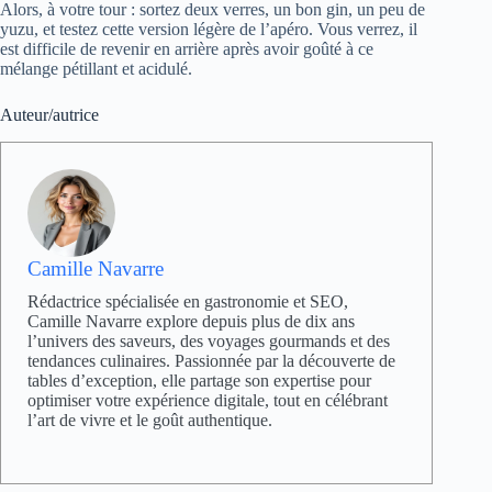
Alors, à votre tour : sortez deux verres, un bon gin, un peu de
yuzu, et testez cette version légère de l’apéro. Vous verrez, il
est difficile de revenir en arrière après avoir goûté à ce
mélange pétillant et acidulé.
Auteur/autrice
Camille Navarre
Rédactrice spécialisée en gastronomie et SEO,
Camille Navarre explore depuis plus de dix ans
l’univers des saveurs, des voyages gourmands et des
tendances culinaires. Passionnée par la découverte de
tables d’exception, elle partage son expertise pour
optimiser votre expérience digitale, tout en célébrant
l’art de vivre et le goût authentique.