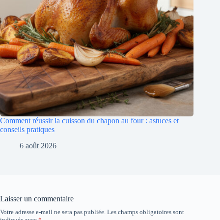
Comment réussir la cuisson du chapon au four : astuces et
conseils pratiques
6 août 2026
Laisser un commentaire
Votre adresse e-mail ne sera pas publiée.
Les champs obligatoires sont
indiqués avec
*