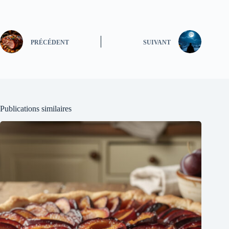
PRÉCÉDENT
SUIVANT
Publications similaires