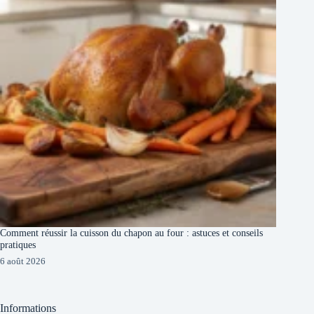
Comment réussir la cuisson du chapon au four : astuces et conseils
pratiques
6 août 2026
Informations