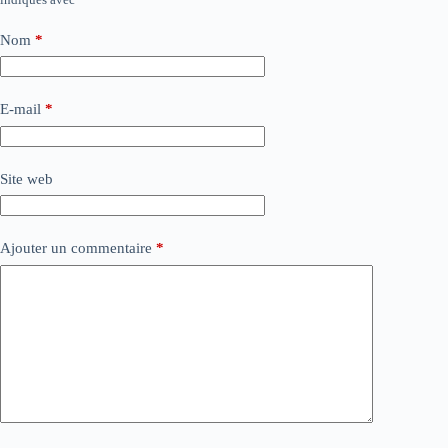
Nom
*
E-mail
*
Site web
Ajouter un commentaire
*