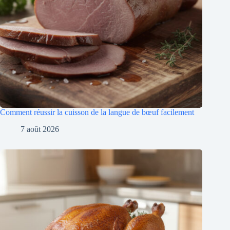
Comment réussir la cuisson de la langue de bœuf facilement
7 août 2026