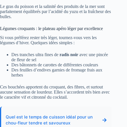
Le gras du poisson et la salinité des produits de la mer sont
parfaitement équilibrés par l’acidité du yuzu et la fraîcheur des
bulles.
Légumes croquants : le plateau apéro léger par excellence
Si vous préférez rester très léger, tournez-vous vers les
légumes d’hiver. Quelques idées simples :
Des tranches ultra fines de
radis noir
avec une pincée
de fleur de sel
Des bâtonnets de carottes de différentes couleurs
Des feuilles d’endives garnies de fromage frais aux
herbes
Ces bouchées apportent du croquant, des fibres, et surtout
aucune sensation de lourdeur. Elles s’accordent très bien avec
le caractère vif et citronné du cocktail.
Quel est le temps de cuisson idéal pour un
→
chou-fleur tendre et savoureux