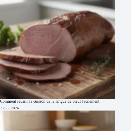
Comment réussir la cuisson de la langue de bœuf facilement
7 août 2026