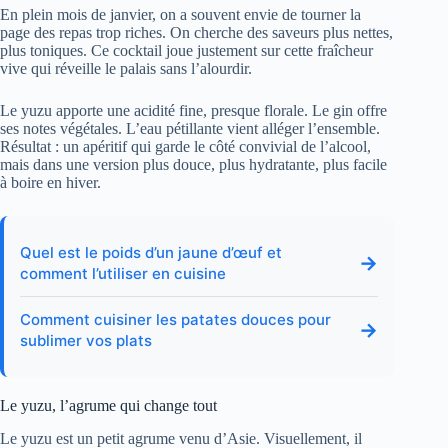
En plein mois de janvier, on a souvent envie de tourner la
page des repas trop riches. On cherche des saveurs plus nettes,
plus toniques. Ce cocktail joue justement sur cette fraîcheur
vive qui réveille le palais sans l’alourdir.
Le yuzu apporte une acidité fine, presque florale. Le gin offre
ses notes végétales. L’eau pétillante vient alléger l’ensemble.
Résultat : un apéritif qui garde le côté convivial de l’alcool,
mais dans une version plus douce, plus hydratante, plus facile
à boire en hiver.
Quel est le poids d’un jaune d’œuf et
→
comment l’utiliser en cuisine
Comment cuisiner les patates douces pour
→
sublimer vos plats
Le yuzu, l’agrume qui change tout
Le yuzu est un petit agrume venu d’Asie. Visuellement, il