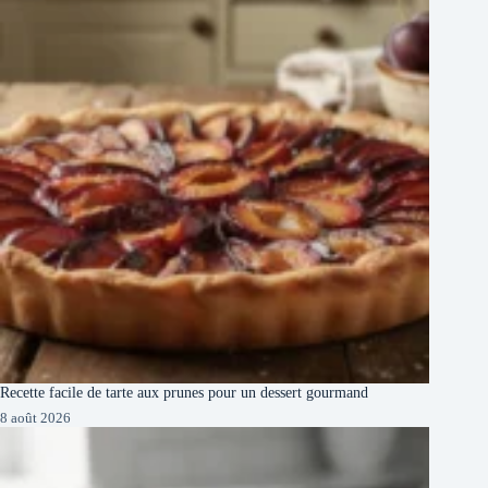
Recette facile de tarte aux prunes pour un dessert gourmand
8 août 2026