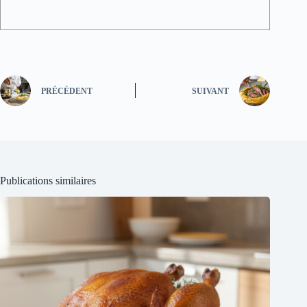
PRÉCÉDENT
SUIVANT
Publications similaires