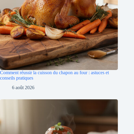
Comment réussir la cuisson du chapon au four : astuces et
conseils pratiques
6 août 2026