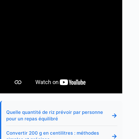
Quelle quantité de riz prévoir par personne
→
pour un repas équilibré
Convertir 200 g en centilitres : méthodes
→