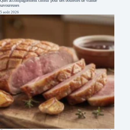
Quel accompagnement choisir pour des boulettes de viande
savoureuses
5 août 2026