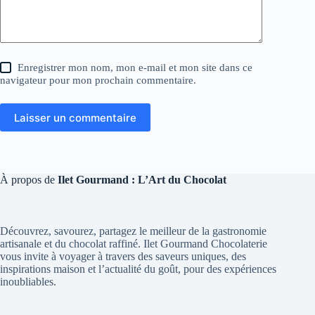
Enregistrer mon nom, mon e-mail et mon site dans ce
navigateur pour mon prochain commentaire.
Laisser un commentaire
À propos de
Ilet Gourmand : L’Art du Chocolat
Découvrez, savourez, partagez le meilleur de la gastronomie
artisanale et du chocolat raffiné. Ilet Gourmand Chocolaterie
vous invite à voyager à travers des saveurs uniques, des
inspirations maison et l’actualité du goût, pour des expériences
inoubliables.