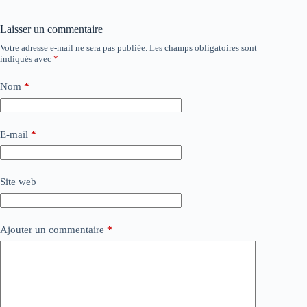
Laisser un commentaire
Votre adresse e-mail ne sera pas publiée.
Les champs obligatoires sont
indiqués avec
*
Nom
*
E-mail
*
Site web
Ajouter un commentaire
*