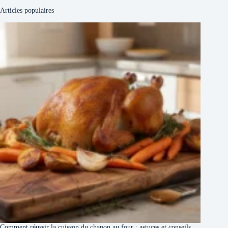
Articles populaires
Comment réussir la cuisson du chapon au four : astuces et conseils