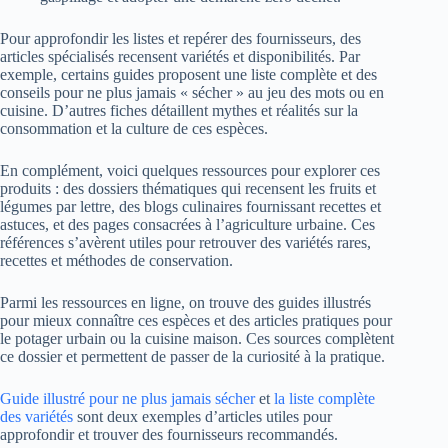
Pour approfondir les listes et repérer des fournisseurs, des
articles spécialisés recensent variétés et disponibilités. Par
exemple, certains guides proposent une liste complète et des
conseils pour ne plus jamais « sécher » au jeu des mots ou en
cuisine. D’autres fiches détaillent mythes et réalités sur la
consommation et la culture de ces espèces.
En complément, voici quelques ressources pour explorer ces
produits : des dossiers thématiques qui recensent les fruits et
légumes par lettre, des blogs culinaires fournissant recettes et
astuces, et des pages consacrées à l’agriculture urbaine. Ces
références s’avèrent utiles pour retrouver des variétés rares,
recettes et méthodes de conservation.
Parmi les ressources en ligne, on trouve des guides illustrés
pour mieux connaître ces espèces et des articles pratiques pour
le potager urbain ou la cuisine maison. Ces sources complètent
ce dossier et permettent de passer de la curiosité à la pratique.
Guide illustré pour ne plus jamais sécher
et
la liste complète
des variétés
sont deux exemples d’articles utiles pour
approfondir et trouver des fournisseurs recommandés.