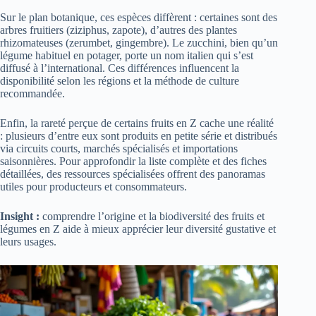
Sur le plan botanique, ces espèces diffèrent : certaines sont des
arbres fruitiers (ziziphus, zapote), d’autres des plantes
rhizomateuses (zerumbet, gingembre). Le zucchini, bien qu’un
légume habituel en potager, porte un nom italien qui s’est
diffusé à l’international. Ces différences influencent la
disponibilité selon les régions et la méthode de culture
recommandée.
Enfin, la rareté perçue de certains fruits en Z cache une réalité
: plusieurs d’entre eux sont produits en petite série et distribués
via circuits courts, marchés spécialisés et importations
saisonnières. Pour approfondir la liste complète et des fiches
détaillées, des ressources spécialisées offrent des panoramas
utiles pour producteurs et consommateurs.
Insight :
comprendre l’origine et la biodiversité des fruits et
légumes en Z aide à mieux apprécier leur diversité gustative et
leurs usages.