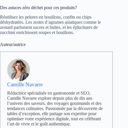
Des astuces zéro déchet pour ces produits?
Réutilisez les pelures en bouillons, confits ou chips
déshydratées. Les zestes d’agrumes asiatiques comme le
zestard parfument sucres et huiles, et les épluchures de
zucchini enrichissent soupes et bouillons.
Auteur/autrice
Camille Navarre
Rédactrice spécialisée en gastronomie et SEO,
Camille Navarre explore depuis plus de dix ans
l’univers des saveurs, des voyages gourmands et des
tendances culinaires. Passionnée par la découverte de
tables d’exception, elle partage son expertise pour
optimiser votre expérience digitale, tout en célébrant
l’art de vivre et le goût authentique.