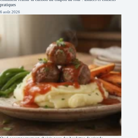
pratiques
6 août 2026