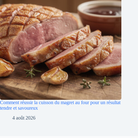
Comment réussir la cuisson du magret au four pour un résultat
tendre et savoureux
4 août 2026