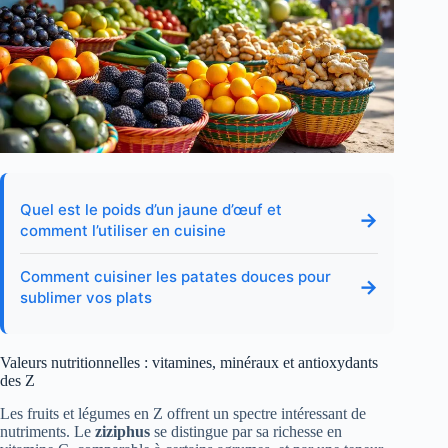
Quel est le poids d’un jaune d’œuf et
→
comment l’utiliser en cuisine
Comment cuisiner les patates douces pour
→
sublimer vos plats
Valeurs nutritionnelles : vitamines, minéraux et antioxydants
des Z
Les fruits et légumes en Z offrent un spectre intéressant de
nutriments. Le
ziziphus
se distingue par sa richesse en