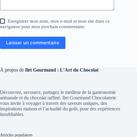
Enregistrer mon nom, mon e-mail et mon site dans ce
navigateur pour mon prochain commentaire.
Laisser un commentaire
À propos de
Ilet Gourmand : L’Art du Chocolat
Découvrez, savourez, partagez le meilleur de la gastronomie
artisanale et du chocolat raffiné. Ilet Gourmand Chocolaterie
vous invite à voyager à travers des saveurs uniques, des
inspirations maison et l’actualité du goût, pour des expériences
inoubliables.
Articles populaires