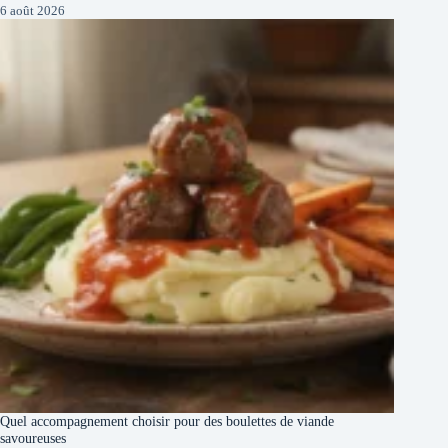
6 août 2026
Quel accompagnement choisir pour des boulettes de viande
savoureuses