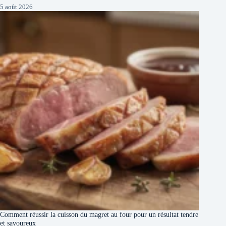
5 août 2026
Comment réussir la cuisson du magret au four pour un résultat tendre
et savoureux