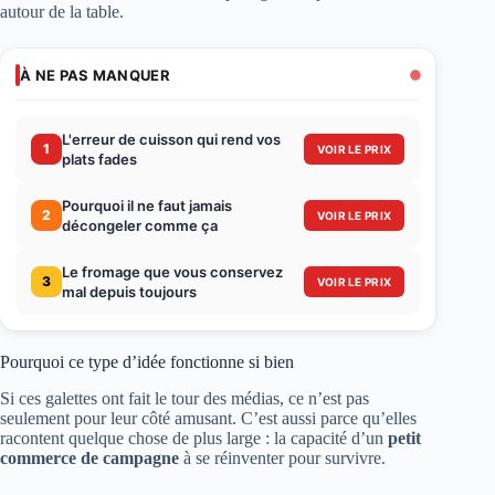
autour de la table.
À NE PAS MANQUER
L'erreur de cuisson qui rend vos
1
VOIR LE PRIX
plats fades
Pourquoi il ne faut jamais
2
VOIR LE PRIX
décongeler comme ça
Le fromage que vous conservez
3
VOIR LE PRIX
mal depuis toujours
Pourquoi ce type d’idée fonctionne si bien
Si ces galettes ont fait le tour des médias, ce n’est pas
seulement pour leur côté amusant. C’est aussi parce qu’elles
racontent quelque chose de plus large : la capacité d’un
petit
commerce de campagne
à se réinventer pour survivre.