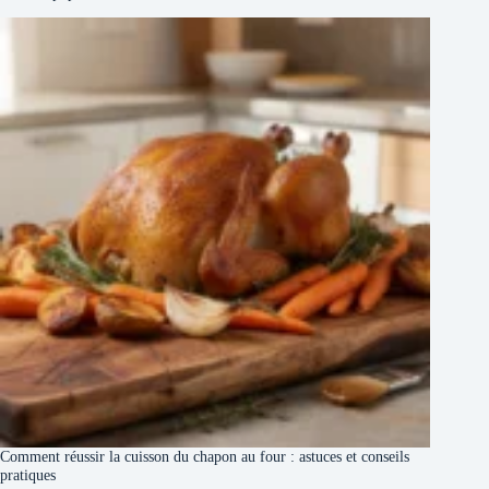
Comment réussir la cuisson du chapon au four : astuces et conseils
pratiques