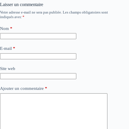
Laisser un commentaire
Votre adresse e-mail ne sera pas publiée.
Les champs obligatoires sont
indiqués avec
*
Nom
*
E-mail
*
Site web
Ajouter un commentaire
*