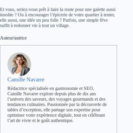
Et vous, seriez-vous prêt à faire la route pour une galette aussi
insolite ? Ou à encourager l’épicerie de votre quartier à tenter,
elle aussi, une idée un peu folle ? Parfois, une simple fève
suffit à redonner vie à tout un village.
Auteur/autrice
Camille Navarre
Rédactrice spécialisée en gastronomie et SEO,
Camille Navarre explore depuis plus de dix ans
l’univers des saveurs, des voyages gourmands et des
tendances culinaires. Passionnée par la découverte de
tables d’exception, elle partage son expertise pour
optimiser votre expérience digitale, tout en célébrant
l’art de vivre et le goût authentique.