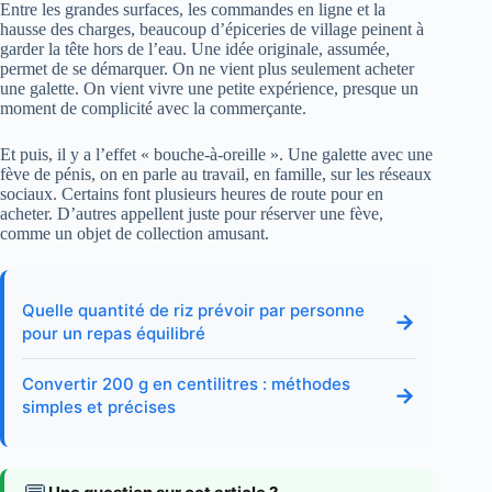
Entre les grandes surfaces, les commandes en ligne et la
hausse des charges, beaucoup d’épiceries de village peinent à
garder la tête hors de l’eau. Une idée originale, assumée,
permet de se démarquer. On ne vient plus seulement acheter
une galette. On vient vivre une petite expérience, presque un
moment de complicité avec la commerçante.
Et puis, il y a l’effet « bouche-à-oreille ». Une galette avec une
fève de pénis, on en parle au travail, en famille, sur les réseaux
sociaux. Certains font plusieurs heures de route pour en
acheter. D’autres appellent juste pour réserver une fève,
comme un objet de collection amusant.
Quelle quantité de riz prévoir par personne
→
pour un repas équilibré
Convertir 200 g en centilitres : méthodes
→
simples et précises