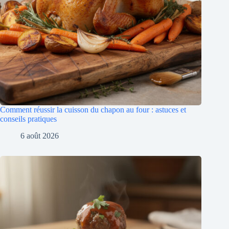
Comment réussir la cuisson du chapon au four : astuces et
conseils pratiques
6 août 2026