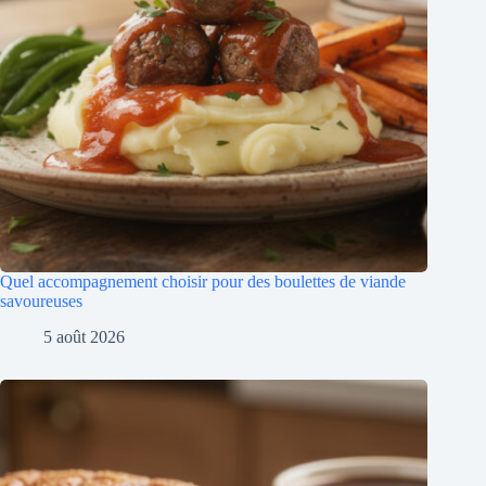
Quel accompagnement choisir pour des boulettes de viande
savoureuses
5 août 2026