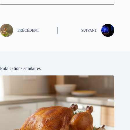
PRÉCÉDENT
SUIVANT
Publications similaires