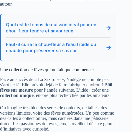
autour.
Quel est le temps de cuisson idéal pour un
→
chou-fleur tendre et savoureux
Faut-il cuire le chou-fleur à l’eau froide ou
→
chaude pour préserver sa saveur
Une collection de fèves qui ne fait que commencer
Face au succès de « La Ziziroise », Nadège ne compte pas
s’arrêter là. Elle prévoit déjà de faire fabriquer environ
1 500
fèves sur mesure
pour l’année suivante. L’idée : créer une
collection unique
, encore plus recherchée par les amateurs.
On imagine très bien des séries de couleurs, de tailles, des
versions limitées, voire des fèves numérotées. Un peu comme
des cartes à collectionner, mais cachées dans une pâtisserie
dorée. Les passionnés de fèves, eux, surveillent déjà ce genre
d’initiatives avec curiosité.