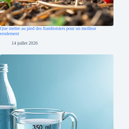
Que mettre au pied des framboisiers pour un meilleur
rendement
14 juillet 2026