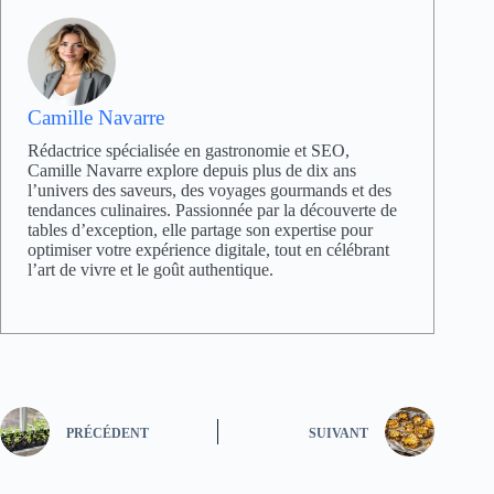
Camille Navarre
Rédactrice spécialisée en gastronomie et SEO,
Camille Navarre explore depuis plus de dix ans
l’univers des saveurs, des voyages gourmands et des
tendances culinaires. Passionnée par la découverte de
tables d’exception, elle partage son expertise pour
optimiser votre expérience digitale, tout en célébrant
l’art de vivre et le goût authentique.
PRÉCÉDENT
SUIVANT