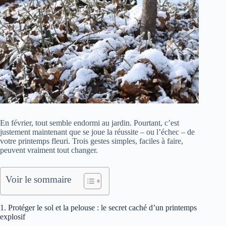
En février, tout semble endormi au jardin. Pourtant, c’est
justement maintenant que se joue la réussite – ou l’échec – de
votre printemps fleuri. Trois gestes simples, faciles à faire,
peuvent vraiment tout changer.
Voir le sommaire
1. Protéger le sol et la pelouse : le secret caché d’un printemps
explosif