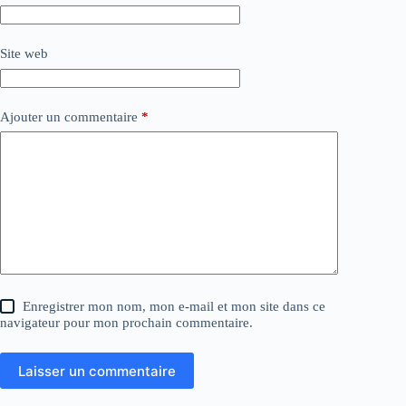
Site web
Ajouter un commentaire
*
Enregistrer mon nom, mon e-mail et mon site dans ce
navigateur pour mon prochain commentaire.
Laisser un commentaire