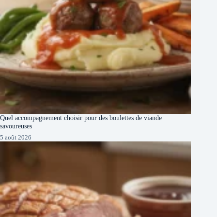
Quel accompagnement choisir pour des boulettes de viande
savoureuses
5 août 2026