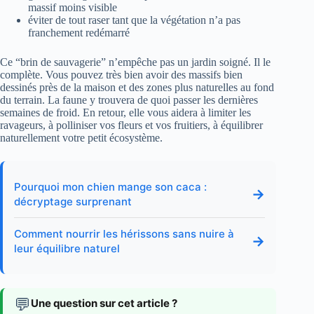
massif moins visible
éviter de tout raser tant que la végétation n’a pas
franchement redémarré
Ce “brin de sauvagerie” n’empêche pas un jardin soigné. Il le
complète. Vous pouvez très bien avoir des massifs bien
dessinés près de la maison et des zones plus naturelles au fond
du terrain. La faune y trouvera de quoi passer les dernières
semaines de froid. En retour, elle vous aidera à limiter les
ravageurs, à polliniser vos fleurs et vos fruitiers, à équilibrer
naturellement votre petit écosystème.
Pourquoi mon chien mange son caca :
→
décryptage surprenant
Comment nourrir les hérissons sans nuire à
→
leur équilibre naturel
💬
Une question sur cet article ?