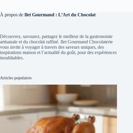
À propos de
Ilet Gourmand : L’Art du Chocolat
Découvrez, savourez, partagez le meilleur de la gastronomie
artisanale et du chocolat raffiné. Ilet Gourmand Chocolaterie
vous invite à voyager à travers des saveurs uniques, des
inspirations maison et l’actualité du goût, pour des expériences
inoubliables.
Articles populaires