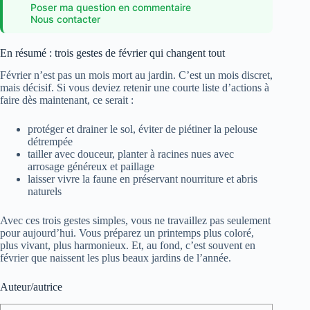
Poser ma question en commentaire
Nous contacter
En résumé : trois gestes de février qui changent tout
Février n’est pas un mois mort au jardin. C’est un mois discret,
mais décisif. Si vous deviez retenir une courte liste d’actions à
faire dès maintenant, ce serait :
protéger et drainer le sol, éviter de piétiner la pelouse
détrempée
tailler avec douceur, planter à racines nues avec
arrosage généreux et paillage
laisser vivre la faune en préservant nourriture et abris
naturels
Avec ces trois gestes simples, vous ne travaillez pas seulement
pour aujourd’hui. Vous préparez un printemps plus coloré,
plus vivant, plus harmonieux. Et, au fond, c’est souvent en
février que naissent les plus beaux jardins de l’année.
Auteur/autrice