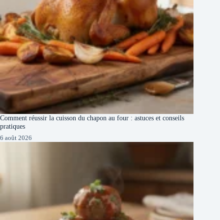
Comment réussir la cuisson du chapon au four : astuces et conseils
pratiques
6 août 2026