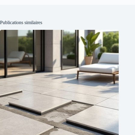
Publications similaires