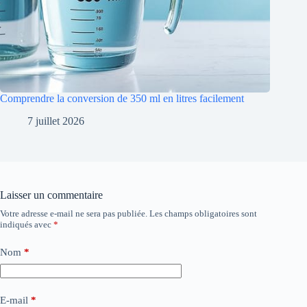
Comprendre la conversion de 350 ml en litres facilement
7 juillet 2026
Laisser un commentaire
Votre adresse e-mail ne sera pas publiée.
Les champs obligatoires sont
indiqués avec
*
Nom
*
E-mail
*