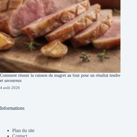
Comment réussir la cuisson du magret au four pour un résultat tendre
et savoureux
4 août 2026
Informations
Plan du site
Contact