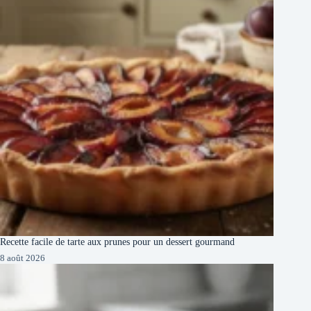
Recette facile de tarte aux prunes pour un dessert gourmand
8 août 2026