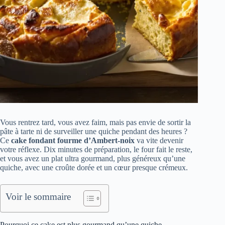
Vous rentrez tard, vous avez faim, mais pas envie de sortir la
pâte à tarte ni de surveiller une quiche pendant des heures ?
Ce
cake fondant fourme d’Ambert-noix
va vite devenir
votre réflexe. Dix minutes de préparation, le four fait le reste,
et vous avez un plat ultra gourmand, plus généreux qu’une
quiche, avec une croûte dorée et un cœur presque crémeux.
Voir le sommaire
Pourquoi ce cake est plus gourmand qu’une quiche