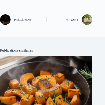
PRÉCÉDENT
SUIVANT
Publications similaires