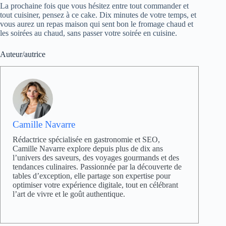
La prochaine fois que vous hésitez entre tout commander et
tout cuisiner, pensez à ce cake. Dix minutes de votre temps, et
vous aurez un repas maison qui sent bon le fromage chaud et
les soirées au chaud, sans passer votre soirée en cuisine.
Auteur/autrice
Camille Navarre
Rédactrice spécialisée en gastronomie et SEO,
Camille Navarre explore depuis plus de dix ans
l’univers des saveurs, des voyages gourmands et des
tendances culinaires. Passionnée par la découverte de
tables d’exception, elle partage son expertise pour
optimiser votre expérience digitale, tout en célébrant
l’art de vivre et le goût authentique.