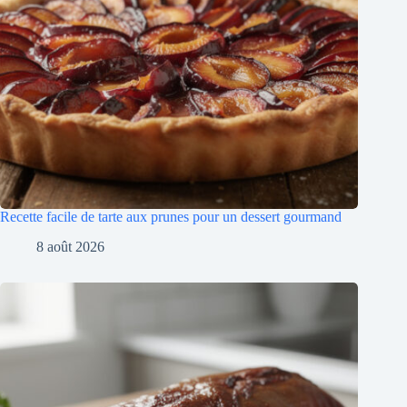
Recette facile de tarte aux prunes pour un dessert gourmand
8 août 2026