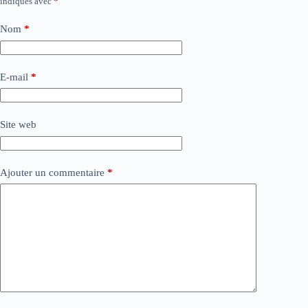
indiqués avec
*
Nom
*
E-mail
*
Site web
Ajouter un commentaire
*