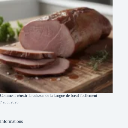
Comment réussir la cuisson de la langue de bœuf facilement
7 août 2026
Informations