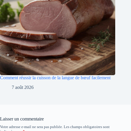
Comment réussir la cuisson de la langue de bœuf facilement
7 août 2026
Laisser un commentaire
Votre adresse e-mail ne sera pas publiée.
Les champs obligatoires sont