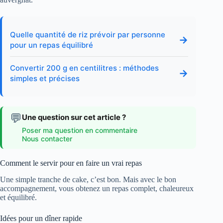
Quelle quantité de riz prévoir par personne
→
pour un repas équilibré
Convertir 200 g en centilitres : méthodes
→
simples et précises
💬
Une question sur cet article ?
Poser ma question en commentaire
Nous contacter
Comment le servir pour en faire un vrai repas
Une simple tranche de cake, c’est bon. Mais avec le bon
accompagnement, vous obtenez un repas complet, chaleureux
et équilibré.
Idées pour un dîner rapide