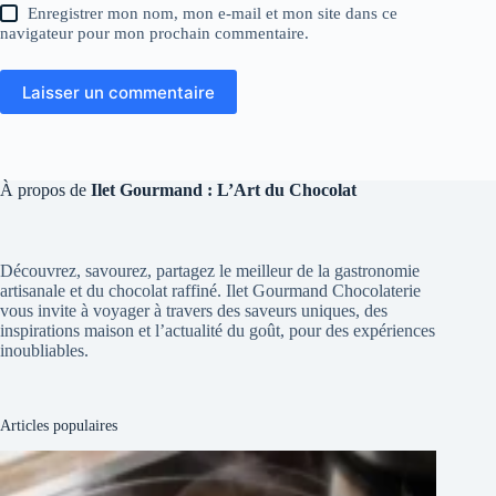
Enregistrer mon nom, mon e-mail et mon site dans ce
navigateur pour mon prochain commentaire.
Laisser un commentaire
À propos de
Ilet Gourmand : L’Art du Chocolat
Découvrez, savourez, partagez le meilleur de la gastronomie
artisanale et du chocolat raffiné. Ilet Gourmand Chocolaterie
vous invite à voyager à travers des saveurs uniques, des
inspirations maison et l’actualité du goût, pour des expériences
inoubliables.
Articles populaires