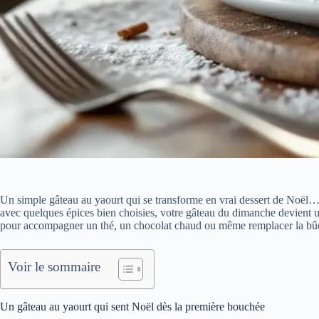
Un simple gâteau au yaourt qui se transforme en vrai dessert de Noël… 
avec quelques épices bien choisies, votre gâteau du dimanche devient u
pour accompagner un thé, un chocolat chaud ou même remplacer la bûc
Voir le sommaire
Un gâteau au yaourt qui sent Noël dès la première bouchée