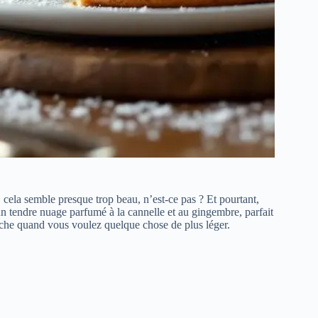
cela semble presque trop beau, n’est-ce pas ? Et pourtant,
n tendre nuage parfumé à la cannelle et au gingembre, parfait
he quand vous voulez quelque chose de plus léger.