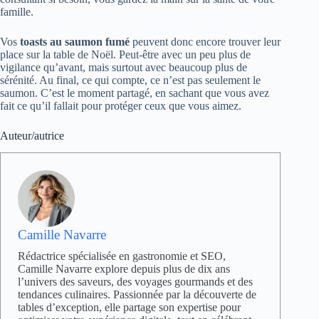
famille.
Vos
toasts au saumon fumé
peuvent donc encore trouver leur
place sur la table de Noël. Peut‑être avec un peu plus de
vigilance qu’avant, mais surtout avec beaucoup plus de
sérénité. Au final, ce qui compte, ce n’est pas seulement le
saumon. C’est le moment partagé, en sachant que vous avez
fait ce qu’il fallait pour protéger ceux que vous aimez.
Auteur/autrice
Camille Navarre
Rédactrice spécialisée en gastronomie et SEO,
Camille Navarre explore depuis plus de dix ans
l’univers des saveurs, des voyages gourmands et des
tendances culinaires. Passionnée par la découverte de
tables d’exception, elle partage son expertise pour