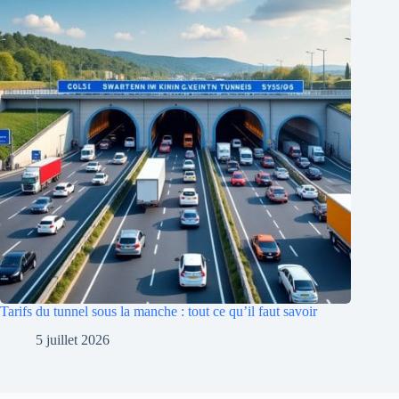
Tarifs du tunnel sous la manche : tout ce qu’il faut savoir
5 juillet 2026