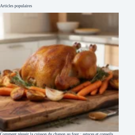
Articles populaires
Comment réussir la cuisson du chapon au four : astuces et conseils