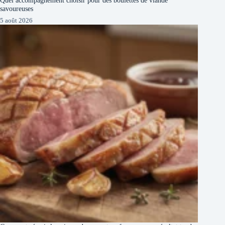
savoureuses
5 août 2026