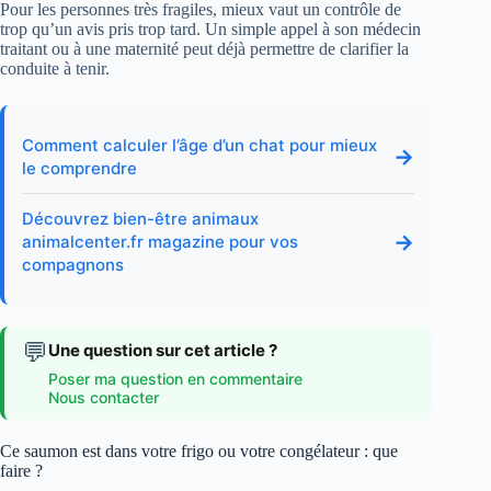
Pour les personnes très fragiles, mieux vaut un contrôle de
trop qu’un avis pris trop tard. Un simple appel à son médecin
traitant ou à une maternité peut déjà permettre de clarifier la
conduite à tenir.
Comment calculer l’âge d’un chat pour mieux
→
le comprendre
Découvrez bien-être animaux
→
animalcenter.fr magazine pour vos
compagnons
💬
Une question sur cet article ?
Poser ma question en commentaire
Nous contacter
Ce saumon est dans votre frigo ou votre congélateur : que
faire ?