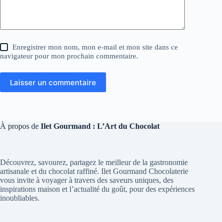
Enregistrer mon nom, mon e-mail et mon site dans ce
navigateur pour mon prochain commentaire.
Laisser un commentaire
À propos de
Ilet Gourmand : L’Art du Chocolat
Découvrez, savourez, partagez le meilleur de la gastronomie
artisanale et du chocolat raffiné. Ilet Gourmand Chocolaterie
vous invite à voyager à travers des saveurs uniques, des
inspirations maison et l’actualité du goût, pour des expériences
inoubliables.