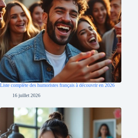
Liste complète des humoristes français à découvrir en 2026
16 juillet 2026