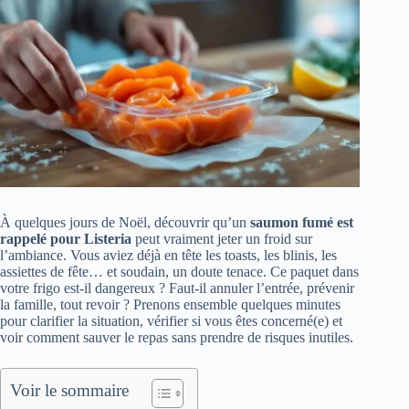
À quelques jours de Noël, découvrir qu’un
saumon fumé est
rappelé pour Listeria
peut vraiment jeter un froid sur
l’ambiance. Vous aviez déjà en tête les toasts, les blinis, les
assiettes de fête… et soudain, un doute tenace. Ce paquet dans
votre frigo est‑il dangereux ? Faut‑il annuler l’entrée, prévenir
la famille, tout revoir ? Prenons ensemble quelques minutes
pour clarifier la situation, vérifier si vous êtes concerné(e) et
voir comment sauver le repas sans prendre de risques inutiles.
Voir le sommaire