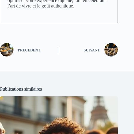
optimiser votre expérience digitale, tout en célébrant
l’art de vivre et le goût authentique.
PRÉCÉDENT
SUIVANT
Publications similaires