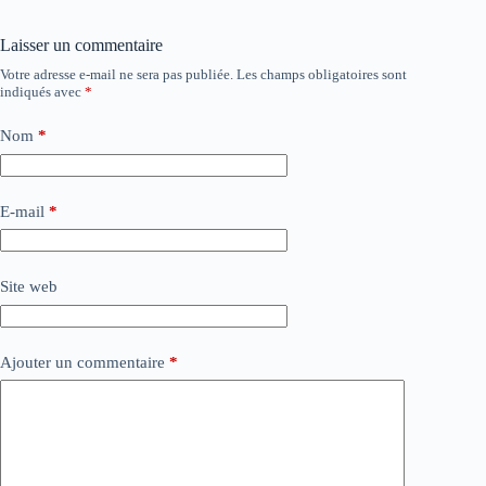
Laisser un commentaire
Votre adresse e-mail ne sera pas publiée.
Les champs obligatoires sont
indiqués avec
*
Nom
*
E-mail
*
Site web
Ajouter un commentaire
*