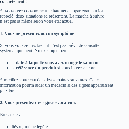
concrètement ?
Si vous avez consommé une barquette appartenant au lot
rappelé, deux situations se présentent. La marche à suivre
n’est pas la même selon votre état actuel.
1. Vous ne présentez aucun symptôme
Si vous vous sentez bien, il n’est pas prévu de consulter
systématiquement. Notez simplement :
la
date à laquelle vous avez mangé le saumon
la
référence du produit
si vous l’avez encore
Surveillez votre état dans les semaines suivantes. Cette
information pourra aider un médecin si des signes apparaissent
plus tard.
2. Vous présentez des signes évocateurs
En cas de :
fièvre
, même légère