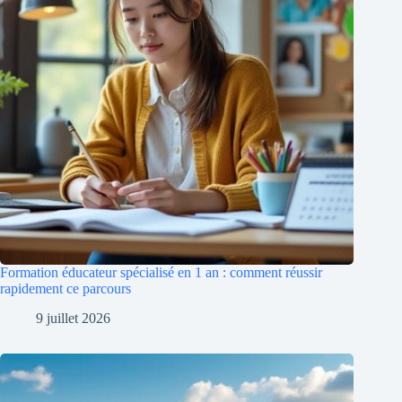
Formation éducateur spécialisé en 1 an : comment réussir
rapidement ce parcours
9 juillet 2026