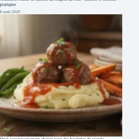
pratiques
6 août 2026
Quel accompagnement choisir pour des boulettes de viande