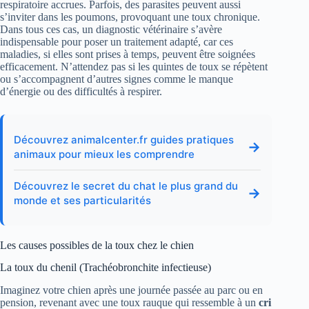
respiratoire accrues. Parfois, des parasites peuvent aussi
s’inviter dans les poumons, provoquant une toux chronique.
Dans tous ces cas, un diagnostic vétérinaire s’avère
indispensable pour poser un traitement adapté, car ces
maladies, si elles sont prises à temps, peuvent être soignées
efficacement. N’attendez pas si les quintes de toux se répètent
ou s’accompagnent d’autres signes comme le manque
d’énergie ou des difficultés à respirer.
Découvrez animalcenter.fr guides pratiques
→
animaux pour mieux les comprendre
Découvrez le secret du chat le plus grand du
→
monde et ses particularités
Les causes possibles de la toux chez le chien
La toux du chenil (Trachéobronchite infectieuse)
Imaginez votre chien après une journée passée au parc ou en
pension, revenant avec une toux rauque qui ressemble à un
cri