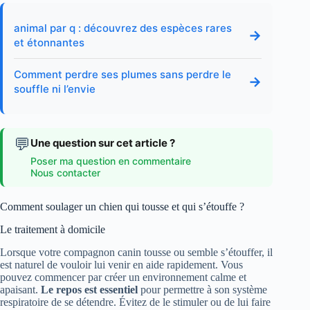
animal par q : découvrez des espèces rares
→
et étonnantes
Comment perdre ses plumes sans perdre le
→
souffle ni l’envie
💬
Une question sur cet article ?
Poser ma question en commentaire
Nous contacter
Comment soulager un chien qui tousse et qui s’étouffe ?
Le traitement à domicile
Lorsque votre compagnon canin tousse ou semble s’étouffer, il
est naturel de vouloir lui venir en aide rapidement. Vous
pouvez commencer par créer un environnement calme et
apaisant.
Le repos est essentiel
pour permettre à son système
respiratoire de se détendre. Évitez de le stimuler ou de lui faire