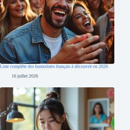
Liste complète des humoristes français à découvrir en 2026
16 juillet 2026