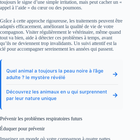
toujours le signe d’une simple irritation, mais peut cacher un «
appel à l’aide » du cœur ou des poumons.
Grâce à cette approche rigoureuse, les traitements peuvent être
adaptés efficacement, améliorant la qualité de vie de votre
compagnon. Visiter régulièrement le vétérinaire, même quand
tout va bien, aide à détecter ces problèmes à temps, avant
qu’ils ne deviennent trop invalidants. Un suivi attentif est la
clé pour accompagner sereinement les années qui passent.
Quel animal a toujours la peau noire à l’âge
→
adulte ? le mystère révélé
Découvrez les animaux en u qui surprennent
→
par leur nature unique
Prévenir les problèmes respiratoires futurs
Éduquer pour prévenir
Imaginez un monde où votre compagnon à quatre pattes