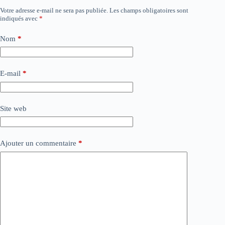
Votre adresse e-mail ne sera pas publiée.
Les champs obligatoires sont
indiqués avec
*
Nom
*
E-mail
*
Site web
Ajouter un commentaire
*