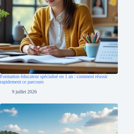
Formation éducateur spécialisé en 1 an : comment réussir
rapidement ce parcours
9 juillet 2026