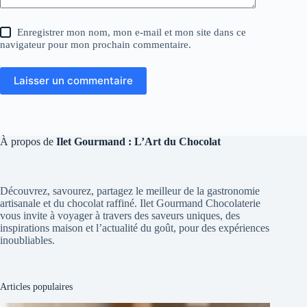
Enregistrer mon nom, mon e-mail et mon site dans ce
navigateur pour mon prochain commentaire.
Laisser un commentaire
À propos de
Ilet Gourmand : L’Art du Chocolat
Découvrez, savourez, partagez le meilleur de la gastronomie
artisanale et du chocolat raffiné. Ilet Gourmand Chocolaterie
vous invite à voyager à travers des saveurs uniques, des
inspirations maison et l’actualité du goût, pour des expériences
inoubliables.
Articles populaires