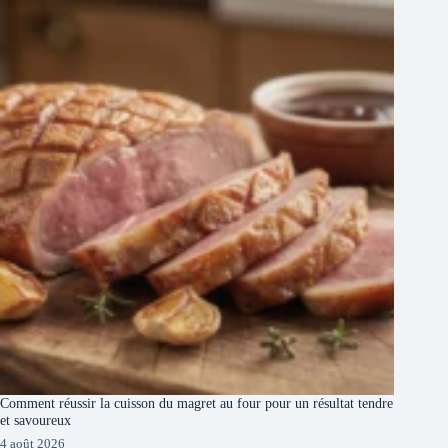
Comment réussir la cuisson du magret au four pour un résultat tendre
et savoureux
4 août 2026