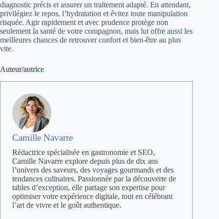
diagnostic précis et assurer un traitement adapté. En attendant,
privilégiez le repos, l’hydratation et évitez toute manipulation
risquée. Agir rapidement et avec prudence protège non
seulement la santé de votre compagnon, mais lui offre aussi les
meilleures chances de retrouver confort et bien-être au plus
vite.
Auteur/autrice
Camille Navarre
Rédactrice spécialisée en gastronomie et SEO,
Camille Navarre explore depuis plus de dix ans
l’univers des saveurs, des voyages gourmands et des
tendances culinaires. Passionnée par la découverte de
tables d’exception, elle partage son expertise pour
optimiser votre expérience digitale, tout en célébrant
l’art de vivre et le goût authentique.