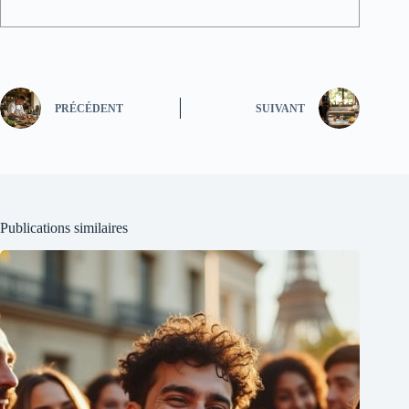
PRÉCÉDENT
SUIVANT
Publications similaires