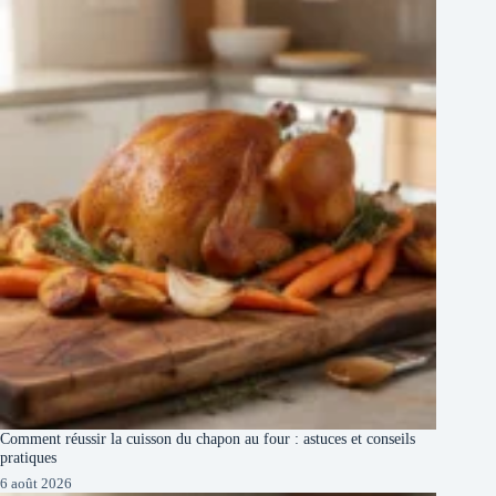
Comment réussir la cuisson du chapon au four : astuces et conseils
pratiques
6 août 2026