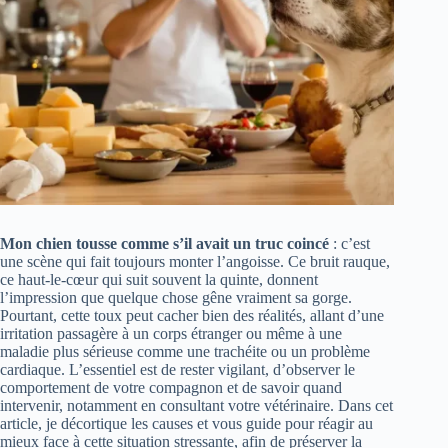
Mon chien tousse comme s’il avait un truc coincé
: c’est
une scène qui fait toujours monter l’angoisse. Ce bruit rauque,
ce haut-le-cœur qui suit souvent la quinte, donnent
l’impression que quelque chose gêne vraiment sa gorge.
Pourtant, cette toux peut cacher bien des réalités, allant d’une
irritation passagère à un corps étranger ou même à une
maladie plus sérieuse comme une trachéite ou un problème
cardiaque. L’essentiel est de rester vigilant, d’observer le
comportement de votre compagnon et de savoir quand
intervenir, notamment en consultant votre vétérinaire. Dans cet
article, je décortique les causes et vous guide pour réagir au
mieux face à cette situation stressante, afin de préserver la