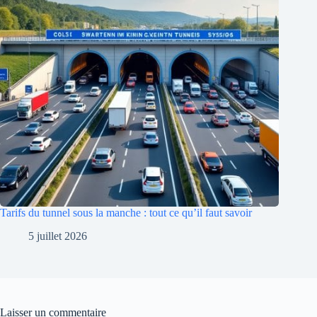
Tarifs du tunnel sous la manche : tout ce qu’il faut savoir
5 juillet 2026
Laisser un commentaire