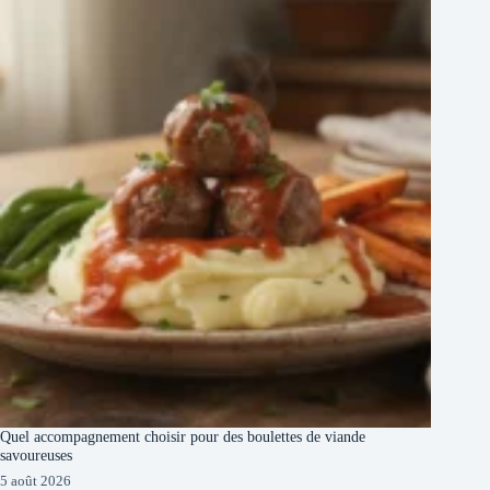
Quel accompagnement choisir pour des boulettes de viande
savoureuses
5 août 2026