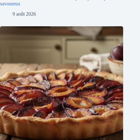
savoureux
9 août 2026