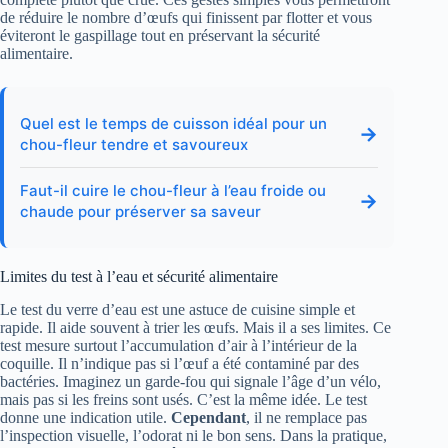
de réduire le nombre d’œufs qui finissent par flotter et vous
éviteront le gaspillage tout en préservant la sécurité
alimentaire.
Quel est le temps de cuisson idéal pour un
→
chou-fleur tendre et savoureux
Faut-il cuire le chou-fleur à l’eau froide ou
→
chaude pour préserver sa saveur
Limites du test à l’eau et sécurité alimentaire
Le test du verre d’eau est une astuce de cuisine simple et
rapide. Il aide souvent à trier les œufs. Mais il a ses limites. Ce
test mesure surtout l’accumulation d’air à l’intérieur de la
coquille. Il n’indique pas si l’œuf a été contaminé par des
bactéries. Imaginez un garde‑fou qui signale l’âge d’un vélo,
mais pas si les freins sont usés. C’est la même idée. Le test
donne une indication utile.
Cependant
, il ne remplace pas
l’inspection visuelle, l’odorat ni le bon sens. Dans la pratique,