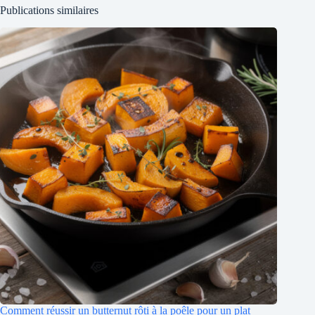
Publications similaires
Comment réussir un butternut rôti à la poêle pour un plat