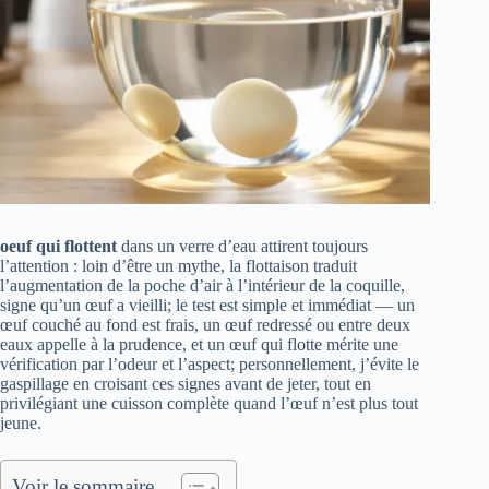
oeuf qui flottent
dans un verre d’eau attirent toujours
l’attention : loin d’être un mythe, la flottaison traduit
l’augmentation de la poche d’air à l’intérieur de la coquille,
signe qu’un œuf a vieilli; le test est simple et immédiat — un
œuf couché au fond est frais, un œuf redressé ou entre deux
eaux appelle à la prudence, et un œuf qui flotte mérite une
vérification par l’odeur et l’aspect; personnellement, j’évite le
gaspillage en croisant ces signes avant de jeter, tout en
privilégiant une cuisson complète quand l’œuf n’est plus tout
jeune.
Voir le sommaire