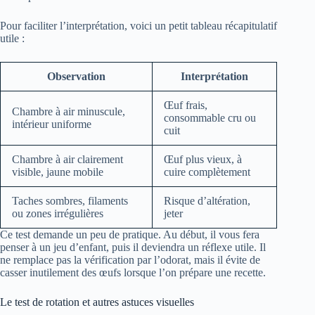
Pour faciliter l’interprétation, voici un petit tableau récapitulatif
utile :
Observation
Interprétation
Œuf frais,
Chambre à air minuscule,
consommable cru ou
intérieur uniforme
cuit
Chambre à air clairement
Œuf plus vieux, à
visible, jaune mobile
cuire complètement
Taches sombres, filaments
Risque d’altération,
ou zones irrégulières
jeter
Ce test demande un peu de pratique. Au début, il vous fera
penser à un jeu d’enfant, puis il deviendra un réflexe utile. Il
ne remplace pas la vérification par l’odorat, mais il évite de
casser inutilement des œufs lorsque l’on prépare une recette.
Le test de rotation et autres astuces visuelles