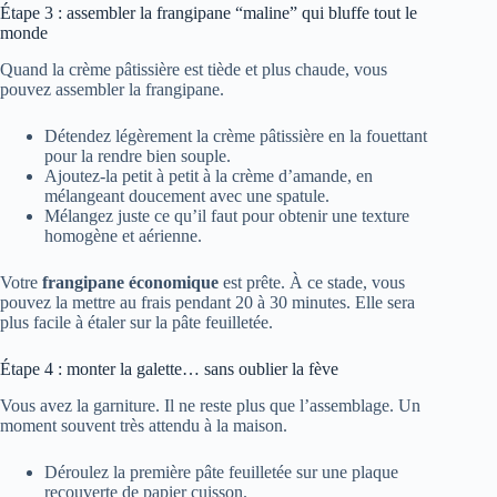
Étape 3 : assembler la frangipane “maline” qui bluffe tout le
monde
Quand la crème pâtissière est tiède et plus chaude, vous
pouvez assembler la frangipane.
Détendez légèrement la crème pâtissière en la fouettant
pour la rendre bien souple.
Ajoutez-la petit à petit à la crème d’amande, en
mélangeant doucement avec une spatule.
Mélangez juste ce qu’il faut pour obtenir une texture
homogène et aérienne.
Votre
frangipane économique
est prête. À ce stade, vous
pouvez la mettre au frais pendant 20 à 30 minutes. Elle sera
plus facile à étaler sur la pâte feuilletée.
Étape 4 : monter la galette… sans oublier la fève
Vous avez la garniture. Il ne reste plus que l’assemblage. Un
moment souvent très attendu à la maison.
Déroulez la première pâte feuilletée sur une plaque
recouverte de papier cuisson.