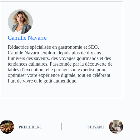
Camille Navarre
Rédactrice spécialisée en gastronomie et SEO,
Camille Navarre explore depuis plus de dix ans
l’univers des saveurs, des voyages gourmands et des
tendances culinaires. Passionnée par la découverte de
tables d’exception, elle partage son expertise pour
optimiser votre expérience digitale, tout en célébrant
l’art de vivre et le goût authentique.
PRÉCÉDENT
SUIVANT