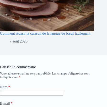
Comment réussir la cuisson de la langue de bœuf facilement
7 août 2026
Laisser un commentaire
Votre adresse e-mail ne sera pas publiée.
Les champs obligatoires sont
indiqués avec
*
Nom
*
E-mail
*