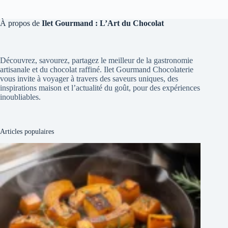
À propos de
Ilet Gourmand : L’Art du Chocolat
Découvrez, savourez, partagez le meilleur de la gastronomie
artisanale et du chocolat raffiné. Ilet Gourmand Chocolaterie
vous invite à voyager à travers des saveurs uniques, des
inspirations maison et l’actualité du goût, pour des expériences
inoubliables.
Articles populaires