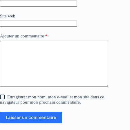
Site web
Ajouter un commentaire
*
Enregistrer mon nom, mon e-mail et mon site dans ce
navigateur pour mon prochain commentaire.
Laisser un commentaire