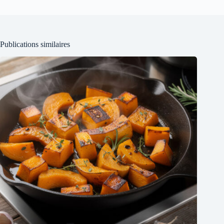
Publications similaires