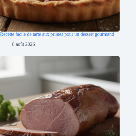
Recette facile de tarte aux prunes pour un dessert gourmand
8 août 2026