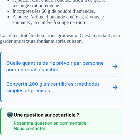
mélange soit homogène.
Incorporez les 60 g de poudre d’amandes.
Ajoutez l’arôme d’amande amère et, si vous le
souhaitez, la cuillère à soupe de rhum.
La crème doit être lisse, sans grumeaux. C’est important pour
garder une texture fondante après cuisson.
Quelle quantité de riz prévoir par personne
→
pour un repas équilibré
Convertir 200 g en centilitres : méthodes
→
simples et précises
💬
Une question sur cet article ?
Poser ma question en commentaire
Nous contacter