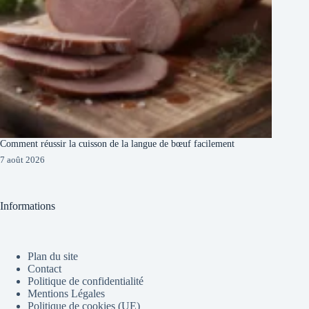
Comment réussir la cuisson de la langue de bœuf facilement
7 août 2026
Informations
Plan du site
Contact
Politique de confidentialité
Mentions Légales
Politique de cookies (UE)