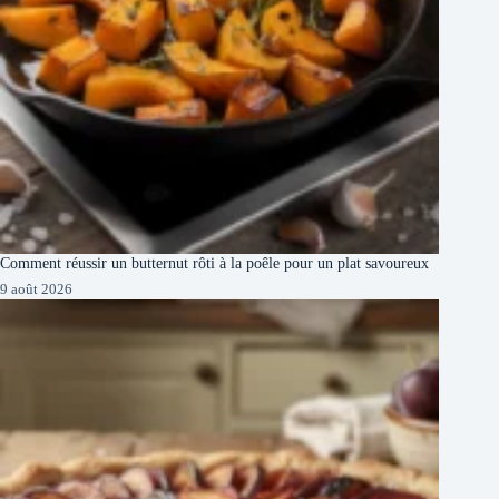
Comment réussir un butternut rôti à la poêle pour un plat savoureux
9 août 2026