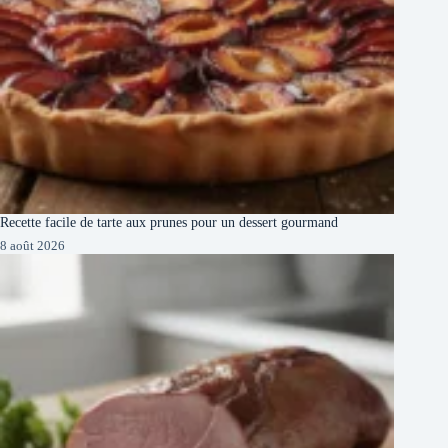
Recette facile de tarte aux prunes pour un dessert gourmand
8 août 2026