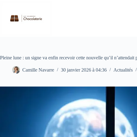
Passer
au
contenu
Pleine lune : un signe va enfin recevoir cette nouvelle qu’il n’attendait 
Camille Navarre
30 janvier 2026 à 04:36
Actualités