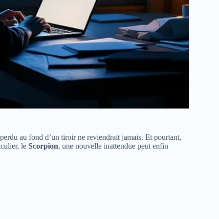
perdu au fond d’un tiroir ne reviendrait jamais. Et pourtant,
culier, le
Scorpion
, une nouvelle inattendue peut enfin