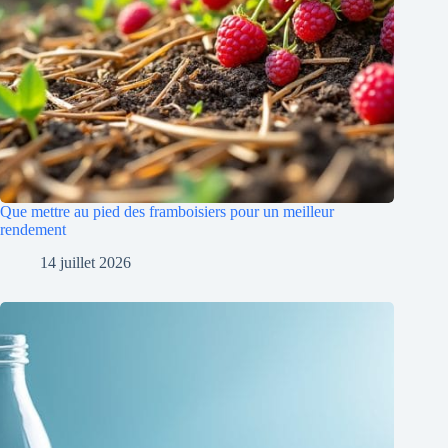
Que mettre au pied des framboisiers pour un meilleur
rendement
14 juillet 2026