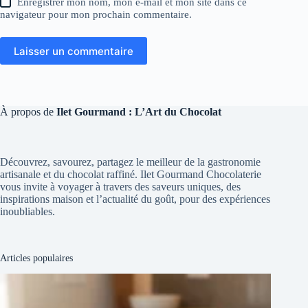
Enregistrer mon nom, mon e-mail et mon site dans ce
navigateur pour mon prochain commentaire.
Laisser un commentaire
À propos de
Ilet Gourmand : L’Art du Chocolat
Découvrez, savourez, partagez le meilleur de la gastronomie
artisanale et du chocolat raffiné. Ilet Gourmand Chocolaterie
vous invite à voyager à travers des saveurs uniques, des
inspirations maison et l’actualité du goût, pour des expériences
inoubliables.
Articles populaires