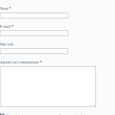
Nom
*
E-mail
*
Site web
Ajouter un commentaire
*