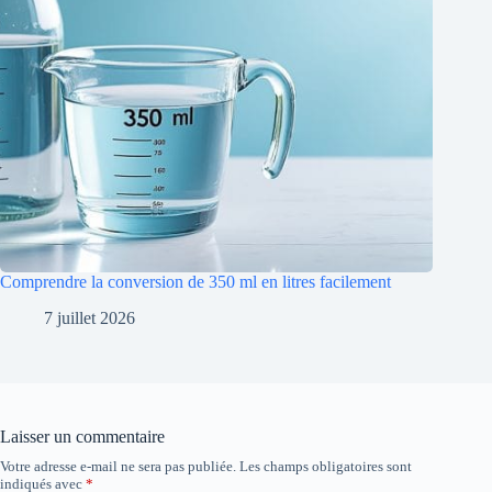
Comprendre la conversion de 350 ml en litres facilement
7 juillet 2026
Laisser un commentaire
Votre adresse e-mail ne sera pas publiée.
Les champs obligatoires sont
indiqués avec
*