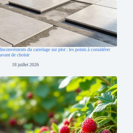
Inconvénients du carrelage sur plot : les points à considérer
avant de choisir
18 juillet 2026