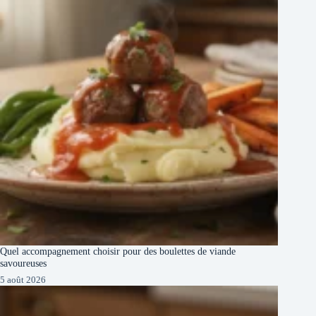
Quel accompagnement choisir pour des boulettes de viande
savoureuses
5 août 2026