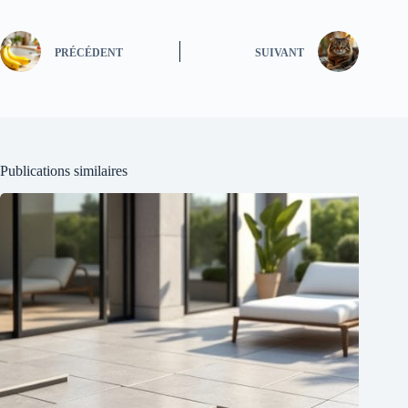
PRÉCÉDENT
SUIVANT
Publications similaires