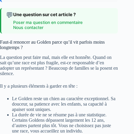
💬
Une question sur cet article ?
Poser ma question en commentaire
Nous contacter
Faut-il renoncer au Golden parce qu’il vit parfois moins
longtemps ?
La question peut faire mal, mais elle est honnête. Quand on
sait qu’une race est plus fragile, est-ce responsable d’en
adopter un représentant ? Beaucoup de familles se la posent en
silence.
Il y a plusieurs éléments à garder en tête :
Le Golden reste un chien au caractère exceptionnel. Sa
douceur, sa patience avec les enfants, sa capacité à
apaiser sont uniques.
La durée de vie ne se résume pas à une statistique.
Certains Goldens dépassent largement les 12 ans,
d’autres partent plus tôt. Vous ne choisissez pas juste
une race, vous accueillez un individu.