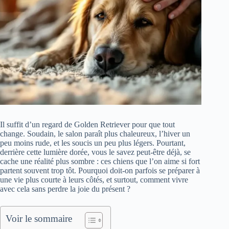
Il suffit d’un regard de Golden Retriever pour que tout
change. Soudain, le salon paraît plus chaleureux, l’hiver un
peu moins rude, et les soucis un peu plus légers. Pourtant,
derrière cette lumière dorée, vous le savez peut-être déjà, se
cache une réalité plus sombre : ces chiens que l’on aime si fort
partent souvent trop tôt. Pourquoi doit-on parfois se préparer à
une vie plus courte à leurs côtés, et surtout, comment vivre
avec cela sans perdre la joie du présent ?
Voir le sommaire