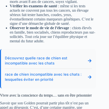
morts avant 8 ans de cancers, soyez vigilant.
Vérifier les examens de santé
: même si les tests
actuels ne couvrent pas tous les cancers, un élevage
sérieux fait tester hanches, coudes, yeux,
éventuellement certains marqueurs génétiques. C’est le
signe d’une démarche globale de santé.
Observer le mode de vie de l’élevage
: chiots élevés
en famille, bien socialisés, chiens reproducteurs pas sur-
sollicités. Tout cela joue sur l’équilibre physique et
mental du futur adulte.
Découvrez quelle race de chien est
→
incompatible avec les chats
race de chien incompatible avec les chats :
→
lesquelles éviter en priorité
Vivre avec la conscience du temps… sans en être prisonnier
Savoir que son Golden pourrait partir plus tôt n’est pas un
appel au désespoir. C’est, d’une certaine manière, une