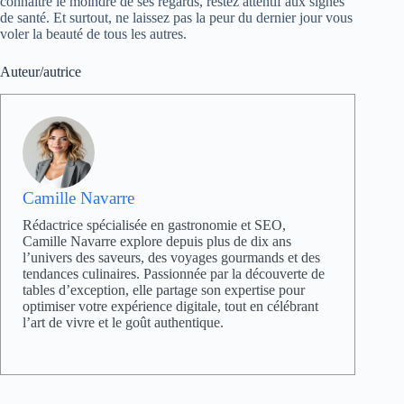
connaître le moindre de ses regards, restez attentif aux signes
de santé. Et surtout, ne laissez pas la peur du dernier jour vous
voler la beauté de tous les autres.
Auteur/autrice
Camille Navarre
Rédactrice spécialisée en gastronomie et SEO,
Camille Navarre explore depuis plus de dix ans
l’univers des saveurs, des voyages gourmands et des
tendances culinaires. Passionnée par la découverte de
tables d’exception, elle partage son expertise pour
optimiser votre expérience digitale, tout en célébrant
l’art de vivre et le goût authentique.