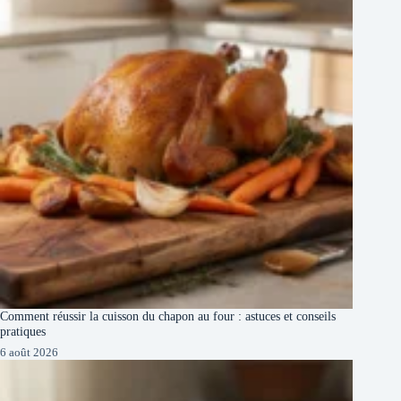
Comment réussir la cuisson du chapon au four : astuces et conseils
pratiques
6 août 2026