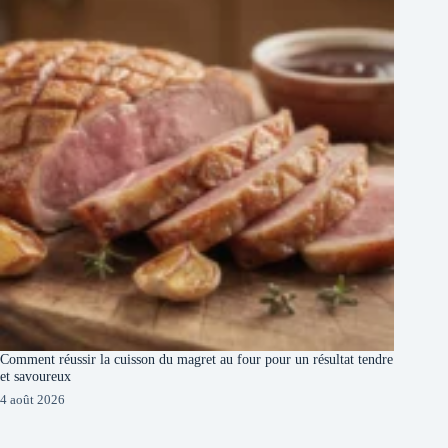
Comment réussir la cuisson du magret au four pour un résultat tendre
et savoureux
4 août 2026