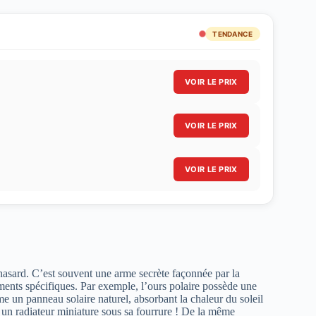
TENDANCE
VOIR LE PRIX
VOIR LE PRIX
VOIR LE PRIX
hasard. C’est souvent une arme secrète façonnée par la
ements spécifiques. Par exemple, l’ours polaire possède une
e un panneau solaire naturel, absorbant la chaleur du soleil
 un radiateur miniature sous sa fourrure ! De la même