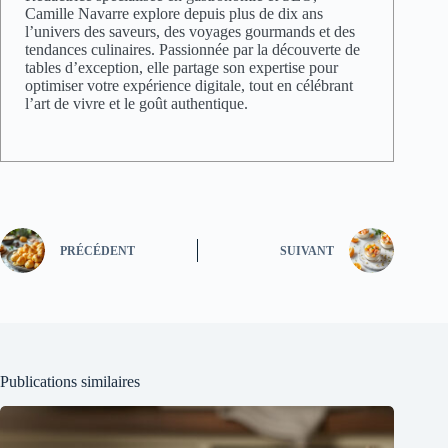
Camille Navarre explore depuis plus de dix ans
l’univers des saveurs, des voyages gourmands et des
tendances culinaires. Passionnée par la découverte de
tables d’exception, elle partage son expertise pour
optimiser votre expérience digitale, tout en célébrant
l’art de vivre et le goût authentique.
PRÉCÉDENT
SUIVANT
Publications similaires