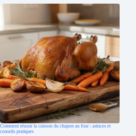
Comment réussir la cuisson du chapon au four : astuces et
conseils pratiques