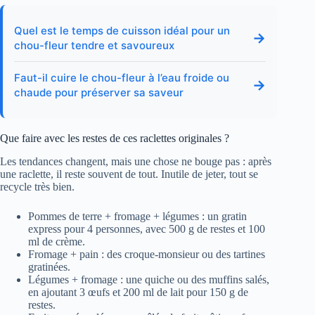
Quel est le temps de cuisson idéal pour un
→
chou-fleur tendre et savoureux
Faut-il cuire le chou-fleur à l’eau froide ou
→
chaude pour préserver sa saveur
Que faire avec les restes de ces raclettes originales ?
Les tendances changent, mais une chose ne bouge pas : après
une raclette, il reste souvent de tout. Inutile de jeter, tout se
recycle très bien.
Pommes de terre + fromage + légumes : un gratin
express pour 4 personnes, avec 500 g de restes et 100
ml de crème.
Fromage + pain : des croque-monsieur ou des tartines
gratinées.
Légumes + fromage : une quiche ou des muffins salés,
en ajoutant 3 œufs et 200 ml de lait pour 150 g de
restes.