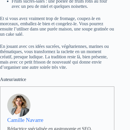
Fruits sucrés-salés : une poêlée de fruits rôtis au four
avec un peu de miel et quelques noisettes.
Et si vous avez vraiment trop de fromage, coupez-le en
morceaux, emballez-le bien et congelez-le. Vous pourrez
ensuite l’utiliser dans une purée maison, une soupe gratinée ou
un cake salé.
En jouant avec ces idées sucrées, végétariennes, marines ou
thématiques, vous transformez la raclette en un moment
créatif, presque ludique. La tradition reste là, bien présente,
mais avec ce petit frisson de nouveauté qui donne envie
d’organiser une autre soirée très vite.
Auteur/autrice
Camille Navarre
Rédactrice spécialisée en gastronomie et SEO,