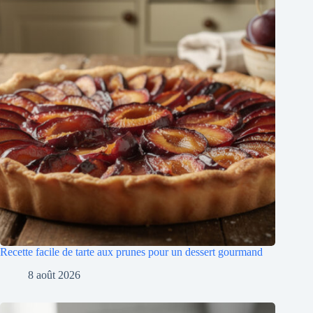
Recette facile de tarte aux prunes pour un dessert gourmand
8 août 2026