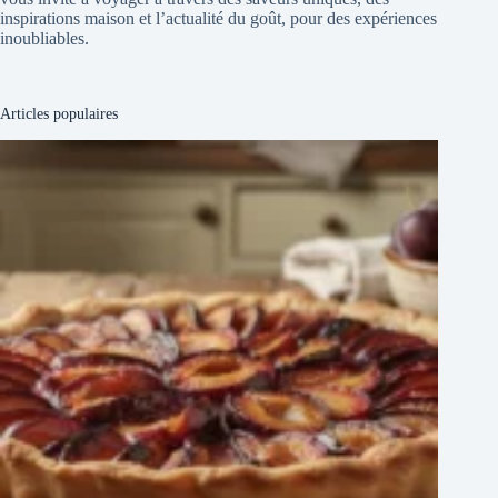
inspirations maison et l’actualité du goût, pour des expériences
inoubliables.
Articles populaires