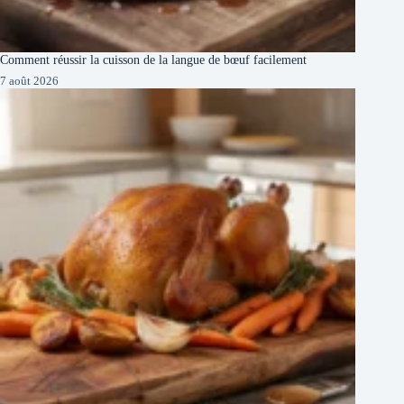
Comment réussir la cuisson de la langue de bœuf facilement
7 août 2026