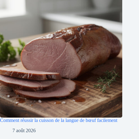
Comment réussir la cuisson de la langue de bœuf facilement
7 août 2026