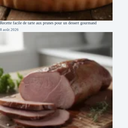
Recette facile de tarte aux prunes pour un dessert gourmand
8 août 2026