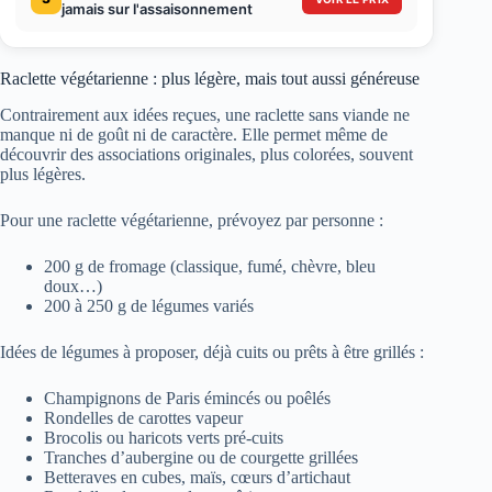
jamais sur l'assaisonnement
Raclette végétarienne : plus légère, mais tout aussi généreuse
Contrairement aux idées reçues, une raclette sans viande ne
manque ni de goût ni de caractère. Elle permet même de
découvrir des associations originales, plus colorées, souvent
plus légères.
Pour une raclette végétarienne, prévoyez par personne :
200 g de fromage (classique, fumé, chèvre, bleu
doux…)
200 à 250 g de légumes variés
Idées de légumes à proposer, déjà cuits ou prêts à être grillés :
Champignons de Paris émincés ou poêlés
Rondelles de carottes vapeur
Brocolis ou haricots verts pré-cuits
Tranches d’aubergine ou de courgette grillées
Betteraves en cubes, maïs, cœurs d’artichaut