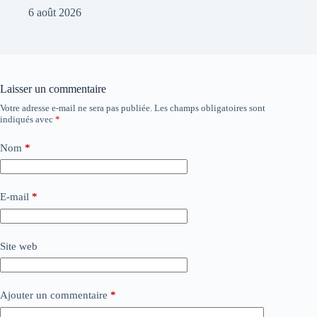
6 août 2026
Laisser un commentaire
Votre adresse e-mail ne sera pas publiée.
Les champs obligatoires sont
indiqués avec
*
Nom
*
E-mail
*
Site web
Ajouter un commentaire
*