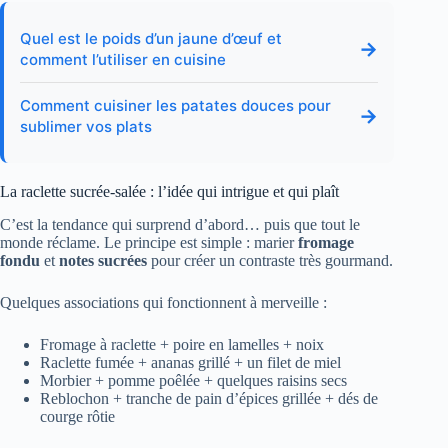
Quel est le poids d’un jaune d’œuf et
→
comment l’utiliser en cuisine
Comment cuisiner les patates douces pour
→
sublimer vos plats
La raclette sucrée-salée : l’idée qui intrigue et qui plaît
C’est la tendance qui surprend d’abord… puis que tout le
monde réclame. Le principe est simple : marier
fromage
fondu
et
notes sucrées
pour créer un contraste très gourmand.
Quelques associations qui fonctionnent à merveille :
Fromage à raclette + poire en lamelles + noix
Raclette fumée + ananas grillé + un filet de miel
Morbier + pomme poêlée + quelques raisins secs
Reblochon + tranche de pain d’épices grillée + dés de
courge rôtie