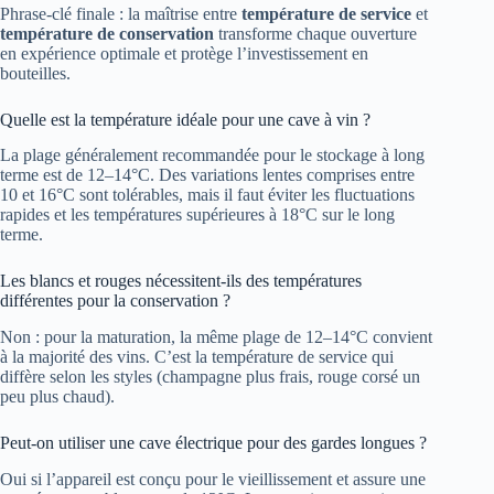
Phrase-clé finale : la maîtrise entre
température de service
et
température de conservation
transforme chaque ouverture
en expérience optimale et protège l’investissement en
bouteilles.
Quelle est la température idéale pour une cave à vin ?
La plage généralement recommandée pour le stockage à long
terme est de 12–14°C. Des variations lentes comprises entre
10 et 16°C sont tolérables, mais il faut éviter les fluctuations
rapides et les températures supérieures à 18°C sur le long
terme.
Les blancs et rouges nécessitent-ils des températures
différentes pour la conservation ?
Non : pour la maturation, la même plage de 12–14°C convient
à la majorité des vins. C’est la température de service qui
diffère selon les styles (champagne plus frais, rouge corsé un
peu plus chaud).
Peut-on utiliser une cave électrique pour des gardes longues ?
Oui si l’appareil est conçu pour le vieillissement et assure une