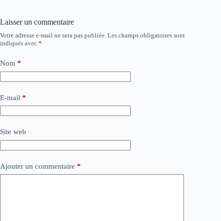
Laisser un commentaire
Votre adresse e-mail ne sera pas publiée.
Les champs obligatoires sont
indiqués avec
*
Nom
*
E-mail
*
Site web
Ajouter un commentaire
*