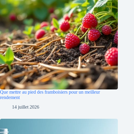
Que mettre au pied des framboisiers pour un meilleur
rendement
14 juillet 2026