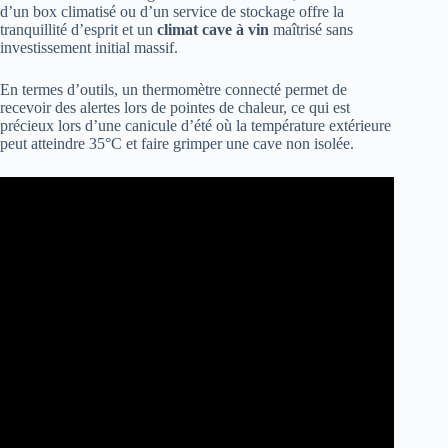
d’un box climatisé ou d’un service de stockage offre la
tranquillité d’esprit et un
climat cave à vin
maîtrisé sans
investissement initial massif.
En termes d’outils, un thermomètre connecté permet de
recevoir des alertes lors de pointes de chaleur, ce qui est
précieux lors d’une canicule d’été où la température extérieure
peut atteindre 35°C et faire grimper une cave non isolée.