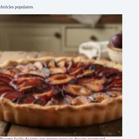
Articles populaires
Recette facile de tarte aux prunes pour un dessert gourmand