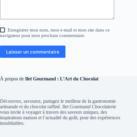
Enregistrer mon nom, mon e-mail et mon site dans ce
navigateur pour mon prochain commentaire.
Laisser un commentaire
À propos de
Ilet Gourmand : L’Art du Chocolat
Découvrez, savourez, partagez le meilleur de la gastronomie
artisanale et du chocolat raffiné. Ilet Gourmand Chocolaterie
vous invite à voyager à travers des saveurs uniques, des
inspirations maison et l’actualité du goût, pour des expériences
inoubliables.