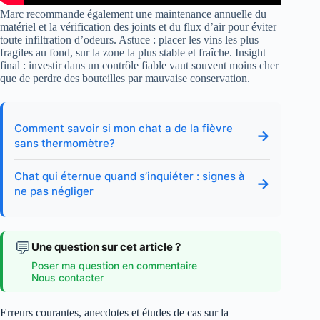
Marc recommande également une maintenance annuelle du
matériel et la vérification des joints et du flux d’air pour éviter
toute infiltration d’odeurs. Astuce : placer les vins les plus
fragiles au fond, sur la zone la plus stable et fraîche. Insight
final : investir dans un contrôle fiable vaut souvent moins cher
que de perdre des bouteilles par mauvaise conservation.
Comment savoir si mon chat a de la fièvre
→
sans thermomètre?
Chat qui éternue quand s’inquiéter : signes à
→
ne pas négliger
💬
Une question sur cet article ?
Poser ma question en commentaire
Nous contacter
Erreurs courantes, anecdotes et études de cas sur la