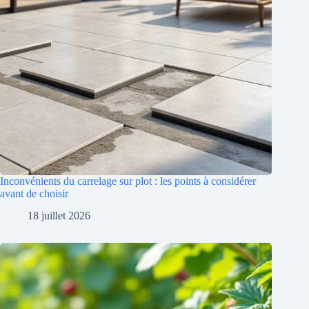
Inconvénients du carrelage sur plot : les points à considérer
avant de choisir
18 juillet 2026