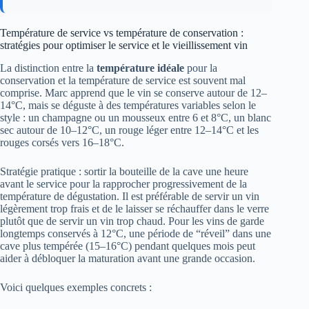
Température de service vs température de conservation :
stratégies pour optimiser le service et le vieillissement vin
La distinction entre la
température idéale
pour la
conservation et la température de service est souvent mal
comprise. Marc apprend que le vin se conserve autour de 12–
14°C, mais se déguste à des températures variables selon le
style : un champagne ou un mousseux entre 6 et 8°C, un blanc
sec autour de 10–12°C, un rouge léger entre 12–14°C et les
rouges corsés vers 16–18°C.
Stratégie pratique : sortir la bouteille de la cave une heure
avant le service pour la rapprocher progressivement de la
température de dégustation. Il est préférable de servir un vin
légèrement trop frais et de le laisser se réchauffer dans le verre
plutôt que de servir un vin trop chaud. Pour les vins de garde
longtemps conservés à 12°C, une période de “réveil” dans une
cave plus tempérée (15–16°C) pendant quelques mois peut
aider à débloquer la maturation avant une grande occasion.
Voici quelques exemples concrets :