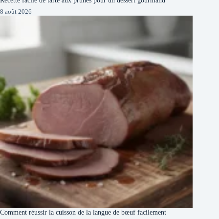
8 août 2026
Comment réussir la cuisson de la langue de bœuf facilement