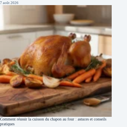
7 août 2026
Comment réussir la cuisson du chapon au four : astuces et conseils
pratiques