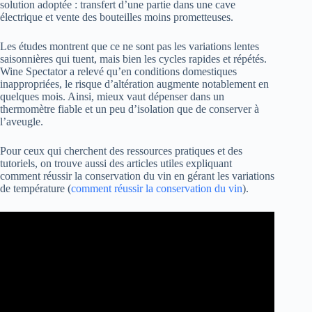
solution adoptée : transfert d’une partie dans une cave
électrique et vente des bouteilles moins prometteuses.
Les études montrent que ce ne sont pas les variations lentes
saisonnières qui tuent, mais bien les cycles rapides et répétés.
Wine Spectator a relevé qu’en conditions domestiques
inappropriées, le risque d’altération augmente notablement en
quelques mois. Ainsi, mieux vaut dépenser dans un
thermomètre fiable et un peu d’isolation que de conserver à
l’aveugle.
Pour ceux qui cherchent des ressources pratiques et des
tutoriels, on trouve aussi des articles utiles expliquant
comment réussir la conservation du vin en gérant les variations
de température (
comment réussir la conservation du vin
).