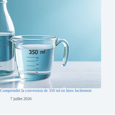
Comprendre la conversion de 350 ml en litres facilement
7 juillet 2026