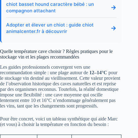
chiot basset hound caractère bébé : un
→
compagnon attachant
Adopter et élever un chiot : guide chiot
→
animalcenter.fr à découvrir
Quelle température cave choisir ? Règles pratiques pour le
stockage vin et les plages recommandées
Les guides professionnels convergent vers une
recommandation simple : une plage autour de
12–14°C
pour
le stockage vin destiné au vieillissement. Cette valeur provient
de l’observation historique des caves naturelles et est reprise
par des organismes reconnus. Toutefois, la réalité domestique
impose une flexibilité : une cave moyenne qui oscille
lentement entre 10 et 16°C n’endommage généralement pas
les vins, tant que les changements sont progressifs.
Pour être concret, voici un tableau synthétique qui aide Marc
(et vous) à choisir la température en fonction du besoin :