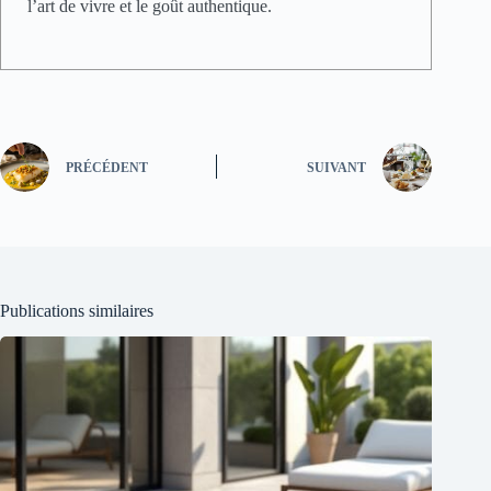
l’art de vivre et le goût authentique.
PRÉCÉDENT
SUIVANT
Publications similaires