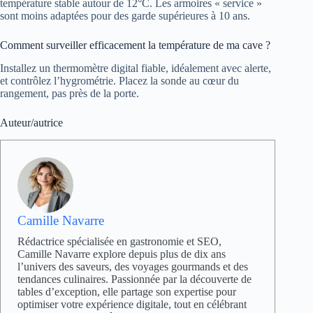
température stable autour de 12°C. Les armoires « service »
sont moins adaptées pour des garde supérieures à 10 ans.
Comment surveiller efficacement la température de ma cave ?
Installez un thermomètre digital fiable, idéalement avec alerte,
et contrôlez l’hygrométrie. Placez la sonde au cœur du
rangement, pas près de la porte.
Auteur/autrice
Camille Navarre
Rédactrice spécialisée en gastronomie et SEO,
Camille Navarre explore depuis plus de dix ans
l’univers des saveurs, des voyages gourmands et des
tendances culinaires. Passionnée par la découverte de
tables d’exception, elle partage son expertise pour
optimiser votre expérience digitale, tout en célébrant