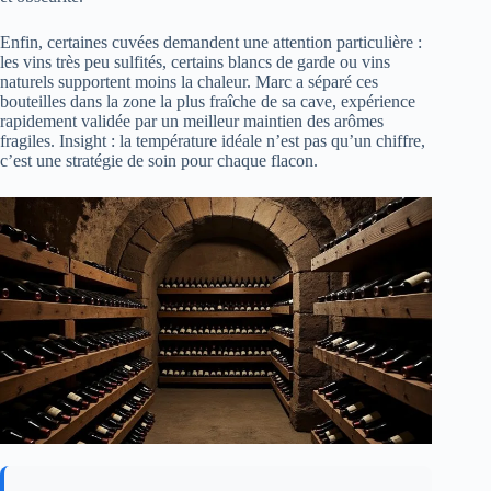
Enfin, certaines cuvées demandent une attention particulière :
les vins très peu sulfités, certains blancs de garde ou vins
naturels supportent moins la chaleur. Marc a séparé ces
bouteilles dans la zone la plus fraîche de sa cave, expérience
rapidement validée par un meilleur maintien des arômes
fragiles. Insight : la température idéale n’est pas qu’un chiffre,
c’est une stratégie de soin pour chaque flacon.