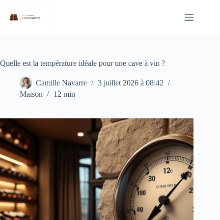
Passer
au
contenu
Quelle est la température idéale pour une cave à vin ?
Camille Navarre
3 juillet 2026 à 08:42
Maison
12 min