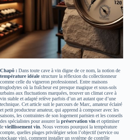
Chapô :
Dans toute cave à vin digne de ce nom, la notion de
température idéale
structure la réflexion du collectionneur
comme celle du vigneron professionnel. Entre maisons
troglodytes où la fraîcheur est presque magique et sous-sols
urbains aux fluctuations marquées, trouver un climat cave à
vin stable et adapté relève parfois d’un art autant que d’une
technique. Cet article suit le parcours de Marc, amateur éclairé
et petit producteur amateur, qui apprend à composer avec les
saisons, les contraintes de son logement parisien et les conseils
des spécialistes pour assurer la
préservation vin
et optimiser
le
vieillissement vin
. Nous verrons pourquoi la température
compte, quelles plages privilégier selon l’objectif (service ou
stockage vin), comment installer un système de contrôle