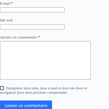
E-mail
*
Site web
Ajouter un commentaire
*
Enregistrer mon nom, mon e-mail et mon site dans ce
navigateur pour mon prochain commentaire.
Laisser un commentaire