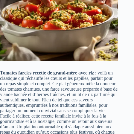
Tomates farcies recette de grand-mère avec riz
: voilà un
classique qui réchauffe les cœurs et les papilles, parfait pour
un repas simple et complet. Ce plat généreux mêle la douceur
des tomates charnues, une farce savoureuse préparée à base de
viande hachée et d’herbes fraîches, et un lit de riz parfumé qui
vient sublimer le tout. Rien de tel que ces saveurs
authentiques, empruntées à nos traditions familiales, pour
partager un moment convivial sans se compliquer la vie.
Facile à réaliser, cette recette familiale invite à la fois à la
gourmandise et à la nostalgie, comme un retour aux saveurs
d’antan. Un plat incontournable qui s’adapte aussi bien aux
repas du quotidien qu’aux occasions plus festives, où chaque