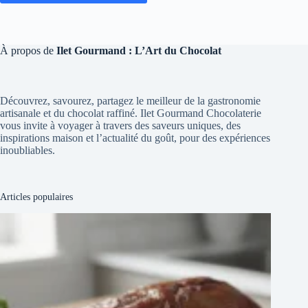
À propos de
Ilet Gourmand : L’Art du Chocolat
Découvrez, savourez, partagez le meilleur de la gastronomie
artisanale et du chocolat raffiné. Ilet Gourmand Chocolaterie
vous invite à voyager à travers des saveurs uniques, des
inspirations maison et l’actualité du goût, pour des expériences
inoubliables.
Articles populaires