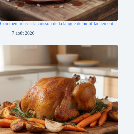
Comment réussir la cuisson de la langue de bœuf facilement
7 août 2026