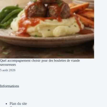
Quel accompagnement choisir pour des boulettes de viande
savoureuses
5 août 2026
Informations
Plan du site