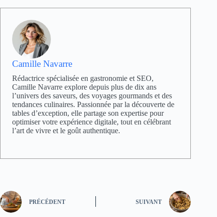
Camille Navarre
Rédactrice spécialisée en gastronomie et SEO,
Camille Navarre explore depuis plus de dix ans
l’univers des saveurs, des voyages gourmands et des
tendances culinaires. Passionnée par la découverte de
tables d’exception, elle partage son expertise pour
optimiser votre expérience digitale, tout en célébrant
l’art de vivre et le goût authentique.
PRÉCÉDENT
SUIVANT