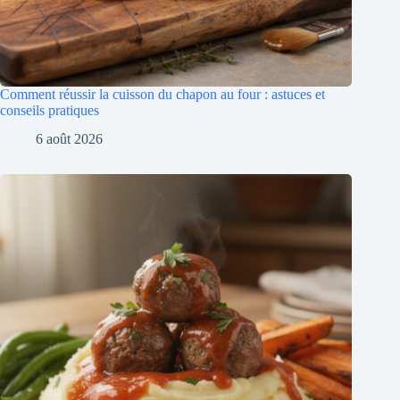
Comment réussir la cuisson du chapon au four : astuces et
conseils pratiques
6 août 2026