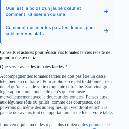
Quel est le poids d’un jaune d’œuf et
→
comment l’utiliser en cuisine
Comment cuisiner les patates douces pour
→
sublimer vos plats
Conseils et astuces pour réussir vos tomates farcies recette de
grand-mère avec riz
Que servir avec des tomates farcies ?
Accompagner des tomates farcies ne doit pas être un casse-
tête, bien au contraire ! Pour sublimer ce plat traditionnel, rien
de tel qu’une salade verte croquante et fraîche. Son vinaigre
léger apporte une touche de pep’s qui contraste
merveilleusement avec la douceur des tomates. Pensez aussi
aux légumes rôtis ou grillés, comme des courgettes, des
poivrons ou même des aubergines, qui viendront enrichir la
palette de saveurs tout en apportant un air de fête à votre table.
Pour ceux qui aiment les repas plus copieux,
des pommes de