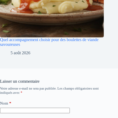
Quel accompagnement choisir pour des boulettes de viande
savoureuses
5 août 2026
Laisser un commentaire
Votre adresse e-mail ne sera pas publiée.
Les champs obligatoires sont
indiqués avec
*
Nom
*