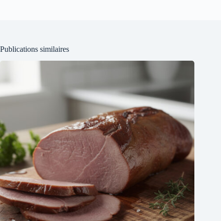
Publications similaires