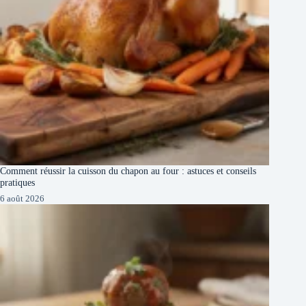
Comment réussir la cuisson du chapon au four : astuces et conseils
pratiques
6 août 2026