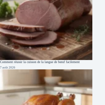
Comment réussir la cuisson de la langue de bœuf facilement
7 août 2026