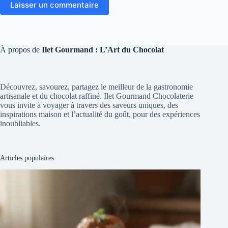
Laisser un commentaire
À propos de
Ilet Gourmand : L’Art du Chocolat
Découvrez, savourez, partagez le meilleur de la gastronomie
artisanale et du chocolat raffiné. Ilet Gourmand Chocolaterie
vous invite à voyager à travers des saveurs uniques, des
inspirations maison et l’actualité du goût, pour des expériences
inoubliables.
Articles populaires