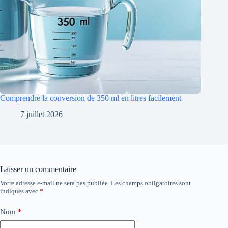
Comprendre la conversion de 350 ml en litres facilement
7 juillet 2026
Laisser un commentaire
Votre adresse e-mail ne sera pas publiée.
Les champs obligatoires sont
indiqués avec
*
Nom
*