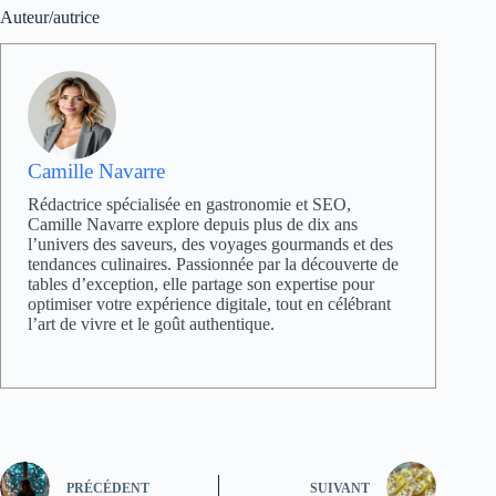
Auteur/autrice
Camille Navarre
Rédactrice spécialisée en gastronomie et SEO,
Camille Navarre explore depuis plus de dix ans
l’univers des saveurs, des voyages gourmands et des
tendances culinaires. Passionnée par la découverte de
tables d’exception, elle partage son expertise pour
optimiser votre expérience digitale, tout en célébrant
l’art de vivre et le goût authentique.
PRÉCÉDENT
SUIVANT