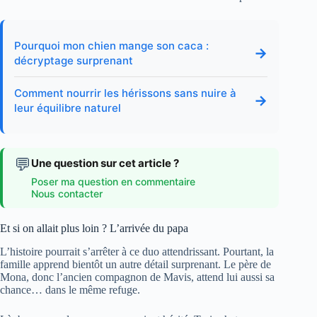
Pourquoi mon chien mange son caca :
→
décryptage surprenant
Comment nourrir les hérissons sans nuire à
→
leur équilibre naturel
💬
Une question sur cet article ?
Poser ma question en commentaire
Nous contacter
Et si on allait plus loin ? L’arrivée du papa
L’histoire pourrait s’arrêter à ce duo attendrissant. Pourtant, la
famille apprend bientôt un autre détail surprenant. Le père de
Mona, donc l’ancien compagnon de Mavis, attend lui aussi sa
chance… dans le même refuge.