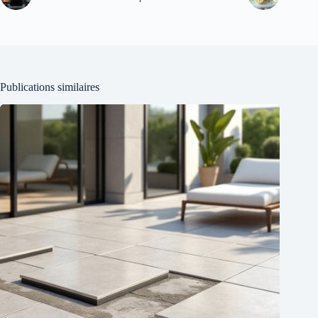
Publications similaires