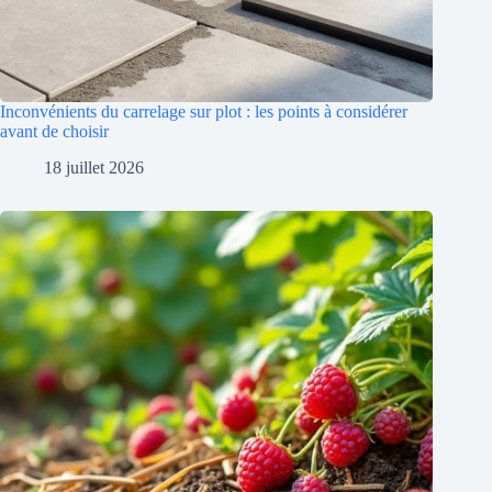
Inconvénients du carrelage sur plot : les points à considérer
avant de choisir
18 juillet 2026