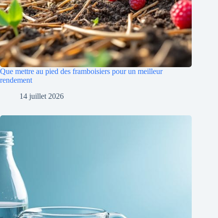
Que mettre au pied des framboisiers pour un meilleur
rendement
14 juillet 2026