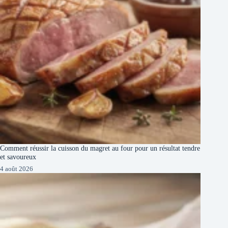
Comment réussir la cuisson du magret au four pour un résultat tendre
et savoureux
4 août 2026