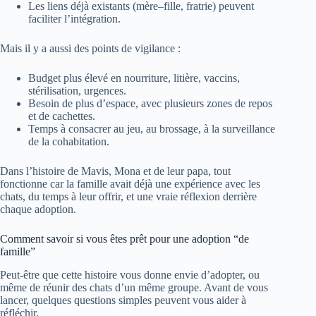
Les liens déjà existants (mère–fille, fratrie) peuvent
faciliter l’intégration.
Mais il y a aussi des points de vigilance :
Budget plus élevé en nourriture, litière, vaccins,
stérilisation, urgences.
Besoin de plus d’espace, avec plusieurs zones de repos
et de cachettes.
Temps à consacrer au jeu, au brossage, à la surveillance
de la cohabitation.
Dans l’histoire de Mavis, Mona et de leur papa, tout
fonctionne car la famille avait déjà une expérience avec les
chats, du temps à leur offrir, et une vraie réflexion derrière
chaque adoption.
Comment savoir si vous êtes prêt pour une adoption “de
famille”
Peut-être que cette histoire vous donne envie d’adopter, ou
même de réunir des chats d’un même groupe. Avant de vous
lancer, quelques questions simples peuvent vous aider à
réfléchir.