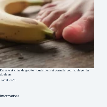
Banane et crise de goutte : quels liens et conseils pour soulager les
douleurs
3 août 2026
Informations