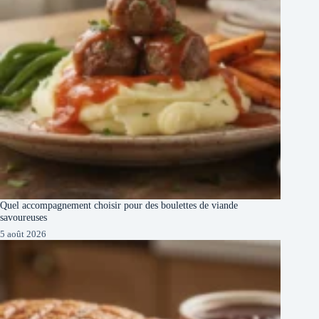
Quel accompagnement choisir pour des boulettes de viande
savoureuses
5 août 2026