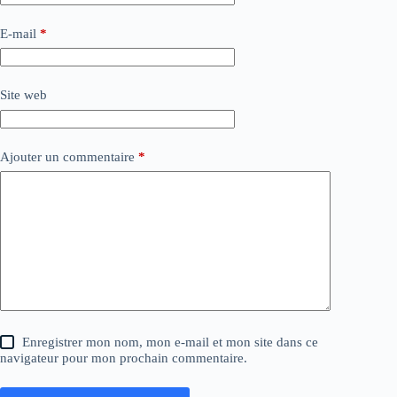
E-mail
*
Site web
Ajouter un commentaire
*
Enregistrer mon nom, mon e-mail et mon site dans ce
navigateur pour mon prochain commentaire.