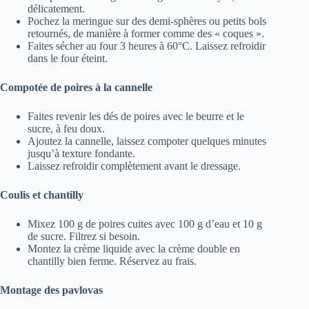
délicatement.
Pochez la meringue sur des demi-sphères ou petits bols
retournés, de manière à former comme des « coques ».
Faites sécher au four 3 heures à 60°C. Laissez refroidir
dans le four éteint.
Compotée de poires à la cannelle
Faites revenir les dés de poires avec le beurre et le
sucre, à feu doux.
Ajoutez la cannelle, laissez compoter quelques minutes
jusqu’à texture fondante.
Laissez refroidir complètement avant le dressage.
Coulis et chantilly
Mixez 100 g de poires cuites avec 100 g d’eau et 10 g
de sucre. Filtrez si besoin.
Montez la crème liquide avec la crème double en
chantilly bien ferme. Réservez au frais.
Montage des pavlovas