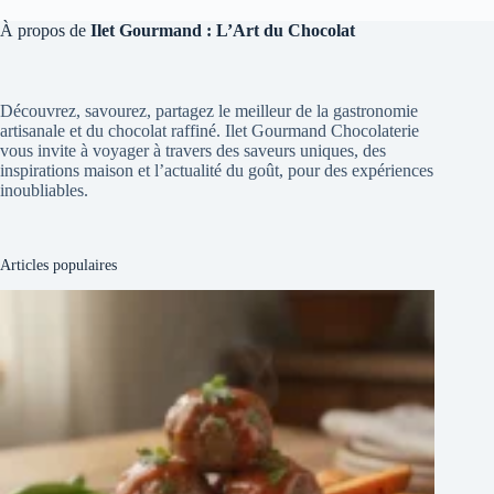
À propos de
Ilet Gourmand : L’Art du Chocolat
Découvrez, savourez, partagez le meilleur de la gastronomie
artisanale et du chocolat raffiné. Ilet Gourmand Chocolaterie
vous invite à voyager à travers des saveurs uniques, des
inspirations maison et l’actualité du goût, pour des expériences
inoubliables.
Articles populaires