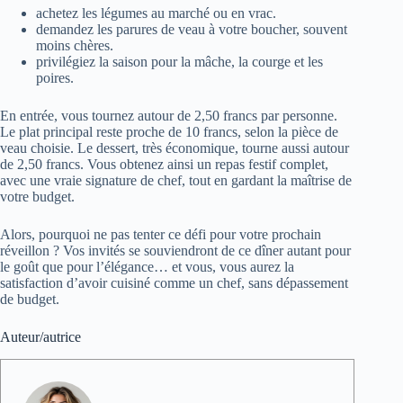
achetez les légumes au marché ou en vrac.
demandez les parures de veau à votre boucher, souvent
moins chères.
privilégiez la saison pour la mâche, la courge et les
poires.
En entrée, vous tournez autour de 2,50 francs par personne.
Le plat principal reste proche de 10 francs, selon la pièce de
veau choisie. Le dessert, très économique, tourne aussi autour
de 2,50 francs. Vous obtenez ainsi un repas festif complet,
avec une vraie signature de chef, tout en gardant la maîtrise de
votre budget.
Alors, pourquoi ne pas tenter ce défi pour votre prochain
réveillon ? Vos invités se souviendront de ce dîner autant pour
le goût que pour l’élégance… et vous, vous aurez la
satisfaction d’avoir cuisiné comme un chef, sans dépassement
de budget.
Auteur/autrice