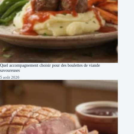
Quel accompagnement choisir pour des boulettes de viande
savoureuses
5 août 2026