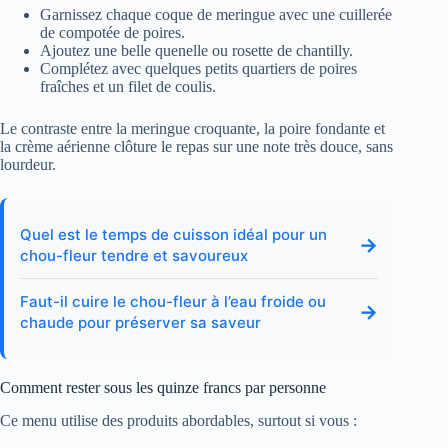
Garnissez chaque coque de meringue avec une cuillerée
de compotée de poires.
Ajoutez une belle quenelle ou rosette de chantilly.
Complétez avec quelques petits quartiers de poires
fraîches et un filet de coulis.
Le contraste entre la meringue croquante, la poire fondante et
la crème aérienne clôture le repas sur une note très douce, sans
lourdeur.
Quel est le temps de cuisson idéal pour un
→
chou-fleur tendre et savoureux
Faut-il cuire le chou-fleur à l’eau froide ou
→
chaude pour préserver sa saveur
Comment rester sous les quinze francs par personne
Ce menu utilise des produits abordables, surtout si vous :