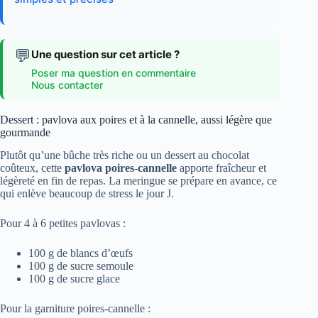
💬
Une question sur cet article ?
Poser ma question en commentaire
Nous contacter
Dessert : pavlova aux poires et à la cannelle, aussi légère que
gourmande
Plutôt qu’une bûche très riche ou un dessert au chocolat
coûteux, cette
pavlova poires-cannelle
apporte fraîcheur et
légèreté en fin de repas. La meringue se prépare en avance, ce
qui enlève beaucoup de stress le jour J.
Pour 4 à 6 petites pavlovas :
100 g de blancs d’œufs
100 g de sucre semoule
100 g de sucre glace
Pour la garniture poires-cannelle :