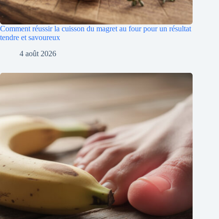
Comment réussir la cuisson du magret au four pour un résultat
tendre et savoureux
4 août 2026