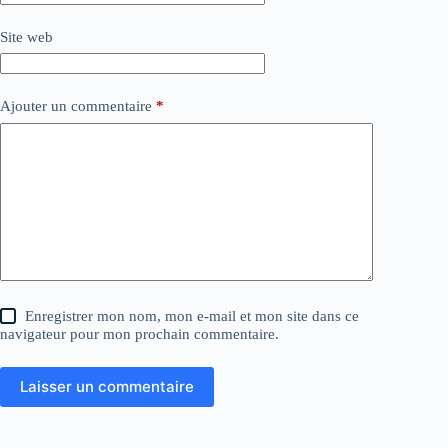
Site web
Ajouter un commentaire
*
Enregistrer mon nom, mon e-mail et mon site dans ce
navigateur pour mon prochain commentaire.
Laisser un commentaire