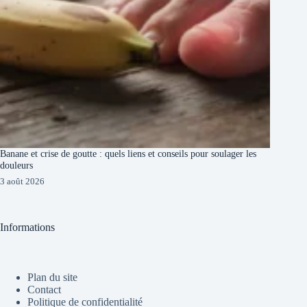
Banane et crise de goutte : quels liens et conseils pour soulager les
douleurs
3 août 2026
Informations
Plan du site
Contact
Politique de confidentialité