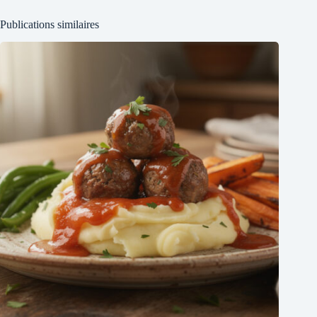
Publications similaires