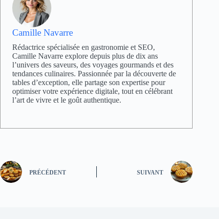
Camille Navarre
Rédactrice spécialisée en gastronomie et SEO,
Camille Navarre explore depuis plus de dix ans
l’univers des saveurs, des voyages gourmands et des
tendances culinaires. Passionnée par la découverte de
tables d’exception, elle partage son expertise pour
optimiser votre expérience digitale, tout en célébrant
l’art de vivre et le goût authentique.
PRÉCÉDENT
SUIVANT