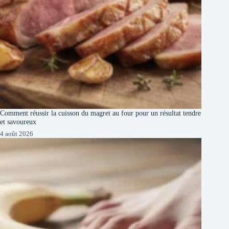
Comment réussir la cuisson du magret au four pour un résultat tendre
et savoureux
4 août 2026