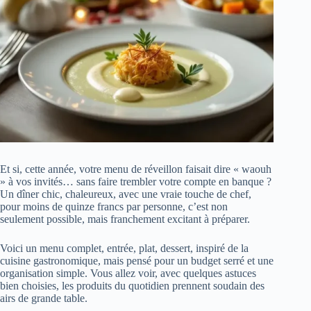
Et si, cette année, votre menu de réveillon faisait dire « waouh
» à vos invités… sans faire trembler votre compte en banque ?
Un dîner chic, chaleureux, avec une vraie touche de chef,
pour moins de quinze francs par personne, c’est non
seulement possible, mais franchement excitant à préparer.
Voici un menu complet, entrée, plat, dessert, inspiré de la
cuisine gastronomique, mais pensé pour un budget serré et une
organisation simple. Vous allez voir, avec quelques astuces
bien choisies, les produits du quotidien prennent soudain des
airs de grande table.