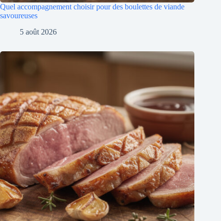
Quel accompagnement choisir pour des boulettes de viande
savoureuses
5 août 2026