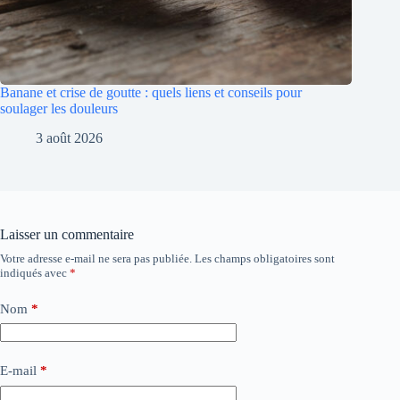
Banane et crise de goutte : quels liens et conseils pour
soulager les douleurs
3 août 2026
Laisser un commentaire
Votre adresse e-mail ne sera pas publiée.
Les champs obligatoires sont
indiqués avec
*
Nom
*
E-mail
*