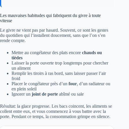
Les mauvaises habitudes qui fabriquent du givre à toute
vitesse
Le givre ne vient pas par hasard. Souvent, ce sont les gestes
du quotidien qui l’installent doucement, sans que l’on s’en
rende compte.
Mettre au congélateur des plats encore
chauds ou
tièdes
Laisser la porte ouverte trop longtemps pour chercher
un aliment
Remplir les tiroirs à ras bord, sans laisser passer l’air
froid
Placer le congélateur près d’un
four
, d’un radiateur ou
en plein soleil
Ignorer un
joint de porte
abîmé ou sale
Résultat: la glace progresse. Les bacs coincent, les aliments se
collent entre eux, et vous commencez à vous battre avec la
porte. Pendant ce temps, la consommation grimpe en silence.