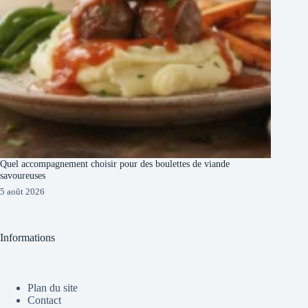
Quel accompagnement choisir pour des boulettes de viande
savoureuses
5 août 2026
Informations
Plan du site
Contact