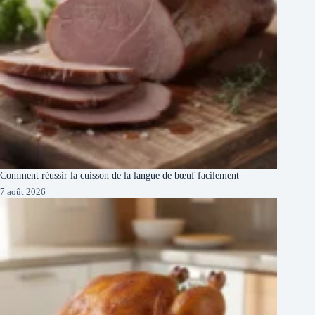
Comment réussir la cuisson de la langue de bœuf facilement
7 août 2026