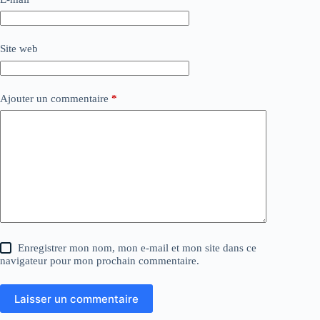
Site web
Ajouter un commentaire
*
Enregistrer mon nom, mon e-mail et mon site dans ce
navigateur pour mon prochain commentaire.
Laisser un commentaire