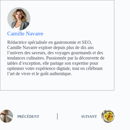
Camille Navarre
Rédactrice spécialisée en gastronomie et SEO,
Camille Navarre explore depuis plus de dix ans
l’univers des saveurs, des voyages gourmands et des
tendances culinaires. Passionnée par la découverte de
tables d’exception, elle partage son expertise pour
optimiser votre expérience digitale, tout en célébrant
l’art de vivre et le goût authentique.
PRÉCÉDENT
SUIVANT