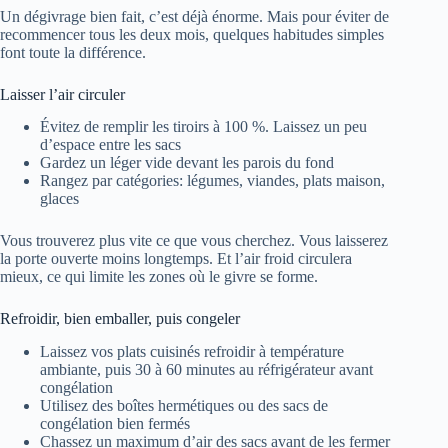
Un dégivrage bien fait, c’est déjà énorme. Mais pour éviter de
recommencer tous les deux mois, quelques habitudes simples
font toute la différence.
Laisser l’air circuler
Évitez de remplir les tiroirs à 100 %. Laissez un peu
d’espace entre les sacs
Gardez un léger vide devant les parois du fond
Rangez par catégories: légumes, viandes, plats maison,
glaces
Vous trouverez plus vite ce que vous cherchez. Vous laisserez
la porte ouverte moins longtemps. Et l’air froid circulera
mieux, ce qui limite les zones où le givre se forme.
Refroidir, bien emballer, puis congeler
Laissez vos plats cuisinés refroidir à température
ambiante, puis 30 à 60 minutes au réfrigérateur avant
congélation
Utilisez des boîtes hermétiques ou des sacs de
congélation bien fermés
Chassez un maximum d’air des sacs avant de les fermer