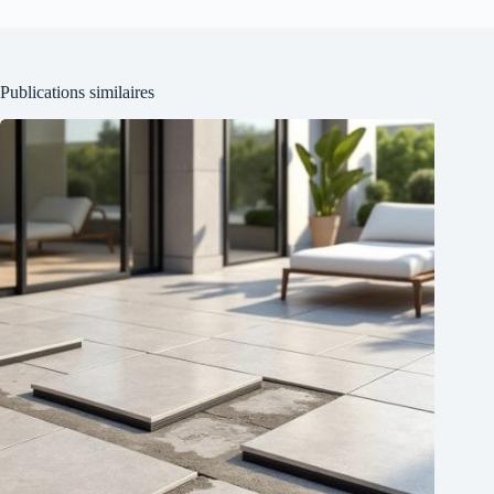
Publications similaires