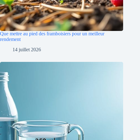
Que mettre au pied des framboisiers pour un meilleur
rendement
14 juillet 2026