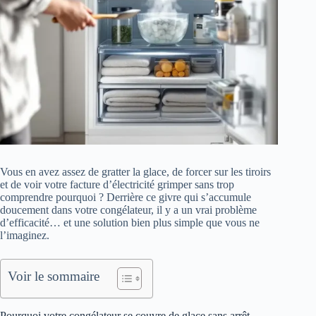
Vous en avez assez de gratter la glace, de forcer sur les tiroirs
et de voir votre facture d’électricité grimper sans trop
comprendre pourquoi ? Derrière ce givre qui s’accumule
doucement dans votre congélateur, il y a un vrai problème
d’efficacité… et une solution bien plus simple que vous ne
l’imaginez.
Voir le sommaire
Pourquoi votre congélateur se couvre de glace sans arrêt