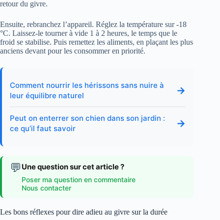
retour du givre.
Ensuite, rebranchez l’appareil. Réglez la température sur -18
°C. Laissez-le tourner à vide 1 à 2 heures, le temps que le
froid se stabilise. Puis remettez les aliments, en plaçant les plus
anciens devant pour les consommer en priorité.
Comment nourrir les hérissons sans nuire à
→
leur équilibre naturel
Peut on enterrer son chien dans son jardin :
→
ce qu’il faut savoir
💬
Une question sur cet article ?
Poser ma question en commentaire
Nous contacter
Les bons réflexes pour dire adieu au givre sur la durée