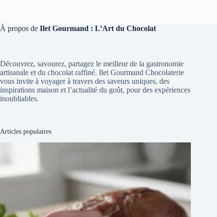
À propos de
Ilet Gourmand : L’Art du Chocolat
Découvrez, savourez, partagez le meilleur de la gastronomie
artisanale et du chocolat raffiné. Ilet Gourmand Chocolaterie
vous invite à voyager à travers des saveurs uniques, des
inspirations maison et l’actualité du goût, pour des expériences
inoubliables.
Articles populaires