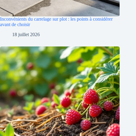
Inconvénients du carrelage sur plot : les points à considérer
avant de choisir
18 juillet 2026