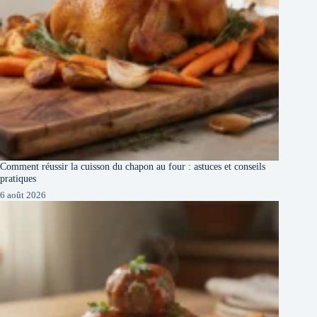
Comment réussir la cuisson du chapon au four : astuces et conseils
pratiques
6 août 2026