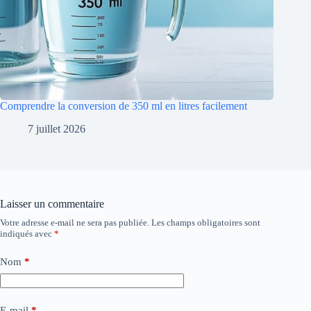
Comprendre la conversion de 350 ml en litres facilement
7 juillet 2026
Laisser un commentaire
Votre adresse e-mail ne sera pas publiée.
Les champs obligatoires sont
indiqués avec
*
Nom
*
E-mail
*