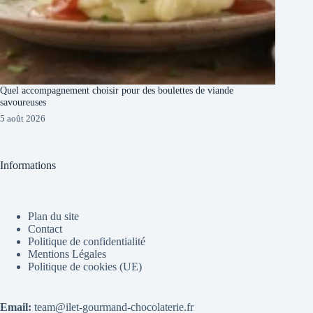
Quel accompagnement choisir pour des boulettes de viande
savoureuses
5 août 2026
Informations
Plan du site
Contact
Politique de confidentialité
Mentions Légales
Politique de cookies (UE)
Email:
team@ilet-gourmand-chocolaterie.fr