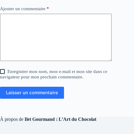
Ajouter un commentaire
*
Enregistrer mon nom, mon e-mail et mon site dans ce
navigateur pour mon prochain commentaire.
Laisser un commentaire
À propos de
Ilet Gourmand : L’Art du Chocolat