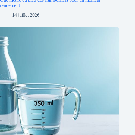
rendement
14 juillet 2026