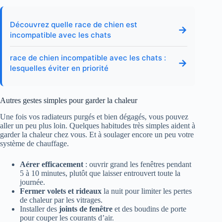
Découvrez quelle race de chien est
→
incompatible avec les chats
race de chien incompatible avec les chats :
→
lesquelles éviter en priorité
Autres gestes simples pour garder la chaleur
Une fois vos radiateurs purgés et bien dégagés, vous pouvez
aller un peu plus loin. Quelques habitudes très simples aident à
garder la chaleur chez vous. Et à soulager encore un peu votre
système de chauffage.
Aérer efficacement
: ouvrir grand les fenêtres pendant
5 à 10 minutes, plutôt que laisser entrouvert toute la
journée.
Fermer volets et rideaux
la nuit pour limiter les pertes
de chaleur par les vitrages.
Installer des
joints de fenêtre
et des boudins de porte
pour couper les courants d’air.