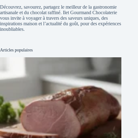
Découvrez, savourez, partagez le meilleur de la gastronomie
artisanale et du chocolat raffiné. Ilet Gourmand Chocolaterie
vous invite à voyager à travers des saveurs uniques, des
inspirations maison et l’actualité du goût, pour des expériences
inoubliables.
Articles populaires