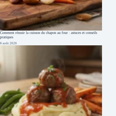
Comment réussir la cuisson du chapon au four : astuces et conseils
pratiques
6 août 2026