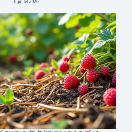
18 juillet 2026
Que mettre au pied des framboisiers pour un meilleur