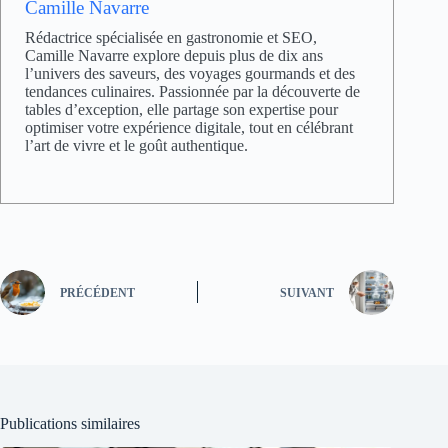
Camille Navarre
Rédactrice spécialisée en gastronomie et SEO,
Camille Navarre explore depuis plus de dix ans
l’univers des saveurs, des voyages gourmands et des
tendances culinaires. Passionnée par la découverte de
tables d’exception, elle partage son expertise pour
optimiser votre expérience digitale, tout en célébrant
l’art de vivre et le goût authentique.
PRÉCÉDENT
SUIVANT
Publications similaires