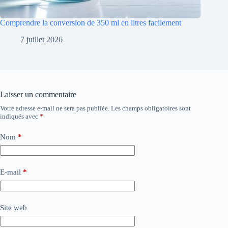
Comprendre la conversion de 350 ml en litres facilement
7 juillet 2026
Laisser un commentaire
Votre adresse e-mail ne sera pas publiée.
Les champs obligatoires sont
indiqués avec
*
Nom
*
E-mail
*
Site web