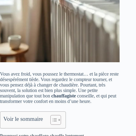
Vous avez froid, vous poussez le thermostat… et la pièce reste
désespérément tiède. Vous regardez le compteur tourner, et
vous pensez déjà à changer de chaudière. Pourtant, très
souvent, la solution est bien plus simple. Une petite
manipulation que tout bon
chauffagiste
conseille, et qui peut
transformer votre confort en moins d’une heure.
Voir le sommaire
Pourquoi votre chauffage chauffe lentement