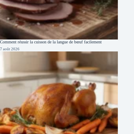
Comment réussir la cuisson de la langue de bœuf facilement
7 août 2026