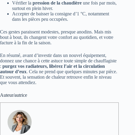
Vérifier la
pression de la chaudière
une fois par mois,
surtout en plein hiver.
Accepter de baisser la consigne d’1 °C, notamment
dans les pièces peu occupées.
Ces gestes paraissent modestes, presque anodins. Mais mis
bout à bout, ils changent votre confort au quotidien, et votre
facture à la fin de la saison.
En résumé, avant d’investir dans un nouvel équipement,
donnez une chance à cette astuce toute simple de chauffagiste
:
purgez vos radiateurs, libérez l’air et la circulation
autour d’eux
. Cela ne prend que quelques minutes par pièce.
Et souvent, la sensation de chaleur retrouve enfin le niveau
que vous attendiez.
Auteur/autrice