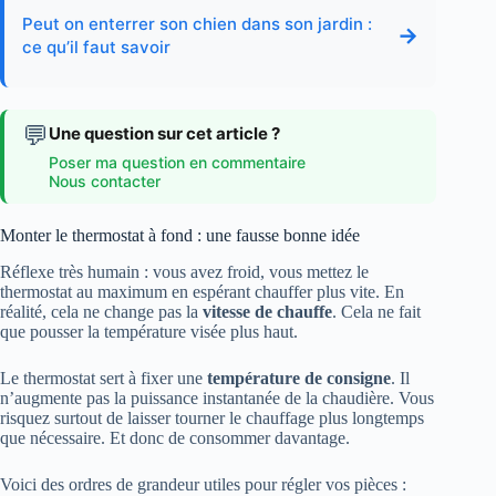
Peut on enterrer son chien dans son jardin :
→
ce qu’il faut savoir
💬
Une question sur cet article ?
Poser ma question en commentaire
Nous contacter
Monter le thermostat à fond : une fausse bonne idée
Réflexe très humain : vous avez froid, vous mettez le
thermostat au maximum en espérant chauffer plus vite. En
réalité, cela ne change pas la
vitesse de chauffe
. Cela ne fait
que pousser la température visée plus haut.
Le thermostat sert à fixer une
température de consigne
. Il
n’augmente pas la puissance instantanée de la chaudière. Vous
risquez surtout de laisser tourner le chauffage plus longtemps
que nécessaire. Et donc de consommer davantage.
Voici des ordres de grandeur utiles pour régler vos pièces :