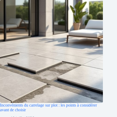
Inconvénients du carrelage sur plot : les points à considérer
avant de choisir