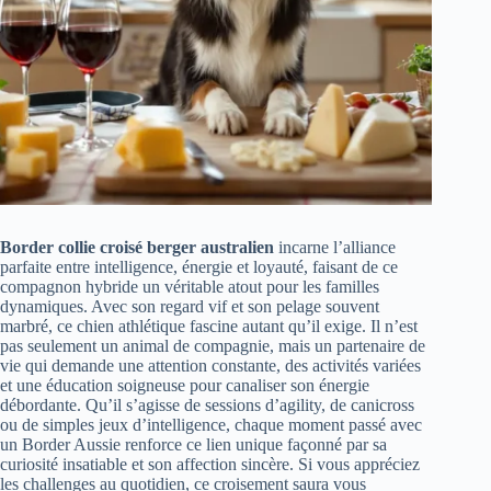
Border collie croisé berger australien
incarne l’alliance
parfaite entre intelligence, énergie et loyauté, faisant de ce
compagnon hybride un véritable atout pour les familles
dynamiques. Avec son regard vif et son pelage souvent
marbré, ce chien athlétique fascine autant qu’il exige. Il n’est
pas seulement un animal de compagnie, mais un partenaire de
vie qui demande une attention constante, des activités variées
et une éducation soigneuse pour canaliser son énergie
débordante. Qu’il s’agisse de sessions d’agility, de canicross
ou de simples jeux d’intelligence, chaque moment passé avec
un Border Aussie renforce ce lien unique façonné par sa
curiosité insatiable et son affection sincère. Si vous appréciez
les challenges au quotidien, ce croisement saura vous