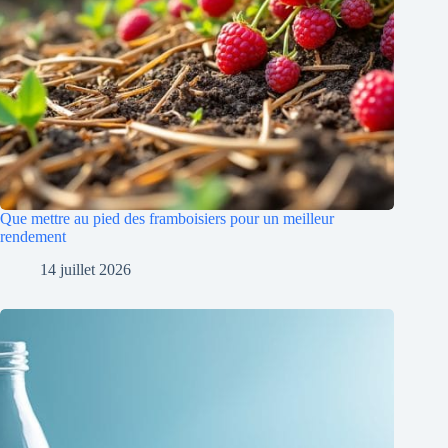
Que mettre au pied des framboisiers pour un meilleur
rendement
14 juillet 2026