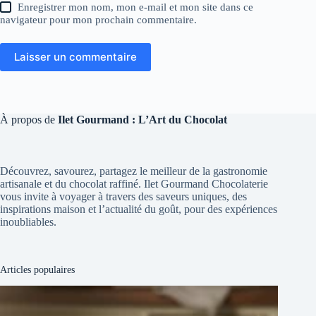
Enregistrer mon nom, mon e-mail et mon site dans ce
navigateur pour mon prochain commentaire.
Laisser un commentaire
À propos de
Ilet Gourmand : L’Art du Chocolat
Découvrez, savourez, partagez le meilleur de la gastronomie
artisanale et du chocolat raffiné. Ilet Gourmand Chocolaterie
vous invite à voyager à travers des saveurs uniques, des
inspirations maison et l’actualité du goût, pour des expériences
inoubliables.
Articles populaires