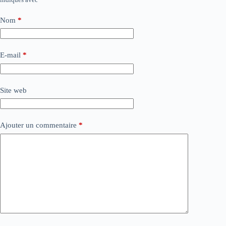
Nom
*
E-mail
*
Site web
Ajouter un commentaire
*