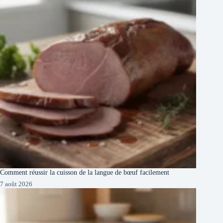
Comment réussir la cuisson de la langue de bœuf facilement
7 août 2026