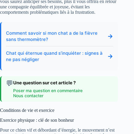
vous saurez anticiper ses besoins, plus il vous offrira en retour
une compagnie équilibrée et joyeuse, évitant les
comportements problématiques liés à la frustration.
Comment savoir si mon chat a de la fièvre
→
sans thermomètre?
Chat qui éternue quand s’inquiéter : signes à
→
ne pas négliger
💬
Une question sur cet article ?
Poser ma question en commentaire
Nous contacter
Conditions de vie et exercice
Exercice physique : clé de son bonheur
Pour ce chien vif et débordant d’énergie, le mouvement n’est