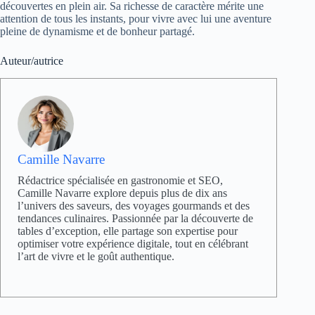
découvertes en plein air. Sa richesse de caractère mérite une
attention de tous les instants, pour vivre avec lui une aventure
pleine de dynamisme et de bonheur partagé.
Auteur/autrice
Camille Navarre
Rédactrice spécialisée en gastronomie et SEO,
Camille Navarre explore depuis plus de dix ans
l’univers des saveurs, des voyages gourmands et des
tendances culinaires. Passionnée par la découverte de
tables d’exception, elle partage son expertise pour
optimiser votre expérience digitale, tout en célébrant
l’art de vivre et le goût authentique.