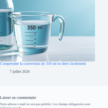
Comprendre la conversion de 350 ml en litres facilement
7 juillet 2026
Laisser un commentaire
Votre adresse e-mail ne sera pas publiée.
Les champs obligatoires sont
indiqués avec
*