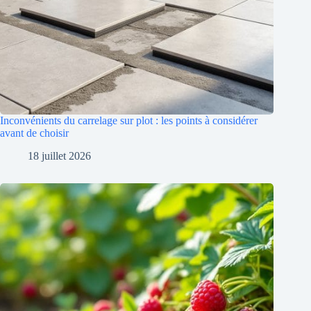
Inconvénients du carrelage sur plot : les points à considérer
avant de choisir
18 juillet 2026