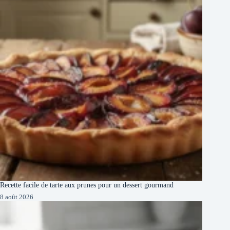
Recette facile de tarte aux prunes pour un dessert gourmand
8 août 2026