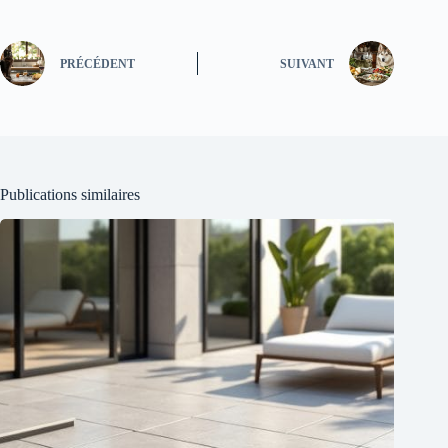
PRÉCÉDENT
SUIVANT
Publications similaires