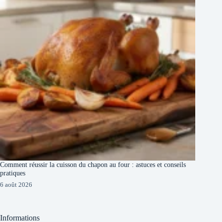
Comment réussir la cuisson du chapon au four : astuces et conseils
pratiques
6 août 2026
Informations