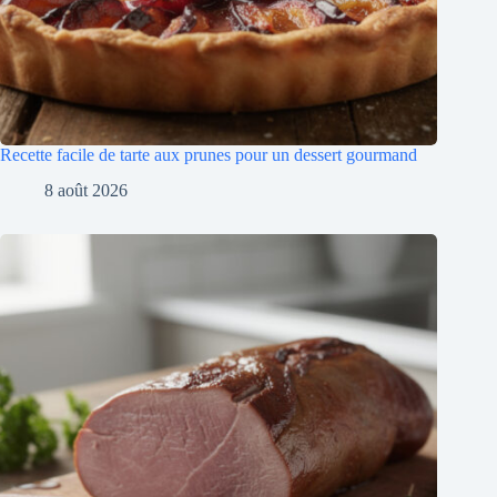
Recette facile de tarte aux prunes pour un dessert gourmand
8 août 2026