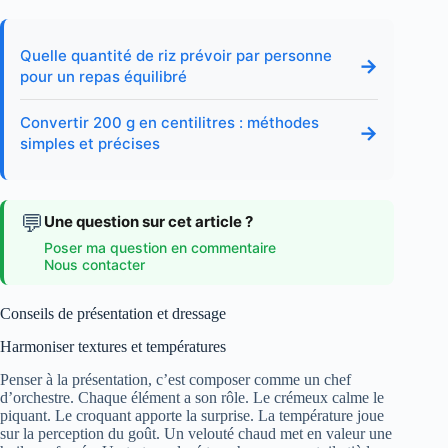
Quelle quantité de riz prévoir par personne
→
pour un repas équilibré
Convertir 200 g en centilitres : méthodes
→
simples et précises
💬
Une question sur cet article ?
Poser ma question en commentaire
Nous contacter
Conseils de présentation et dressage
Harmoniser textures et températures
Penser à la présentation, c’est composer comme un chef
d’orchestre. Chaque élément a son rôle. Le crémeux calme le
piquant. Le croquant apporte la surprise. La température joue
sur la perception du goût. Un velouté chaud met en valeur une