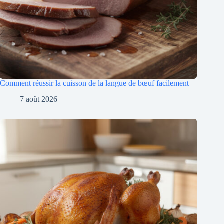
Comment réussir la cuisson de la langue de bœuf facilement
7 août 2026