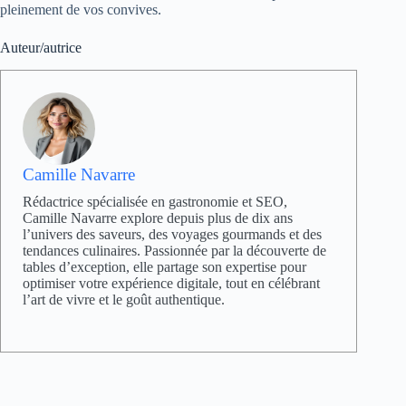
pleinement de vos convives.
Auteur/autrice
Camille Navarre
Rédactrice spécialisée en gastronomie et SEO,
Camille Navarre explore depuis plus de dix ans
l’univers des saveurs, des voyages gourmands et des
tendances culinaires. Passionnée par la découverte de
tables d’exception, elle partage son expertise pour
optimiser votre expérience digitale, tout en célébrant
l’art de vivre et le goût authentique.