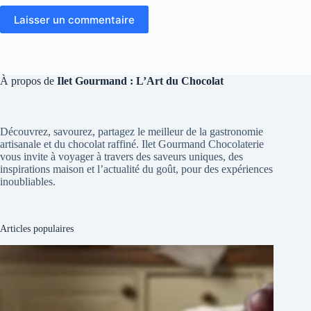
Laisser un commentaire
À propos de
Ilet Gourmand : L’Art du Chocolat
Découvrez, savourez, partagez le meilleur de la gastronomie
artisanale et du chocolat raffiné. Ilet Gourmand Chocolaterie
vous invite à voyager à travers des saveurs uniques, des
inspirations maison et l’actualité du goût, pour des expériences
inoubliables.
Articles populaires