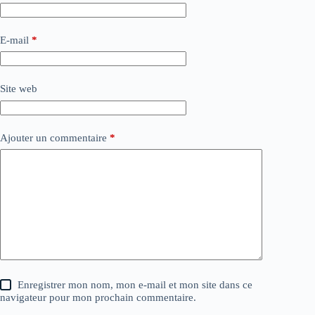
E-mail
*
Site web
Ajouter un commentaire
*
Enregistrer mon nom, mon e-mail et mon site dans ce
navigateur pour mon prochain commentaire.