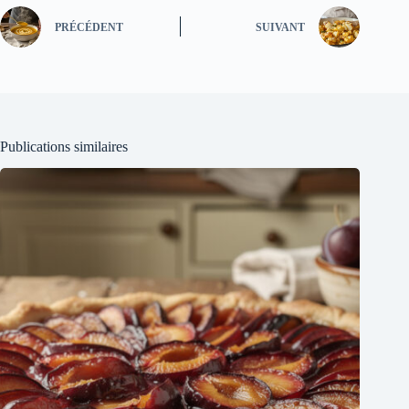
PRÉCÉDENT
SUIVANT
Publications similaires