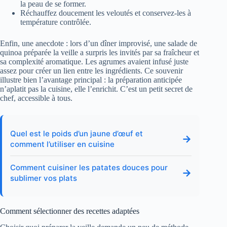
la peau de se former.
Réchauffez doucement les veloutés et conservez-les à
température contrôlée.
Enfin, une anecdote : lors d’un dîner improvisé, une salade de
quinoa préparée la veille a surpris les invités par sa fraîcheur et
sa complexité aromatique. Les agrumes avaient infusé juste
assez pour créer un lien entre les ingrédients. Ce souvenir
illustre bien l’avantage principal : la préparation anticipée
n’aplatit pas la cuisine, elle l’enrichit. C’est un petit secret de
chef, accessible à tous.
Quel est le poids d’un jaune d’œuf et
→
comment l’utiliser en cuisine
Comment cuisiner les patates douces pour
→
sublimer vos plats
Comment sélectionner des recettes adaptées