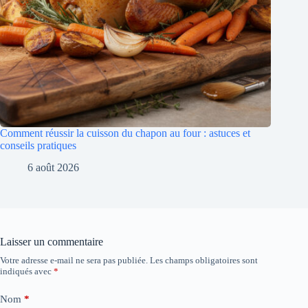
Comment réussir la cuisson du chapon au four : astuces et
conseils pratiques
6 août 2026
Laisser un commentaire
Votre adresse e-mail ne sera pas publiée.
Les champs obligatoires sont
indiqués avec
*
Nom
*