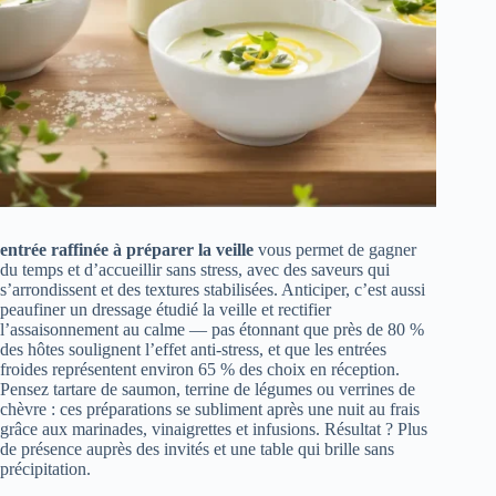
entrée raffinée à préparer la veille
vous permet de gagner
du temps et d’accueillir sans stress, avec des saveurs qui
s’arrondissent et des textures stabilisées. Anticiper, c’est aussi
peaufiner un dressage étudié la veille et rectifier
l’assaisonnement au calme — pas étonnant que près de 80 %
des hôtes soulignent l’effet anti-stress, et que les entrées
froides représentent environ 65 % des choix en réception.
Pensez tartare de saumon, terrine de légumes ou verrines de
chèvre : ces préparations se subliment après une nuit au frais
grâce aux marinades, vinaigrettes et infusions. Résultat ? Plus
de présence auprès des invités et une table qui brille sans
précipitation.