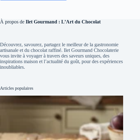
À propos de
Ilet Gourmand : L’Art du Chocolat
Découvrez, savourez, partagez le meilleur de la gastronomie
artisanale et du chocolat raffiné. Ilet Gourmand Chocolaterie
vous invite à voyager à travers des saveurs uniques, des
inspirations maison et l’actualité du goût, pour des expériences
inoubliables.
Articles populaires