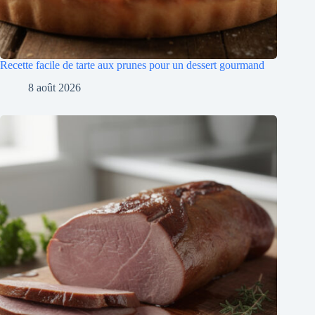
Recette facile de tarte aux prunes pour un dessert gourmand
8 août 2026