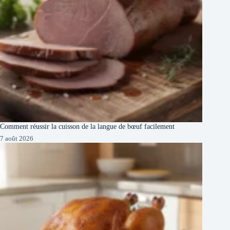
Comment réussir la cuisson de la langue de bœuf facilement
7 août 2026