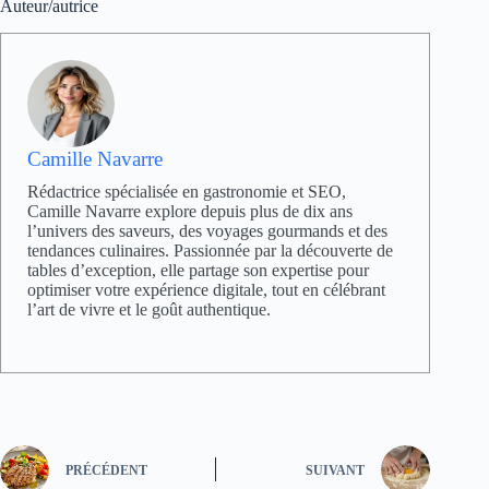
Auteur/autrice
Camille Navarre
Rédactrice spécialisée en gastronomie et SEO,
Camille Navarre explore depuis plus de dix ans
l’univers des saveurs, des voyages gourmands et des
tendances culinaires. Passionnée par la découverte de
tables d’exception, elle partage son expertise pour
optimiser votre expérience digitale, tout en célébrant
l’art de vivre et le goût authentique.
PRÉCÉDENT
SUIVANT