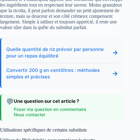
les ingrédients tout en respectant leur saveur. Moins granuleux
que la ricotta, il peut parfois demander un petit ajustement de
texture, mais sa douceur et son côté crémeux compensent
largement. Simple à utiliser et toujours apprécié, il reste une
valeur sûre dans la quête du substitut parfait.
Quelle quantité de riz prévoir par personne
→
pour un repas équilibré
Convertir 200 g en centilitres : méthodes
→
simples et précises
💬
Une question sur cet article ?
Poser ma question en commentaire
Nous contacter
Utilisations spécifiques de certains substituts