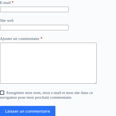
E-mail
*
Site web
Ajouter un commentaire
*
Enregistrer mon nom, mon e-mail et mon site dans ce
navigateur pour mon prochain commentaire.
Laisser un commentaire