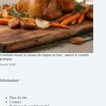
Comment réussir la cuisson du chapon au four : astuces et conseils
pratiques
6 août 2026
Informations
Plan du site
Contact