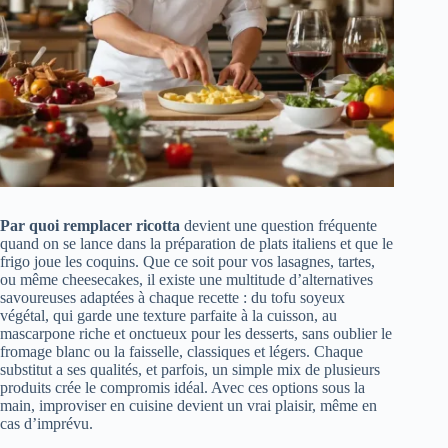
Par quoi remplacer ricotta
devient une question fréquente
quand on se lance dans la préparation de plats italiens et que le
frigo joue les coquins. Que ce soit pour vos lasagnes, tartes,
ou même cheesecakes, il existe une multitude d’alternatives
savoureuses adaptées à chaque recette : du tofu soyeux
végétal, qui garde une texture parfaite à la cuisson, au
mascarpone riche et onctueux pour les desserts, sans oublier le
fromage blanc ou la faisselle, classiques et légers. Chaque
substitut a ses qualités, et parfois, un simple mix de plusieurs
produits crée le compromis idéal. Avec ces options sous la
main, improviser en cuisine devient un vrai plaisir, même en
cas d’imprévu.