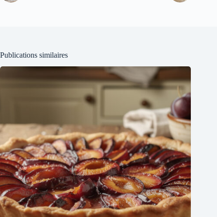
Publications similaires