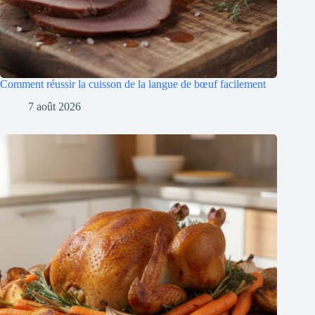
Comment réussir la cuisson de la langue de bœuf facilement
7 août 2026