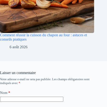
Comment réussir la cuisson du chapon au four : astuces et
conseils pratiques
6 août 2026
Laisser un commentaire
Votre adresse e-mail ne sera pas publiée.
Les champs obligatoires sont
indiqués avec
*
Nom
*