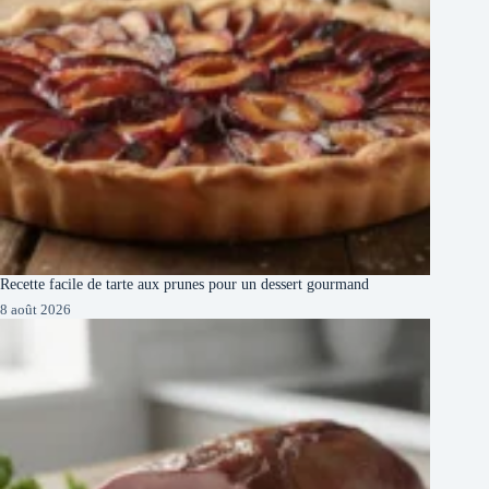
Recette facile de tarte aux prunes pour un dessert gourmand
8 août 2026