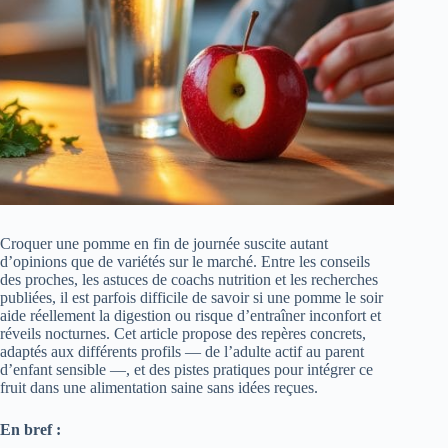
Croquer une pomme en fin de journée suscite autant
d’opinions que de variétés sur le marché. Entre les conseils
des proches, les astuces de coachs nutrition et les recherches
publiées, il est parfois difficile de savoir si une pomme le soir
aide réellement la digestion ou risque d’entraîner inconfort et
réveils nocturnes. Cet article propose des repères concrets,
adaptés aux différents profils — de l’adulte actif au parent
d’enfant sensible —, et des pistes pratiques pour intégrer ce
fruit dans une alimentation saine sans idées reçues.
En bref :