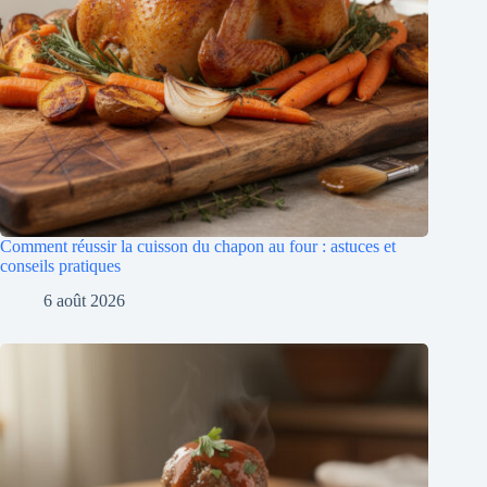
Comment réussir la cuisson du chapon au four : astuces et
conseils pratiques
6 août 2026