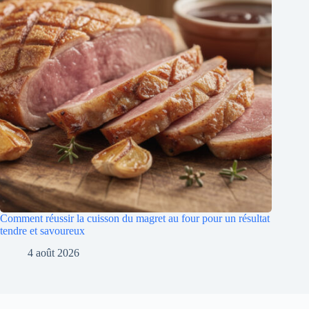
Comment réussir la cuisson du magret au four pour un résultat
tendre et savoureux
4 août 2026