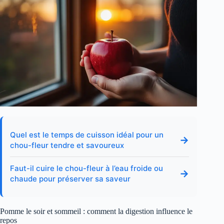
Quel est le temps de cuisson idéal pour un
→
chou-fleur tendre et savoureux
Faut-il cuire le chou-fleur à l’eau froide ou
→
chaude pour préserver sa saveur
Pomme le soir et sommeil : comment la digestion influence le
repos