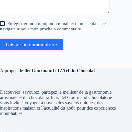
Enregistrer mon nom, mon e-mail et mon site dans ce
navigateur pour mon prochain commentaire.
Laisser un commentaire
À propos de
Ilet Gourmand : L’Art du Chocolat
Découvrez, savourez, partagez le meilleur de la gastronomie
artisanale et du chocolat raffiné. Ilet Gourmand Chocolaterie
vous invite à voyager à travers des saveurs uniques, des
inspirations maison et l’actualité du goût, pour des expériences
inoubliables.