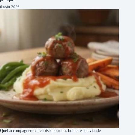
6 août 2026
Quel accompagnement choisir pour des boulettes de viande