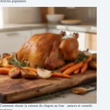
Articles populaires
Comment réussir la cuisson du chapon au four : astuces et conseils
pratiques