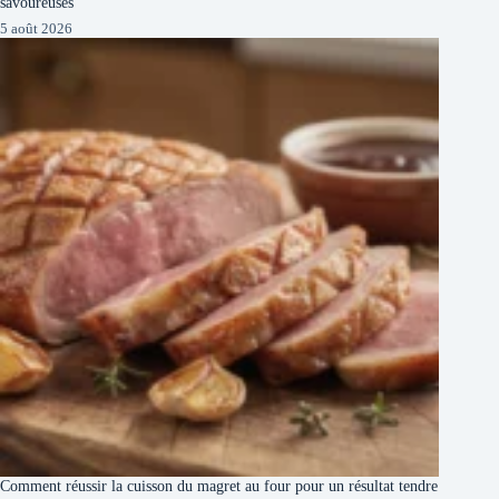
savoureuses
5 août 2026
Comment réussir la cuisson du magret au four pour un résultat tendre