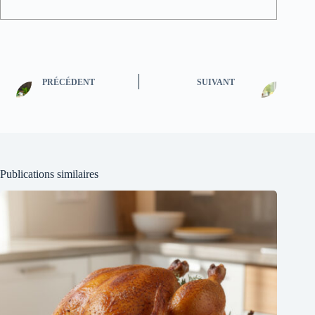
PRÉCÉDENT
SUIVANT
Publications similaires