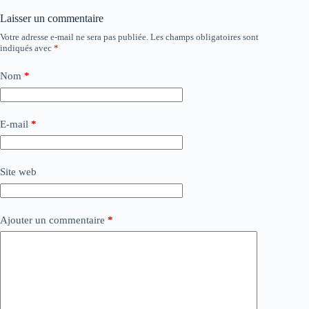
Laisser un commentaire
Votre adresse e-mail ne sera pas publiée.
Les champs obligatoires sont
indiqués avec
*
Nom
*
E-mail
*
Site web
Ajouter un commentaire
*