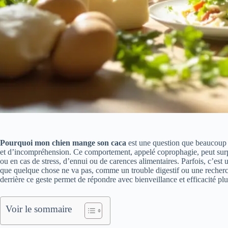
Pourquoi mon chien mange son caca
est une question que beaucoup 
et d’incompréhension. Ce comportement, appelé coprophagie, peut surpre
ou en cas de stress, d’ennui ou de carences alimentaires. Parfois, c’est u
que quelque chose ne va pas, comme un trouble digestif ou une recherch
derrière ce geste permet de répondre avec bienveillance et efficacité plut
Voir le sommaire