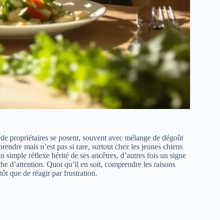
de propriétaires se posent, souvent avec mélange de dégoût
ndre mais n’est pas si rare, surtout chez les jeunes chiens
n simple réflexe hérité de ses ancêtres, d’autres fois un signe
e d’attention. Quoi qu’il en soit, comprendre les raisons
ôt que de réagir par frustration.