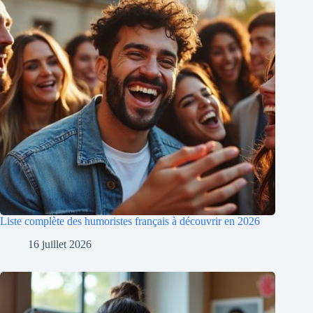
Liste complète des humoristes français à découvrir en 2026
16 juillet 2026