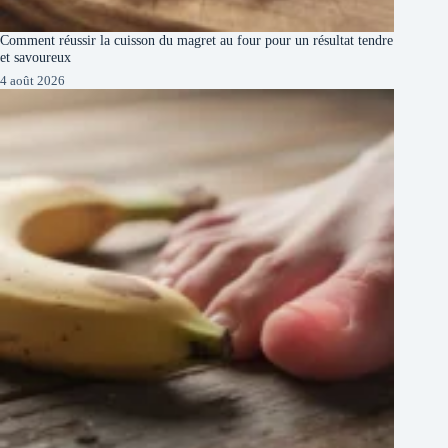
Comment réussir la cuisson du magret au four pour un résultat tendre
et savoureux
4 août 2026