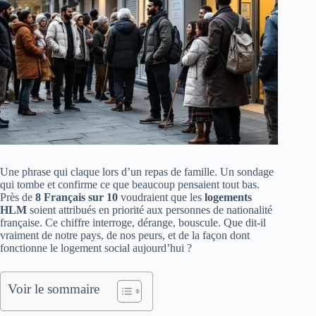
Une phrase qui claque lors d’un repas de famille. Un sondage
qui tombe et confirme ce que beaucoup pensaient tout bas.
Près de
8 Français sur 10
voudraient que les
logements
HLM
soient attribués en priorité aux personnes de nationalité
française. Ce chiffre interroge, dérange, bouscule. Que dit-il
vraiment de notre pays, de nos peurs, et de la façon dont
fonctionne le logement social aujourd’hui ?
Voir le sommaire