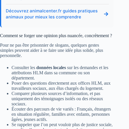
Découvrez animalcenter.fr guides pratiques
→
animaux pour mieux les comprendre
Comment se forger une opinion plus nuancée, concrètement ?
Pour ne pas être prisonnier de slogans, quelques gestes
simples peuvent aider à se faire une idée plus solide, plus
personnelle.
Consulter les
données locales
sur les demandes et les
attributions HLM dans sa commune ou son
département.
Poser des questions directement aux offices HLM, aux
travailleurs sociaux, aux élus chargés du logement.
Comparer plusieurs sources d’information, et pas
uniquement des témoignages isolés ou des réseaux
sociaux.
Écouter des parcours de vie variés : Français, étrangers
en situation régulière, familles avec enfants, personnes
âgées, jeunes actifs.
Se rappeler que l’on peut vouloir plus de justice sociale,