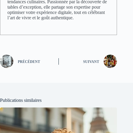
tendances culinaires. Passionnée par la découverte de
tables d’exception, elle partage son expertise pour
optimiser votre expérience digitale, tout en célébrant
l’art de vivre et le goût authentique.
PRÉCÉDENT
SUIVANT
Publications similaires