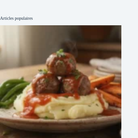
Articles populaires