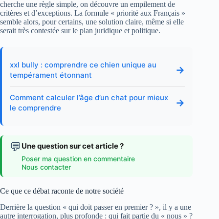
cherche une règle simple, on découvre un empilement de
critères et d’exceptions. La formule « priorité aux Français »
semble alors, pour certains, une solution claire, même si elle
serait très contestée sur le plan juridique et politique.
xxl bully : comprendre ce chien unique au
→
tempérament étonnant
Comment calculer l’âge d’un chat pour mieux
→
le comprendre
💬
Une question sur cet article ?
Poser ma question en commentaire
Nous contacter
Ce que ce débat raconte de notre société
Derrière la question « qui doit passer en premier ? », il y a une
autre interrogation, plus profonde : qui fait partie du « nous » ?