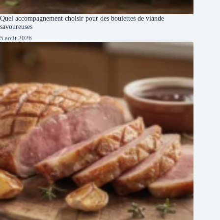
Quel accompagnement choisir pour des boulettes de viande
savoureuses
5 août 2026