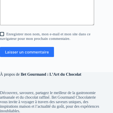
Enregistrer mon nom, mon e-mail et mon site dans ce
navigateur pour mon prochain commentaire.
Laisser un commentaire
À propos de
Ilet Gourmand : L’Art du Chocolat
Découvrez, savourez, partagez le meilleur de la gastronomie
artisanale et du chocolat raffiné. Ilet Gourmand Chocolaterie
vous invite à voyager à travers des saveurs uniques, des
inspirations maison et l’actualité du goût, pour des expériences
inoubliables.