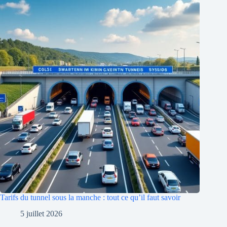
Tarifs du tunnel sous la manche : tout ce qu’il faut savoir
5 juillet 2026