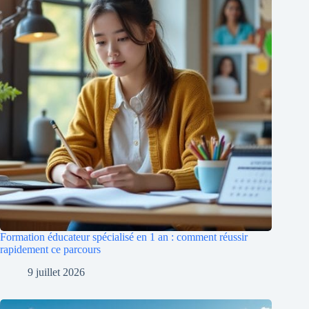
Formation éducateur spécialisé en 1 an : comment réussir
rapidement ce parcours
9 juillet 2026