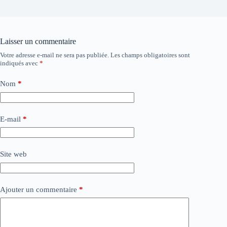
Laisser un commentaire
Votre adresse e-mail ne sera pas publiée.
Les champs obligatoires sont
indiqués avec
*
Nom
*
E-mail
*
Site web
Ajouter un commentaire
*