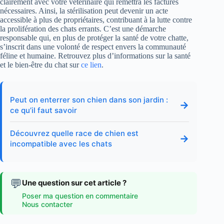
clairement avec votre vétérinaire qui remettra les factures
nécessaires. Ainsi, la stérilisation peut devenir un acte
accessible à plus de propriétaires, contribuant à la lutte contre
la prolifération des chats errants. C’est une démarche
responsable qui, en plus de protéger la santé de votre chatte,
s’inscrit dans une volonté de respect envers la communauté
féline et humaine. Retrouvez plus d’informations sur la santé
et le bien-être du chat sur
ce lien
.
Peut on enterrer son chien dans son jardin :
→
ce qu’il faut savoir
Découvrez quelle race de chien est
→
incompatible avec les chats
💬
Une question sur cet article ?
Poser ma question en commentaire
Nous contacter