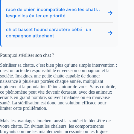
race de chien incompatible avec les chats :
→
lesquelles éviter en priorité
chiot basset hound caractère bébé : un
→
compagnon attachant
Pourquoi stériliser son chat ?
Stériliser sa chatte, c’est bien plus qu’une simple intervention :
c’est un acte de responsabilité envers son compagnon et la
société. Imaginez une petite chatte capable de donner
naissance à plusieurs portées chaque année, multipliant
rapidement la population féline autour de vous. Sans contrôle,
ce phénomène peut vite devenir écrasant, avec des animaux
errants en grand nombre, souvent malades ou en mauvaise
santé. La stérilisation est donc une solution efficace pour
limiter cette prolifération.
Mais les avantages touchent aussi la santé et le bien-être de
votre chatte. En évitant les chaleurs, les comportements
bruyants comme les miaulements incessants ou les fugues