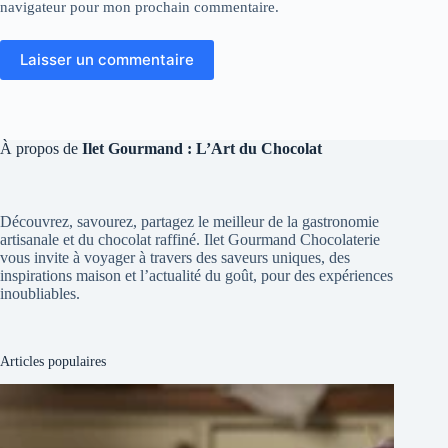
navigateur pour mon prochain commentaire.
Laisser un commentaire
À propos de
Ilet Gourmand : L’Art du Chocolat
Découvrez, savourez, partagez le meilleur de la gastronomie
artisanale et du chocolat raffiné. Ilet Gourmand Chocolaterie
vous invite à voyager à travers des saveurs uniques, des
inspirations maison et l’actualité du goût, pour des expériences
inoubliables.
Articles populaires