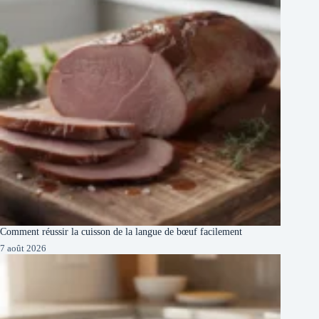
Comment réussir la cuisson de la langue de bœuf facilement
7 août 2026