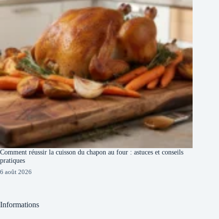
Comment réussir la cuisson du chapon au four : astuces et conseils
pratiques
6 août 2026
Informations