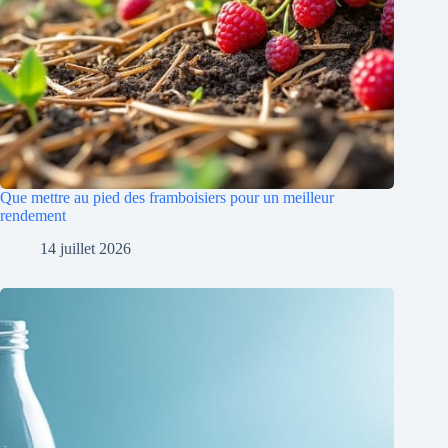
Que mettre au pied des framboisiers pour un meilleur
rendement
14 juillet 2026