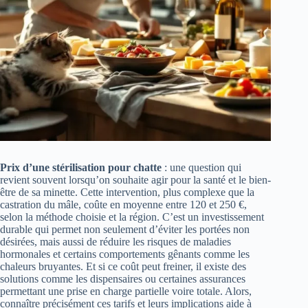
Prix d’une stérilisation pour chatte
: une question qui
revient souvent lorsqu’on souhaite agir pour la santé et le bien-
être de sa minette. Cette intervention, plus complexe que la
castration du mâle, coûte en moyenne entre 120 et 250 €,
selon la méthode choisie et la région. C’est un investissement
durable qui permet non seulement d’éviter les portées non
désirées, mais aussi de réduire les risques de maladies
hormonales et certains comportements gênants comme les
chaleurs bruyantes. Et si ce coût peut freiner, il existe des
solutions comme les dispensaires ou certaines assurances
permettant une prise en charge partielle voire totale. Alors,
connaître précisément ces tarifs et leurs implications aide à