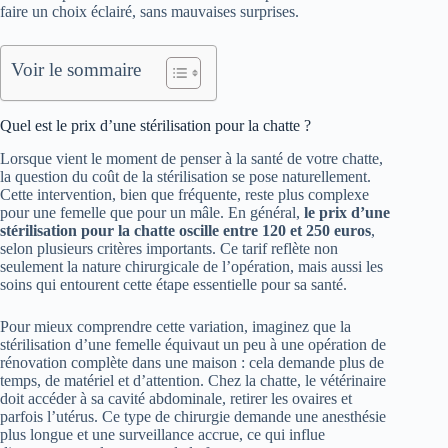
faire un choix éclairé, sans mauvaises surprises.
Voir le sommaire
Quel est le prix d’une stérilisation pour la chatte ?
Lorsque vient le moment de penser à la santé de votre chatte,
la question du coût de la stérilisation se pose naturellement.
Cette intervention, bien que fréquente, reste plus complexe
pour une femelle que pour un mâle. En général,
le prix d’une
stérilisation pour la chatte oscille entre 120 et 250 euros
,
selon plusieurs critères importants. Ce tarif reflète non
seulement la nature chirurgicale de l’opération, mais aussi les
soins qui entourent cette étape essentielle pour sa santé.
Pour mieux comprendre cette variation, imaginez que la
stérilisation d’une femelle équivaut un peu à une opération de
rénovation complète dans une maison : cela demande plus de
temps, de matériel et d’attention. Chez la chatte, le vétérinaire
doit accéder à sa cavité abdominale, retirer les ovaires et
parfois l’utérus. Ce type de chirurgie demande une anesthésie
plus longue et une surveillance accrue, ce qui influe