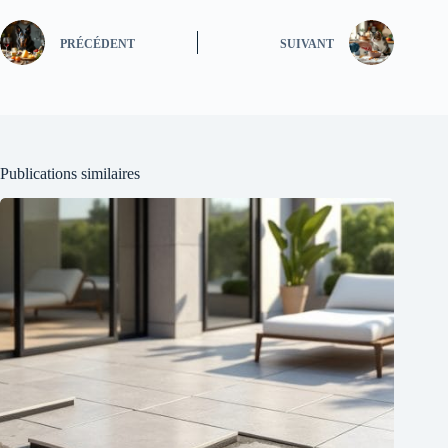
PRÉCÉDENT
SUIVANT
Publications similaires