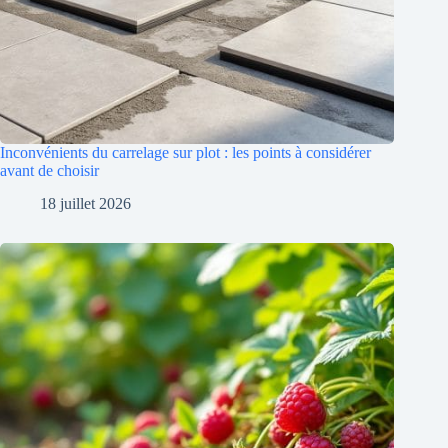
Inconvénients du carrelage sur plot : les points à considérer
avant de choisir
18 juillet 2026