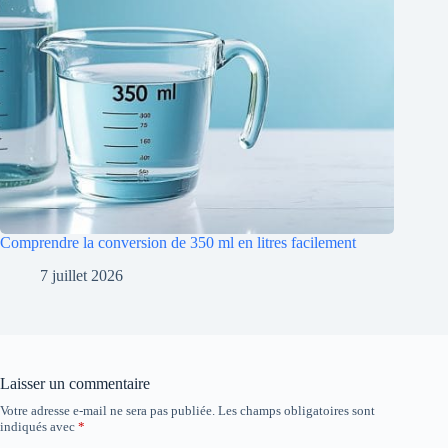
Comprendre la conversion de 350 ml en litres facilement
7 juillet 2026
Laisser un commentaire
Votre adresse e-mail ne sera pas publiée.
Les champs obligatoires sont
indiqués avec
*