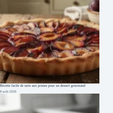
Recette facile de tarte aux prunes pour un dessert gourmand
8 août 2026