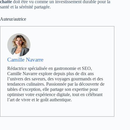
chatte
doit être vu comme un investissement durable pour la
santé et la sérénité partagée.
Auteur/autrice
Camille Navarre
Rédactrice spécialisée en gastronomie et SEO,
Camille Navarre explore depuis plus de dix ans
l’univers des saveurs, des voyages gourmands et des
tendances culinaires. Passionnée par la découverte de
tables d’exception, elle partage son expertise pour
optimiser votre expérience digitale, tout en célébrant
l’art de vivre et le goût authentique.