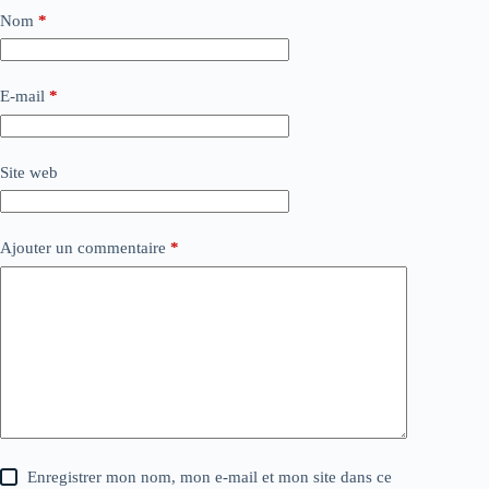
Nom
*
E-mail
*
Site web
Ajouter un commentaire
*
Enregistrer mon nom, mon e-mail et mon site dans ce