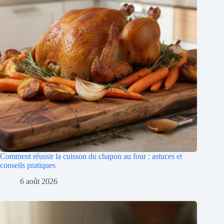
Comment réussir la cuisson du chapon au four : astuces et
conseils pratiques
6 août 2026