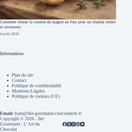
Comment réussir la cuisson du magret au four pour un résultat tendre
et savoureux
4 août 2026
Informations
Plan du site
Contact
Politique de confidentialité
Mentions Légales
Politique de cookies (UE)
Email:
team@ilet-gourmand-chocolaterie.fr
Copyright © 2026 - Ilet
Gourmand : L’Art du
Chocolat