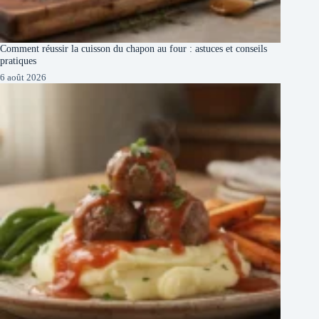
Comment réussir la cuisson du chapon au four : astuces et conseils
pratiques
6 août 2026