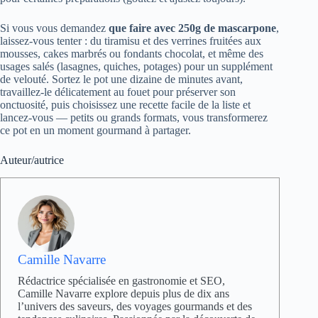
Si vous vous demandez
que faire avec 250g de mascarpone
,
laissez-vous tenter : du tiramisu et des verrines fruitées aux
mousses, cakes marbrés ou fondants chocolat, et même des
usages salés (lasagnes, quiches, potages) pour un supplément
de velouté. Sortez le pot une dizaine de minutes avant,
travaillez-le délicatement au fouet pour préserver son
onctuosité, puis choisissez une recette facile de la liste et
lancez-vous — petits ou grands formats, vous transformerez
ce pot en un moment gourmand à partager.
Auteur/autrice
Camille Navarre
Rédactrice spécialisée en gastronomie et SEO,
Camille Navarre explore depuis plus de dix ans
l’univers des saveurs, des voyages gourmands et des