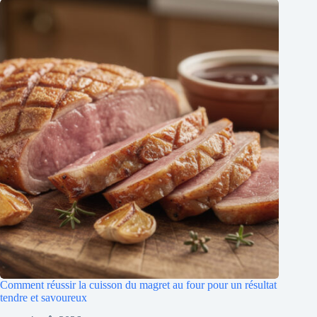
Comment réussir la cuisson du magret au four pour un résultat
tendre et savoureux