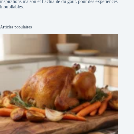
inspirations maison et l’actualité du goût, pour des expériences
inoubliables.
Articles populaires