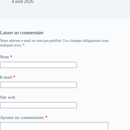
4 août 2026
Laisser un commentaire
Votre adresse e-mail ne sera pas publiée.
Les champs obligatoires sont
indiqués avec
*
Nom
*
E-mail
*
Site web
Ajouter un commentaire
*