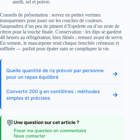
aneth, sel et poivre.
Conseils de présentation : servez en petites verrines
transparentes pour jouer sur les couches de couleurs.
Saupoudrez d’un peu de piment d’Espelette ou d’un zeste de
citron pour la touche finale. Conservation : les dips se gardent
48 heures au réfrigérateur, bien filmés ; remuez avant de servir.
En somme, le mascarpone rend chaque bouchée crémeuse et
raffinée — parfait pour épater sans se compliquer la vie.
Quelle quantité de riz prévoir par personne
→
pour un repas équilibré
Convertir 200 g en centilitres : méthodes
→
simples et précises
💬
Une question sur cet article ?
Poser ma question en commentaire
Nous contacter