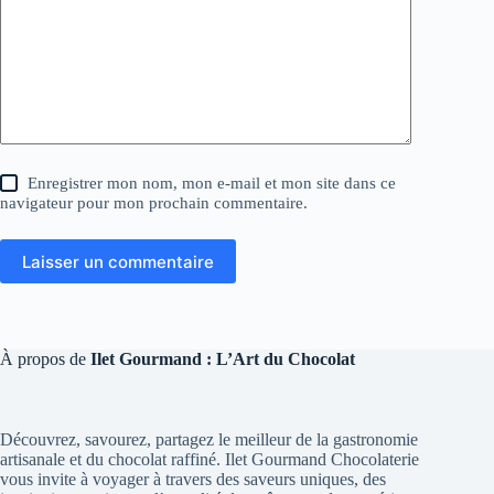
Enregistrer mon nom, mon e-mail et mon site dans ce
navigateur pour mon prochain commentaire.
Laisser un commentaire
À propos de
Ilet Gourmand : L’Art du Chocolat
Découvrez, savourez, partagez le meilleur de la gastronomie
artisanale et du chocolat raffiné. Ilet Gourmand Chocolaterie
vous invite à voyager à travers des saveurs uniques, des