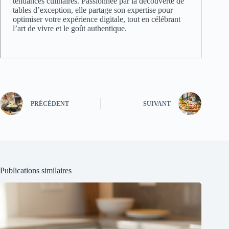
tendances culinaires. Passionnée par la découverte de
tables d’exception, elle partage son expertise pour
optimiser votre expérience digitale, tout en célébrant
l’art de vivre et le goût authentique.
PRÉCÉDENT
SUIVANT
Publications similaires