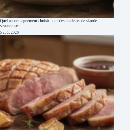
Quel accompagnement choisir pour des boulettes de viande
savoureuses
5 août 2026