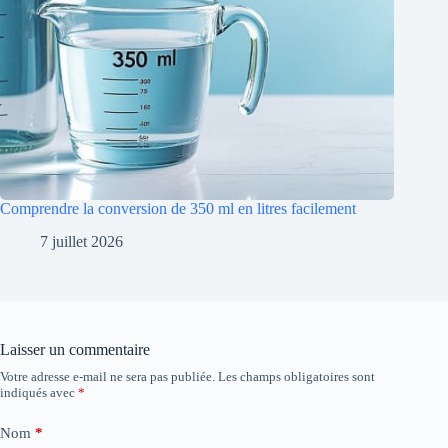
Comprendre la conversion de 350 ml en litres facilement
7 juillet 2026
Laisser un commentaire
Votre adresse e-mail ne sera pas publiée.
Les champs obligatoires sont
indiqués avec
*
Nom
*