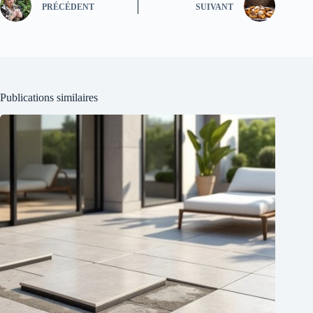
PRÉCÉDENT
SUIVANT
Publications similaires