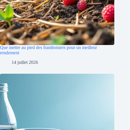
Que mettre au pied des framboisiers pour un meilleur
rendement
14 juillet 2026