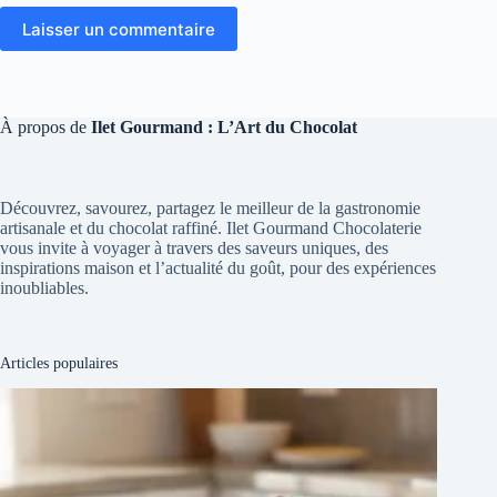
Laisser un commentaire
À propos de
Ilet Gourmand : L’Art du Chocolat
Découvrez, savourez, partagez le meilleur de la gastronomie
artisanale et du chocolat raffiné. Ilet Gourmand Chocolaterie
vous invite à voyager à travers des saveurs uniques, des
inspirations maison et l’actualité du goût, pour des expériences
inoubliables.
Articles populaires