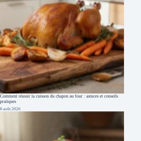
Comment réussir la cuisson du chapon au four : astuces et conseils
pratiques
6 août 2026