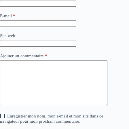
E-mail
*
Site web
Ajouter un commentaire
*
Enregistrer mon nom, mon e-mail et mon site dans ce
navigateur pour mon prochain commentaire.