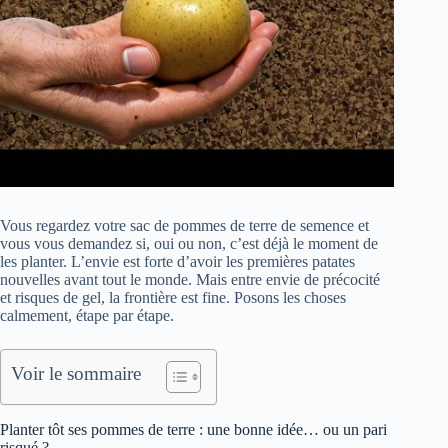
Vous regardez votre sac de pommes de terre de semence et
vous vous demandez si, oui ou non, c’est déjà le moment de
les planter. L’envie est forte d’avoir les premières patates
nouvelles avant tout le monde. Mais entre envie de précocité
et risques de gel, la frontière est fine. Posons les choses
calmement, étape par étape.
Voir le sommaire
Planter tôt ses pommes de terre : une bonne idée… ou un pari
risqué ?