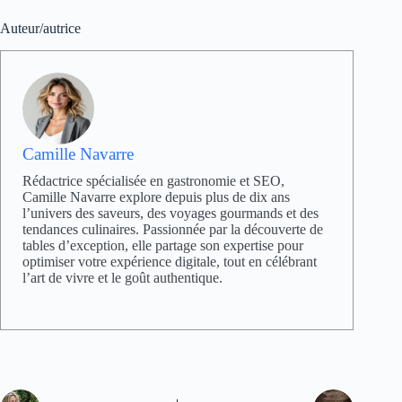
Auteur/autrice
Camille Navarre
Rédactrice spécialisée en gastronomie et SEO,
Camille Navarre explore depuis plus de dix ans
l’univers des saveurs, des voyages gourmands et des
tendances culinaires. Passionnée par la découverte de
tables d’exception, elle partage son expertise pour
optimiser votre expérience digitale, tout en célébrant
l’art de vivre et le goût authentique.