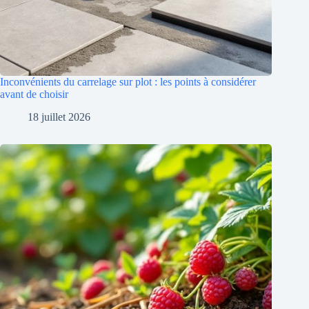
Inconvénients du carrelage sur plot : les points à considérer
avant de choisir
18 juillet 2026