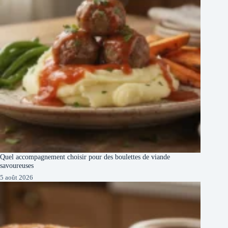
Quel accompagnement choisir pour des boulettes de viande
savoureuses
5 août 2026