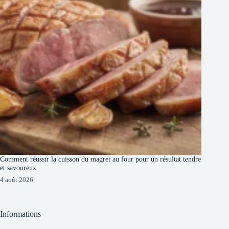
Comment réussir la cuisson du magret au four pour un résultat tendre
et savoureux
4 août 2026
Informations