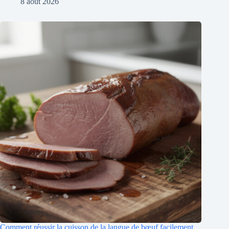
8 août 2026
Comment réussir la cuisson de la langue de bœuf facilement