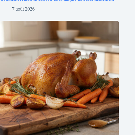
7 août 2026