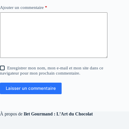
Ajouter un commentaire
*
Enregistrer mon nom, mon e-mail et mon site dans ce
navigateur pour mon prochain commentaire.
Laisser un commentaire
À propos de
Ilet Gourmand : L’Art du Chocolat