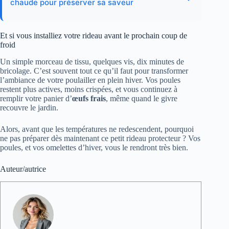
chaude pour préserver sa saveur
Et si vous installiez votre rideau avant le prochain coup de
froid
Un simple morceau de tissu, quelques vis, dix minutes de
bricolage. C’est souvent tout ce qu’il faut pour transformer
l’ambiance de votre poulailler en plein hiver. Vos poules
restent plus actives, moins crispées, et vous continuez à
remplir votre panier d’
œufs frais
, même quand le givre
recouvre le jardin.
Alors, avant que les températures ne redescendent, pourquoi
ne pas préparer dès maintenant ce petit rideau protecteur ? Vos
poules, et vos omelettes d’hiver, vous le rendront très bien.
Auteur/autrice