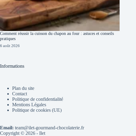
Comment réussir la cuisson du chapon au four : astuces et conseils
pratiques
6 août 2026
Informations
Plan du site
Contact
Politique de confidentialité
Mentions Légales
Politique de cookies (UE)
Email:
team@ilet-gourmand-chocolaterie.fr
Copyright © 2026 - Ilet