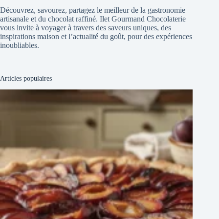
Découvrez, savourez, partagez le meilleur de la gastronomie
artisanale et du chocolat raffiné. Ilet Gourmand Chocolaterie
vous invite à voyager à travers des saveurs uniques, des
inspirations maison et l’actualité du goût, pour des expériences
inoubliables.
Articles populaires