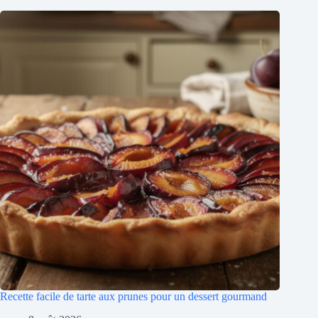
Recette facile de tarte aux prunes pour un dessert gourmand