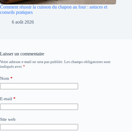
Comment réussir la cuisson du chapon au four : astuces et
conseils pratiques
6 août 2026
Laisser un commentaire
Votre adresse e-mail ne sera pas publiée.
Les champs obligatoires sont
indiqués avec
*
Nom
*
E-mail
*
Site web