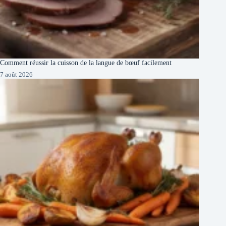
Comment réussir la cuisson de la langue de bœuf facilement
7 août 2026