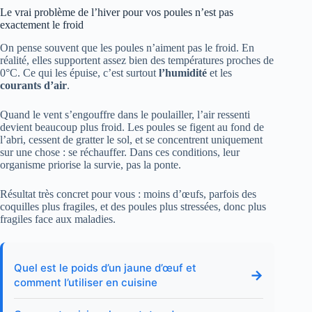
Le vrai problème de l’hiver pour vos poules n’est pas
exactement le froid
On pense souvent que les poules n’aiment pas le froid. En
réalité, elles supportent assez bien des températures proches de
0°C. Ce qui les épuise, c’est surtout
l’humidité
et les
courants d’air
.
Quand le vent s’engouffre dans le poulailler, l’air ressenti
devient beaucoup plus froid. Les poules se figent au fond de
l’abri, cessent de gratter le sol, et se concentrent uniquement
sur une chose : se réchauffer. Dans ces conditions, leur
organisme priorise la survie, pas la ponte.
Résultat très concret pour vous : moins d’œufs, parfois des
coquilles plus fragiles, et des poules plus stressées, donc plus
fragiles face aux maladies.
Quel est le poids d’un jaune d’œuf et
→
comment l’utiliser en cuisine