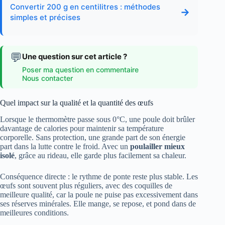
Convertir 200 g en centilitres : méthodes
→
simples et précises
💬
Une question sur cet article ?
Poser ma question en commentaire
Nous contacter
Quel impact sur la qualité et la quantité des œufs
Lorsque le thermomètre passe sous 0°C, une poule doit brûler
davantage de calories pour maintenir sa température
corporelle. Sans protection, une grande part de son énergie
part dans la lutte contre le froid. Avec un
poulailler mieux
isolé
, grâce au rideau, elle garde plus facilement sa chaleur.
Conséquence directe : le rythme de ponte reste plus stable. Les
œufs sont souvent plus réguliers, avec des coquilles de
meilleure qualité, car la poule ne puise pas excessivement dans
ses réserves minérales. Elle mange, se repose, et pond dans de
meilleures conditions.