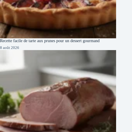
Recette facile de tarte aux prunes pour un dessert gourmand
8 août 2026