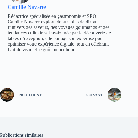
Camille Navarre
Rédactrice spécialisée en gastronomie et SEO,
Camille Navarre explore depuis plus de dix ans
l’univers des saveurs, des voyages gourmands et des
tendances culinaires. Passionnée par la découverte de
tables d’exception, elle partage son expertise pour
optimiser votre expérience digitale, tout en célébrant
l’art de vivre et le goût authentique.
PRÉCÉDENT
SUIVANT
Publications similaires